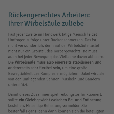
Rückengerechtes Arbeiten:
Ihrer Wirbelsäule zuliebe
Fast jeder zweite im Handwerk tätige Mensch leidet
Umfragen zufolge unter Rückenschmerzen. Das ist
nicht verwunderlich, denn auf der Wirbelsäule lastet
nicht nur ein Großteil des Körpergewichts, sie muss
auch bei jeder Bewegung das Vielfache davon abfedern.
Die
Wirbelsäule muss also einerseits stabilisieren und
andererseits sehr flexibel sein,
um eine große
Beweglichkeit des Rumpfes ermöglichen. Dabei wird sie
von den umliegenden Sehnen, Muskeln und Bändern
unterstützt.
Damit dieses Zusammenspiel reibungslos funktioniert,
sollte
ein Gleichgewicht zwischen Be- und Entlastung
bestehen. Einseitige Belastung vermeiden Sie
bestenfalls ganz, denn dann können sich die beteiligten