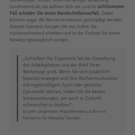
zunehmend ab; sie wölben sich vor und im
schlimmsten
Fall erleiden Sie einen Bandscheibenvorfall
. Dabei
können sogar die Nervenstrukturen geschädigt werden.
Diesem Szenario beugen Sie vor, indem Sie
rückenschonend arbeiten und in der Freizeit für einen
Bewegungsausgleich sorgen.
„Schreiben Sie Ergonomie bei der Gestaltung
des Arbeitsplatzes und der Wahl Ihrer
Werkzeuge groß. Wenn Sie sich zusätzlich
bewusst bewegen und Ihre Rückenmuskulatur
mit regelmäßigem Sport oder gezielter
Gymnastik stärken, haben Sie die besten
Voraussetzungen, um auch in Zukunft
schmerzfrei zu bleiben“,
so John Langendoen, Physiotherapeut, Autor und
Fachlehrer für Manuelle Therapie.