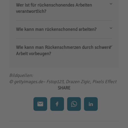
Wer ist für rückenschonendes Arbeiten
verantwortlich?
Wie kann man rückenschonend arbeiten?
Wie kann man Rückenschmerzen durch schwere
Arbeit vorbeugen?
Bildquellen:
© gettyimages.de– Fstop123, Drazen Zigic, Pixels Effect
SHARE