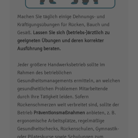
Machen Sie täglich einige Dehnungs- und
Kräftigungsübungen für Rücken, Bauch und
Gesäß.
Lassen Sie sich (betriebs-)ärztlich zu
geeigneten Übungen und deren korrekter
Ausführung beraten.
Jeder größere Handwerksbetrieb sollte im
Rahmen des betrieblichen
Gesundheitsmanagements ermitteln, an welchen
gesundheitlichen Problemen Mitarbeitende
durch ihre Tätigkeit leiden. Sofern
Rückenschmerzen weit verbreitet sind, sollte der
Betrieb
Präventionsmaßnahmen
anbieten, z. B.
ergonomische Arbeitsplätze, regelmäßige
Gesundheitschecks, Rückenschulen, Gymnastik-
oder Pilateskurse sowie Schulungen zum