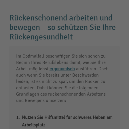
Rückenschonend arbeiten und
bewegen – so schützen Sie Ihre
Rückengesundheit
Im Optimalfall beschäftigen Sie sich schon zu
Beginn Ihres Berufslebens damit, wie Sie Ihre
Arbeit möglichst
ergonomisch
ausführen. Doch
auch wenn Sie bereits unter Beschwerden
leiden, ist es nicht zu spät, um den Rücken zu
entlasten. Dabei können Sie die folgenden
Grundlagen des rückenschonenden Arbeitens
und Bewegens umsetzen:
Nutzen Sie Hilfsmittel für schweres Heben am
Arbeitsplatz