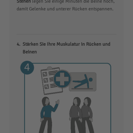
Stehen
legen Sie einige Minuten die Beine hoch,
damit Gelenke und unterer Rücken entspannen.
Stärken Sie Ihre Muskulatur in Rücken und
Beinen