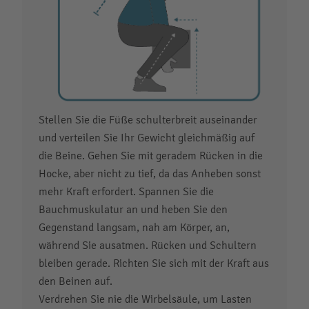
Stellen Sie die Füße schulterbreit auseinander
und verteilen Sie Ihr Gewicht gleichmäßig auf
die Beine. Gehen Sie mit geradem Rücken in die
Hocke, aber nicht zu tief, da das Anheben sonst
mehr Kraft erfordert. Spannen Sie die
Bauchmuskulatur an und heben Sie den
Gegenstand langsam, nah am Körper, an,
während Sie ausatmen. Rücken und Schultern
bleiben gerade. Richten Sie sich mit der Kraft aus
den Beinen auf.
Verdrehen Sie nie die Wirbelsäule, um Lasten