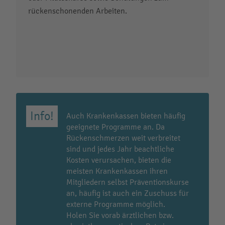
rückenschonenden Arbeiten.
Auch Krankenkassen bieten häufig
geeignete Programme an. Da
Rückenschmerzen weit verbreitet
sind und jedes Jahr beachtliche
Kosten verursachen, bieten die
meisten Krankenkassen ihren
Mitgliedern selbst Präventionskurse
an, häufig ist auch ein Zuschuss für
externe Programme möglich.
Holen Sie vorab ärztlichen bzw.