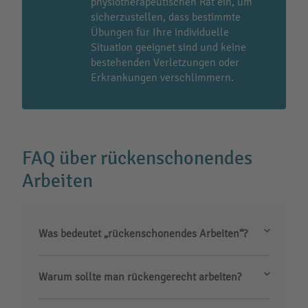
physiotherapeutischen Rat ein, um
sicherzustellen, dass bestimmte
Übungen für Ihre individuelle
Situation geeignet sind und keine
bestehenden Verletzungen oder
Erkrankungen verschlimmern.
FAQ über rückenschonendes
Arbeiten
Was bedeutet „rückenschonendes Arbeiten“?
Warum sollte man rückengerecht arbeiten?