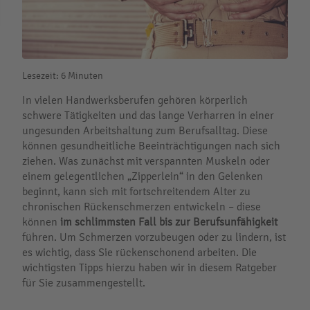
Lesezeit: 6 Minuten
In vielen Handwerksberufen gehören körperlich
schwere Tätigkeiten und das lange Verharren in einer
ungesunden Arbeitshaltung zum Berufsalltag. Diese
können gesundheitliche Beeinträchtigungen nach sich
ziehen. Was zunächst mit verspannten Muskeln oder
einem gelegentlichen „Zipperlein“ in den Gelenken
beginnt, kann sich mit fortschreitendem Alter zu
chronischen Rückenschmerzen entwickeln – diese
können
im schlimmsten Fall bis zur Berufsunfähigkeit
führen. Um Schmerzen vorzubeugen oder zu lindern, ist
es wichtig, dass Sie rückenschonend arbeiten. Die
wichtigsten Tipps hierzu haben wir in diesem Ratgeber
für Sie zusammengestellt.