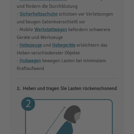
und fördern die Durchblutung
·
Sicherheitsschuhe
schützen vor Verletzungen
und beugen Gelenkverschleiß vor
· Mobile
Werkstattwagen
befördern schwerere
Geräte und Werkzeuge
·
Hebezeuge
und
Hebegeräte
erleichtern das
Heben verschiedenster Objekte
·
Hubwagen
bewegen Lasten bei minimalem
Kraftaufwand
Heben und tragen Sie Lasten rückenschonend