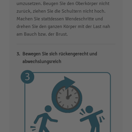
umzusetzen. Beugen Sie den Oberkörper nicht
zurück, ziehen Sie die Schultern nicht hoch.
Machen Sie stattdessen Wendeschritte und
drehen Sie den ganzen Körper mit der Last nah
am Bauch bzw. der Brust.
Bewegen Sie sich rückengerecht und
abwechslungsreich