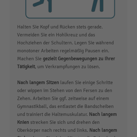
Halten Sie Kopf und Rücken stets gerade.
Vermeiden Sie ein Hohlkreuz und das
Hochziehen der Schultern. Legen Sie während
monotoner Arbeiten regelmäßig Pausen ein.
Machen Sie
gezielt Gegenbewegungen zu Ihrer
Tätigkeit
, um Verkrampfungen zu lösen.
Nach langem Sitzen
laufen Sie einige Schritte
oder wippen im Stehen von den Fersen zu den
Zehen. Arbeiten Sie ggf. zeitweise auf einem
Gymnastikball, das entlastet die Bandscheiben
und trainiert die Haltemuskulatur.
Nach langem
Knien
strecken Sie sich und drehen den
Oberkörper nach rechts und links.
Nach langem