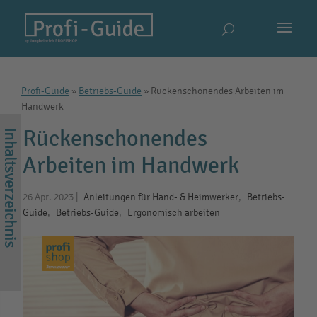
Profi-Guide
»
Betriebs-Guide
»
Rückenschonendes Arbeiten im
Handwerk
Rückenschonendes
Arbeiten im Handwerk
26 Apr. 2023
|
Anleitungen für Hand- & Heimwerker​
,
Betriebs-
Guide
,
Betriebs-Guide
,
Ergonomisch arbeiten