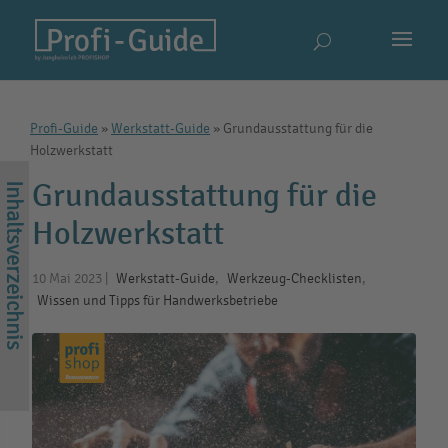
Profi-Guide
»
Werkstatt-Guide
»
Grundausstattung für die
Holzwerkstatt
Grundausstattung für die
Holzwerkstatt
10 Mai 2023
|
Werkstatt-Guide
,
Werkzeug-Checklisten
,
Wissen und Tipps für Handwerksbetriebe