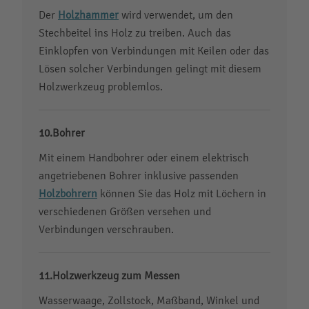
Der
Holzhammer
wird verwendet, um den
Stechbeitel ins Holz zu treiben. Auch das
Einklopfen von Verbindungen mit Keilen oder das
Lösen solcher Verbindungen gelingt mit diesem
Holzwerkzeug problemlos.
Bohrer
Mit einem Handbohrer oder einem elektrisch
angetriebenen Bohrer inklusive passenden
Holzbohrern
können Sie das Holz mit Löchern in
verschiedenen Größen versehen und
Verbindungen verschrauben.
Holzwerkzeug zum Messen
Wasserwaage, Zollstock, Maßband, Winkel und