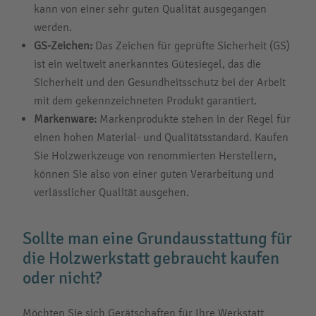
kann von einer sehr guten Qualität ausgegangen
werden.
GS-Zeichen:
Das Zeichen für geprüfte Sicherheit (GS)
ist ein weltweit anerkanntes Gütesiegel, das die
Sicherheit und den Gesundheitsschutz bei der Arbeit
mit dem gekennzeichneten Produkt garantiert.
Markenware:
Markenprodukte stehen in der Regel für
einen hohen Material- und Qualitätsstandard. Kaufen
Sie Holzwerkzeuge von renommierten Herstellern,
können Sie also von einer guten Verarbeitung und
verlässlicher Qualität ausgehen.
Sollte man eine Grundausstattung für
die Holzwerkstatt gebraucht kaufen
oder nicht?
Möchten Sie sich Gerätschaften für Ihre Werkstatt