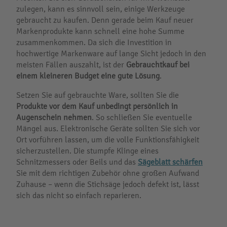
zulegen, kann es sinnvoll sein, einige Werkzeuge
gebraucht zu kaufen. Denn gerade beim Kauf neuer
Markenprodukte kann schnell eine hohe Summe
zusammenkommen. Da sich die Investition in
hochwertige Markenware auf lange Sicht jedoch in den
meisten Fällen auszahlt, ist der
Gebrauchtkauf bei
einem kleineren Budget eine gute Lösung
.
Setzen Sie auf gebrauchte Ware, sollten Sie die
Produkte vor dem Kauf unbedingt persönlich in
Augenschein nehmen
. So schließen Sie eventuelle
Mängel aus. Elektronische Geräte sollten Sie sich vor
Ort vorführen lassen, um die volle Funktionsfähigkeit
sicherzustellen. Die stumpfe Klinge eines
Schnitzmessers oder Beils und das
Sägeblatt schärfen
Sie mit dem richtigen Zubehör ohne großen Aufwand
Zuhause – wenn die Stichsäge jedoch defekt ist, lässt
sich das nicht so einfach reparieren.