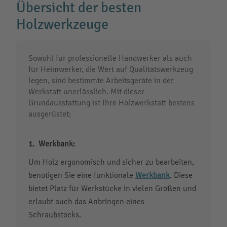
Übersicht der besten
Holzwerkzeuge
Sowohl für professionelle Handwerker als auch
für Heimwerker, die Wert auf Qualitätswerkzeug
legen, sind bestimmte Arbeitsgeräte in der
Werkstatt unerlässlich. Mit dieser
Grundausstattung ist Ihre Holzwerkstatt bestens
ausgerüstet:
Werkbank:
Um Holz ergonomisch und sicher zu bearbeiten,
benötigen Sie eine funktionale
Werkbank
. Diese
bietet Platz für Werkstücke in vielen Größen und
erlaubt auch das Anbringen eines
Schraubstocks.