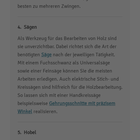
besten zu mehreren Zwingen.
Sägen
Als Werkzeug für das Bearbeiten von Holz sind
sie unverzichtbar. Dabei richtet sich die Art der
benötigten
Säge
nach der jeweiligen Tätigkeit.
Mit einem Fuchsschwanz als Universalsäge
sowie einer Feinsäge können Sie die meisten
Arbeiten erledigen. Auch elektrische Stich- und
Kreissägen sind hilfreich für die Holzbearbeitung.
So lassen sich mit einer Handkreissäge
beispielsweise
Gehrungsschnitte mit präzisem
Winkel
realisieren.
Hobel