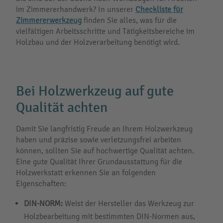
im Zimmererhandwerk? In unserer
Checkliste für
Zimmererwerkzeug
finden Sie alles, was für die
vielfältigen Arbeitsschritte und Tätigkeitsbereiche im
Holzbau und der Holzverarbeitung benötigt wird.
Bei Holzwerkzeug auf gute
Qualität achten
Damit Sie langfristig Freude an Ihrem Holzwerkzeug
haben und präzise sowie verletzungsfrei arbeiten
können, sollten Sie auf hochwertige Qualität achten.
Eine gute Qualität Ihrer Grundausstattung für die
Holzwerkstatt erkennen Sie an folgenden
Eigenschaften:
DIN-NORM:
Weist der Hersteller das Werkzeug zur
Holzbearbeitung mit bestimmten DIN-Normen aus,