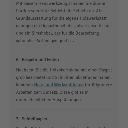
Mit diesem Handwerkzeug schaben Sie dünne
Partien vom Holz Schicht für Schicht ab. Als
Grundausstattung für die eigene Holzwerkstatt
genügen ein Doppelhobel als Universalwerkzeug
und ein Simshobel, der für die Bearbeitung
schmaler Partien geeignet ist.
Raspeln und Feilen
Nachdem Sie die Holzoberfläche mit einer Raspel
grob bearbeitet und Schichten abgetragen haben,
kommen
Holz- und Werkstattfeilen
für filigranere
Arbeiten zum Einsatz. Diese gibt es in
unterschiedlichen Ausprägungen.
Schleifpapier