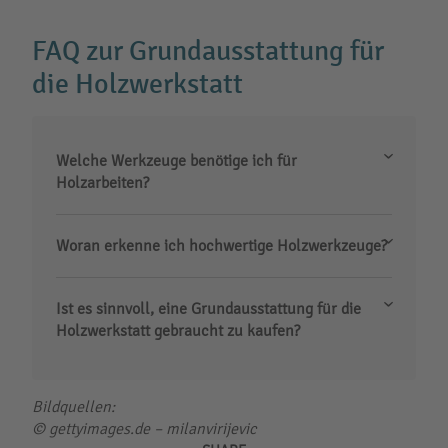
FAQ zur Grundausstattung für
die Holzwerkstatt
Welche Werkzeuge benötige ich für
Holzarbeiten?
Woran erkenne ich hochwertige Holzwerkzeuge?
Ist es sinnvoll, eine Grundausstattung für die
Holzwerkstatt gebraucht zu kaufen?
Bildquellen:
© gettyimages.de – milanvirijevic