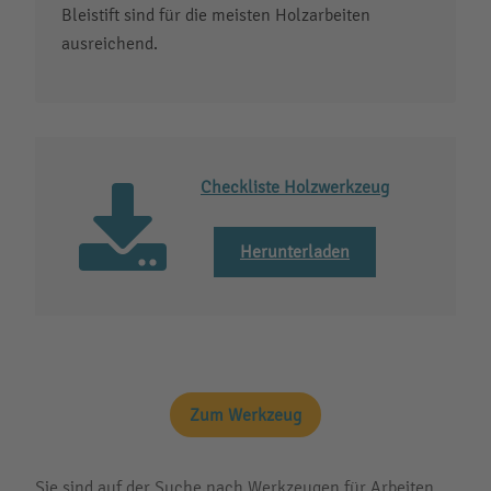
Bleistift sind für die meisten Holzarbeiten
ausreichend.
Checkliste Holzwerkzeug
Herunterladen
Zum Werkzeug
Sie sind auf der Suche nach Werkzeugen für Arbeiten