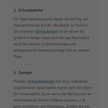
Schraubstöck
e
Ein Spannwerkzeug wie dieses ist wichtig, um
Holzwerkstücke auf der Werkbank zu fixieren.
Ein massiver
Schraubstock
ist vor allem für
gröbere Arbeiten ideal und hält das Werkstück
auch bei starken Erschütterungen wie
beispielsweise Hammerschläge fest an seinem
Platz.
Zwingen
Flexible
Schraubzwingen
mit einer individuell
regulierbaren Spannweite eignen sich vor allem
für Feinarbeiten. Auch wenn Sie Werkstücke an
verschiedenen Stellen fixieren müssen, z. B.
beim Verleimen von Holzlatten, greifen Sie am