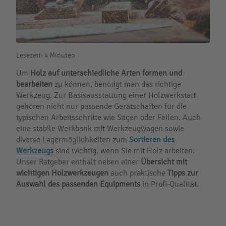
Lesezeit: 4 Minuten
Um
Holz auf unterschiedliche Arten formen und
bearbeiten
zu können, benötigt man das richtige
Werkzeug. Zur Basisausstattung einer Holzwerkstatt
gehören nicht nur passende Gerätschaften für die
typischen Arbeitsschritte wie Sägen oder Feilen. Auch
eine stabile Werkbank mit Werkzeugwagen sowie
diverse Lagermöglichkeiten zum
Sortieren des
Werkzeugs
sind wichtig, wenn Sie mit Holz arbeiten.
Unser Ratgeber enthält neben einer
Übersicht mit
wichtigen Holzwerkzeugen
auch praktische
Tipps zur
Auswahl
des passenden Equipments
in Profi-Qualität.