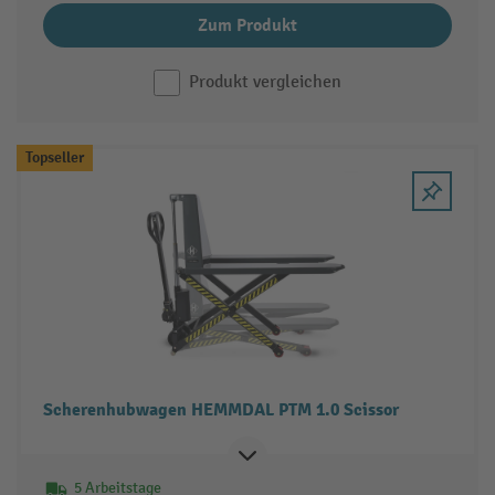
Zum Produkt
Produkt vergleichen
Topseller
Scherenhubwagen HEMMDAL PTM 1.0 Scissor
5 Arbeitstage