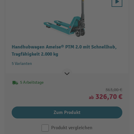
Handhubwagen Ameise® PTM 2.0 mit Schnellhub,
Tragfähigkeit 2.000 kg
5 Varianten
5 Arbeitstage
363,00 €
326,70 €
ab
Zum Produkt
Produkt vergleichen