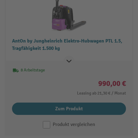
AntOn by Jungheinrich Elektro-Hubwagen PTL 1.5,
Tragfähigkeit 1.500 kg
8 Arbeitstage
990,00 €
Leasing ab
21,30 €
/ Monat
Zum Produkt
Produkt vergleichen