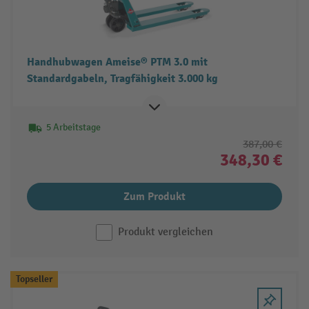
Handhubwagen Ameise® PTM 3.0 mit
Standardgabeln, Tragfähigkeit 3.000 kg
5 Arbeitstage
387,00 €
348,30 €
Zum Produkt
Produkt vergleichen
Topseller