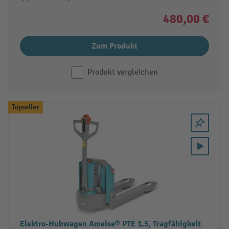
480,00 €
Zum Produkt
Produkt vergleichen
Topseller
Elektro-Hubwagen Ameise® PTE 1.5, Tragfähigkeit