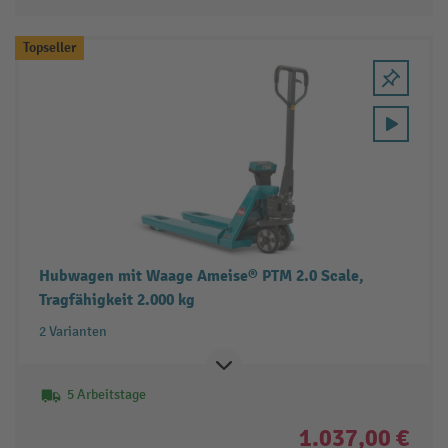
Topseller
Hubwagen mit Waage Ameise® PTM 2.0 Scale,
Tragfähigkeit 2.000 kg
2 Varianten
5 Arbeitstage
1.037,00 €