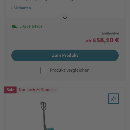
8 Varianten
5 Arbeitstage
509,00 €
458,10 €
ab
Zum Produkt
Produkt vergleichen
Sale
Nur noch 21 Stunden