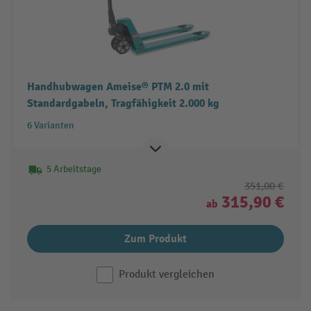
Handhubwagen Ameise® PTM 2.0 mit
Standardgabeln, Tragfähigkeit 2.000 kg
6 Varianten
5 Arbeitstage
351,00 €
315,90 €
ab
Zum Produkt
Produkt vergleichen