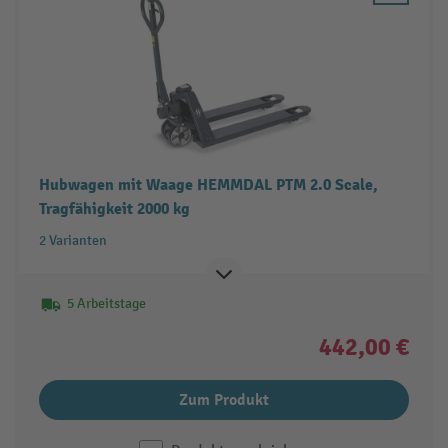
Hubwagen mit Waage HEMMDAL PTM 2.0 Scale,
Tragfähigkeit 2000 kg
2 Varianten
5 Arbeitstage
442,00 €
Zum Produkt