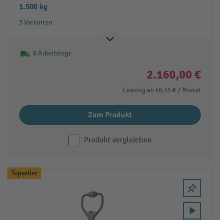
1.500 kg
3 Varianten
8 Arbeitstage
2.160,00 €
Leasing ab
46,45 €
/ Monat
Zum Produkt
Produkt vergleichen
Topseller