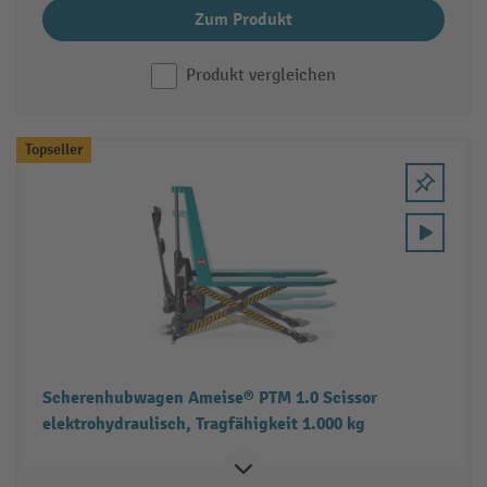
Zum Produkt
Produkt vergleichen
Topseller
Scherenhubwagen Ameise® PTM 1.0 Scissor
elektrohydraulisch, Tragfähigkeit 1.000 kg