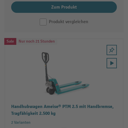
Zum Produkt
Produkt vergleichen
Sale
Nur noch 21 Stunden
Handhubwagen Ameise® PTM 2.5 mit Handbremse,
Tragfähigkeit 2.500 kg
2 Varianten