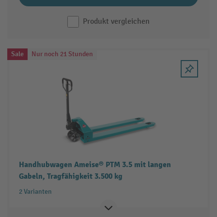
Produkt vergleichen
Sale
Nur noch 21 Stunden
Handhubwagen Ameise® PTM 3.5 mit langen
Gabeln, Tragfähigkeit 3.500 kg
2 Varianten