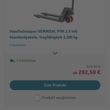
Handhubwagen HEMMDAL PTM 2.5 mit
Standardgabeln, Tragfähigkeit 2.500 kg
3 Varianten
5 Arbeitstage
325,00 €
292,50 €
ab
Zum Produkt
Produkt vergleichen