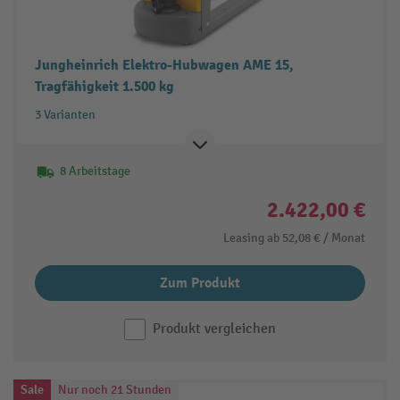
Jungheinrich Elektro-Hubwagen AME 15,
Tragfähigkeit 1.500 kg
3 Varianten
8 Arbeitstage
2.422,00 €
Leasing ab
52,08 €
/ Monat
Zum Produkt
Produkt vergleichen
Sale
Nur noch 21 Stunden