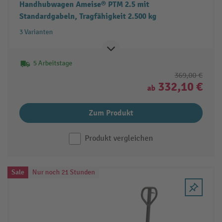
Handhubwagen Ameise® PTM 2.5 mit
Standardgabeln, Tragfähigkeit 2.500 kg
3 Varianten
5 Arbeitstage
369,00 €
332,10 €
ab
Zum Produkt
Produkt vergleichen
Sale
Nur noch 21 Stunden