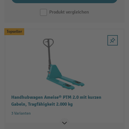
Produkt vergleichen
Topseller
Handhubwagen Ameise® PTM 2.0 mit kurzen
Gabeln, Tragfähigkeit 2.000 kg
3 Varianten