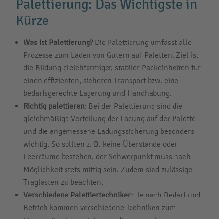
Palettierung: Das Wichtigste in
Kürze
Was ist Palettierung?
Die Palettierung umfasst alle
Prozesse zum Laden von Gütern auf Paletten. Ziel ist
die Bildung gleichförmiger, stabiler Packeinheiten für
einen effizienten, sicheren Transport bzw. eine
bedarfsgerechte Lagerung und Handhabung.
Richtig palettieren
: Bei der Palettierung sind die
gleichmäßige Verteilung der Ladung auf der Palette
und die angemessene Ladungssicherung besonders
wichtig. So sollten z. B. keine Überstände oder
Leerräume bestehen, der Schwerpunkt muss nach
Möglichkeit stets mittig sein. Zudem sind zulässige
Traglasten zu beachten.
Verschiedene Palettiertechniken
: Je nach Bedarf und
Betrieb kommen verschiedene Techniken zum