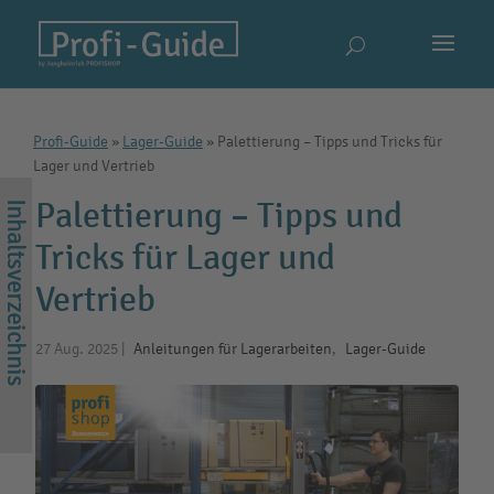
Profi-Guide
»
Lager-Guide
»
Palettierung – Tipps und Tricks für
Lager und Vertrieb
Palettierung – Tipps und
Tricks für Lager und
Vertrieb
27 Aug. 2025
|
Anleitungen für Lagerarbeiten
,
Lager-Guide