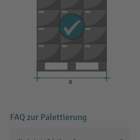
FAQ zur Palettierung