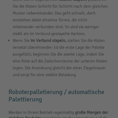
Sie die Kisten Schicht für Schicht nach dem gleichen
Muster nebeneinander. Das geht schnell, doch
entstehen dabei einzelne Türme, die nicht
miteinander verbunden sind. So sind sie weniger
stabil als im Verbund gestapelte Kartons.
Wenn Sie
im Verbund stapeln,
stellen Sie die Kisten
versetzt übereinander: Ist die erste Lage der Palette
ausgefüllt, beginnen Sie die zweite Lage, indem Sie
eine Kiste auf die Zwischenräume der unteren Kisten
legen. Die Anordnung gleicht der einer Ziegelmauer
und sorgt für eine stabile Beladung.
Roboterpalletierung / automatische
Palettierung
Werden in Ihrem Betrieb regelmäßig
große Mengen der