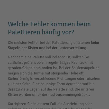
Welche Fehler kommen beim
Palettieren häufig vor?
Die meisten Fehler bei der Palettierung entstehen
beim
Stapeln der Kisten und bei der Lastenverteilung
.
Nachdem eine Palette voll beladen ist, sollten Sie
zunächst prüfen, ob ein regelmäßiges Rechteck mit
geraden Seiten entstanden ist. Bei der Säulenstapelung
neigen sich die Türme mit steigender Höhe oft
fächerförmig in verschiedene Richtungen oder rutschen
zu einer Seite. Eine bauchige Form deutet darauf hin,
dass zu viele Lagen auf der Palette sind. Die unteren
Kisten werden unter der Last zusammengedrückt.
Korrigieren Sie in diesem Fall die Ausrichtung oder