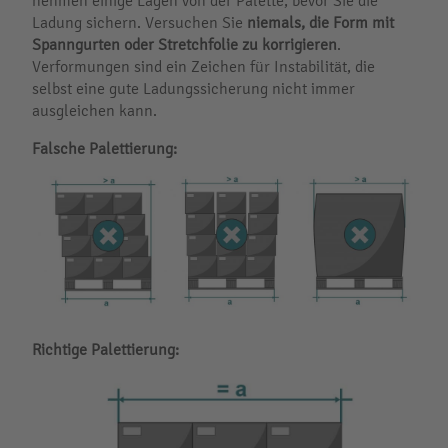
nehmen einige Lagen von der Palette, bevor Sie die
Ladung sichern. Versuchen Sie
niemals, die Form mit
Spanngurten oder Stretchfolie zu korrigieren
.
Verformungen sind ein Zeichen für Instabilität, die
selbst eine gute Ladungssicherung nicht immer
ausgleichen kann.
Falsche Palettierung:
Richtige Palettierung: