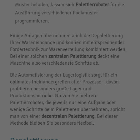
Muster beladen, lassen sich
Palettierroboter
für die
Ausführung verschiedener Packmuster
programmieren.
Einige Anlagen übernehmen auch die Depalettierung
Ihrer Wareneingänge und können mit entsprechender
Fördertechnik zur Warenverteilung kombiniert werden.
Bei einer solchen
zentralen Palettierung
deckt eine
Maschine also verschiedenste Schritte ab.
Die Automatisierung der Lagerlogistik sorgt für ein
optimales Ineinandergreifen aller Prozesse – davon
profitieren besonders große Lager und
Produktionsbetriebe. Nutzen Sie mehrere
Palettierroboter, die jeweils nur eine Aufgabe oder
wenige Schritte beim Palettieren übernehmen, spricht
man von einer
dezentralen Palettierung
. Bei dieser
Methode bleiben Sie besonders flexibel.