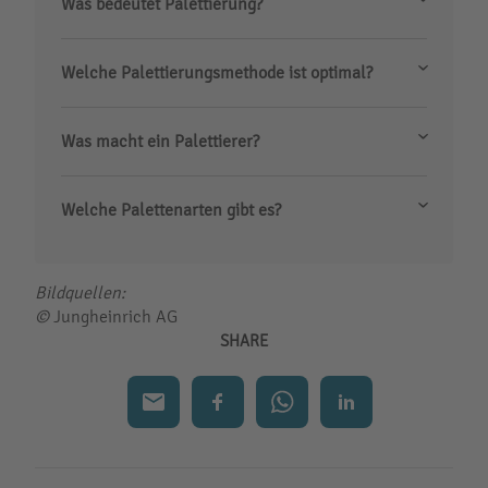
Was bedeutet Palettierung?
Welche Palettierungsmethode ist optimal?
Was macht ein Palettierer?
Welche Palettenarten gibt es?
Bildquellen:
©
Jungheinrich AG
SHARE