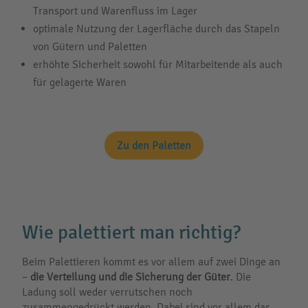
Transport und Warenfluss im Lager
optimale Nutzung der Lagerfläche durch das Stapeln
von Gütern und Paletten
erhöhte Sicherheit sowohl für Mitarbeitende als auch
für gelagerte Waren
Zu den Paletten
Wie palettiert man richtig?
Beim Palettieren kommt es vor allem auf zwei Dinge an
–
die
Verteilung und die Sicherung der Güter
. Die
Ladung soll weder verrutschen noch
zusammengedrückt werden. Dabei sind vor allem das