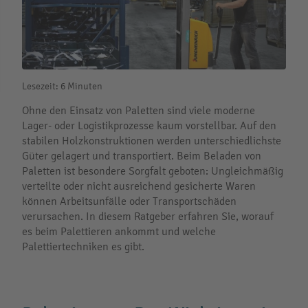
Lesezeit: 6 Minuten
Ohne den Einsatz von Paletten sind viele moderne
Lager- oder Logistikprozesse kaum vorstellbar. Auf den
stabilen Holzkonstruktionen werden unterschiedlichste
Güter gelagert und transportiert. Beim Beladen von
Paletten ist besondere Sorgfalt geboten: Ungleichmäßig
verteilte oder nicht ausreichend gesicherte Waren
können Arbeitsunfälle oder Transportschäden
verursachen. In diesem Ratgeber erfahren Sie, worauf
es beim Palettieren ankommt und welche
Palettiertechniken es gibt.