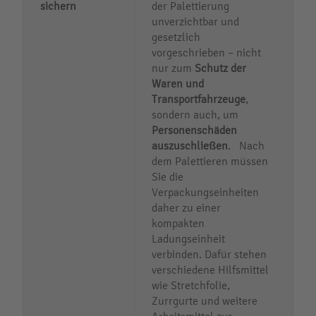
sichern
der Palettierung
unverzichtbar und
gesetzlich
vorgeschrieben – nicht
nur zum
Schutz der
Waren und
Transportfahrzeuge
,
sondern auch, um
Personenschäden
auszuschließen
. Nach
dem Palettieren müssen
Sie die
Verpackungseinheiten
daher zu einer
kompakten
Ladungseinheit
verbinden. Dafür stehen
verschiedene Hilfsmittel
wie Stretchfolie,
Zurrgurte und weitere