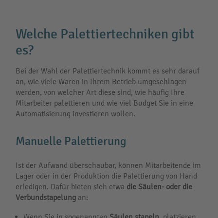
Welche Palettiertechniken gibt
es?
Bei der Wahl der Palettiertechnik kommt es sehr darauf
an, wie viele Waren in Ihrem Betrieb umgeschlagen
werden, von welcher Art diese sind, wie häufig Ihre
Mitarbeiter palettieren und wie viel Budget Sie in eine
Automatisierung investieren wollen.
Manuelle Palettierung
Ist der Aufwand überschaubar, können Mitarbeitende im
Lager oder in der Produktion die Palettierung von Hand
erledigen. Dafür bieten sich etwa
die
Säulen- oder die
Verbundstapelung
an:
Wenn Sie in sogenannten
Säulen stapeln
, platzieren