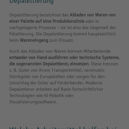
Depalettierung
Depalettierung bezeichnet das
Abladen von Waren von
einer Palette auf eine Produktionslinie
oder in
nachgelagerte Prozesse – sie ist also das Gegenteil der
Palettierung. Die Depalettierung kommt hauptsächlich
beim
Wareneingang
zum Einsatz.
Auch das Abladen von Waren können Mitarbeitende
entweder von Hand ausführen oder technische Systeme,
die sogenannten Depalettierer, einsetzen
. Diese trennen
z. B. Güter von ihrem Transportmittel, vereinzeln
Stückgüter von Europaletten oder sorgen für den
Umschlag der Güter auf Förderbänder. Moderne
Depalettierer arbeiten auf Basis fortschrittlicher
Technologien wie KI-Robotik oder
Visualisierungssoftware.