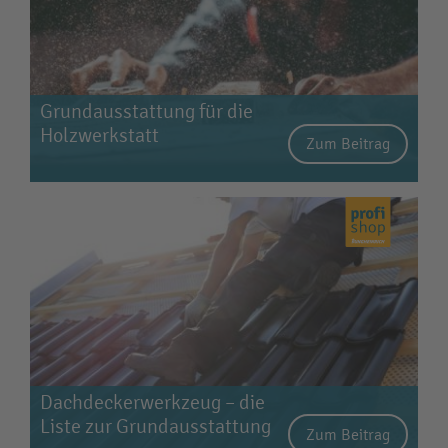
Grundausstattung für die
Holzwerkstatt
Zum Beitrag
Dachdeckerwerkzeug – die
Liste zur Grundausstattung
Zum Beitrag