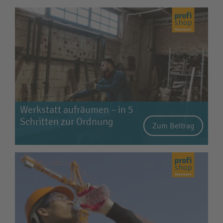
Werkstatt aufräumen – in 5
Schritten zur Ordnung
Zum Beitrag