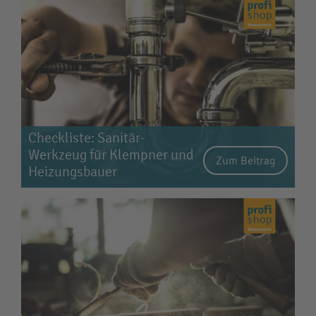
Checkliste: Sanitär-
Werkzeug für Klempner und
Zum Beitrag
Heizungsbauer