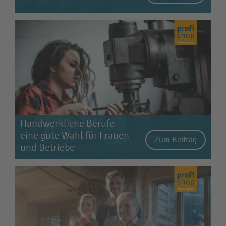
Handwerkliche Berufe –
eine gute Wahl für Frauen
Zum Beitrag
und Betriebe