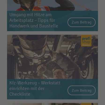
Umgang mit Hitze am
Arbeitsplatz – Tipps für
Zum Beitrag
Handwerk und Baustelle
Kfz-Werkzeug – Werkstatt
einrichten mit der
Zum Beitrag
Checkliste