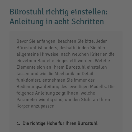
Bürostuhl richtig einstellen:
Anleitung in acht Schritten
Bevor Sie anfangen, beachten Sie bitte: Jeder
Bürostuhl ist anders, deshalb finden Sie hier
allgemeine Hinweise, nach welchen Kriterien die
einzelnen Bauteile eingestellt werden. Welche
Elemente sich an Ihrem Bürostuhl einstellen
lassen und wie die Mechanik im Detail
funktioniert, entnehmen Sie immer der
Bedienungsanleitung des jeweiligen Modells. Die
folgende Anleitung zeigt Ihnen, welche
Parameter wichtig sind, um den Stuhl an Ihren
Körper anzupassen
Die richtige Höhe für Ihren Bürostuhl