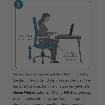
Setzen Sie sich gerade auf den Stuhl und stellen
Sie die Füße auf den Boden. Passen Sie die Höhe
der Sitzfläche an, bis
Knie und Becken jeweils in
einem Winkel zwischen 90 und 100 Grad
gebeugt
sind – idealerweise liegt das Becken etwas höher
als die Knie. Nun sollten Ihre Unterarme im