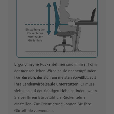
Ergonomische Rückenlehnen sind in ihrer Form
der menschlichen Wirbelsäule nachempfunden.
Der
Bereich, der sich am meisten vorwölbt, soll
Ihre Lendenwirbelsäule unterstützen
. Er muss
sich also auf der richtigen Höhe befinden, wenn
Sie bei Ihrem Bürostuhl die Rückenlehne
einstellen. Zur Orientierung können Sie Ihre
Gürtellinie verwenden.