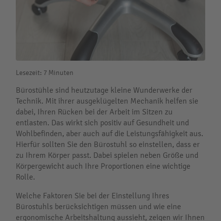
Lesezeit: 7 Minuten
Bürostühle sind heutzutage kleine Wunderwerke der
Technik. Mit ihrer ausgeklügelten Mechanik helfen sie
dabei, Ihren Rücken bei der Arbeit im Sitzen zu
entlasten. Das wirkt sich positiv auf Gesundheit und
Wohlbefinden, aber auch auf die Leistungsfähigkeit aus.
Hierfür sollten Sie den Bürostuhl so einstellen, dass er
zu Ihrem Körper passt. Dabei spielen neben Größe und
Körpergewicht auch Ihre Proportionen eine wichtige
Rolle.
Welche Faktoren Sie bei der Einstellung Ihres
Bürostuhls berücksichtigen müssen und wie eine
ergonomische Arbeitshaltung aussieht, zeigen wir Ihnen