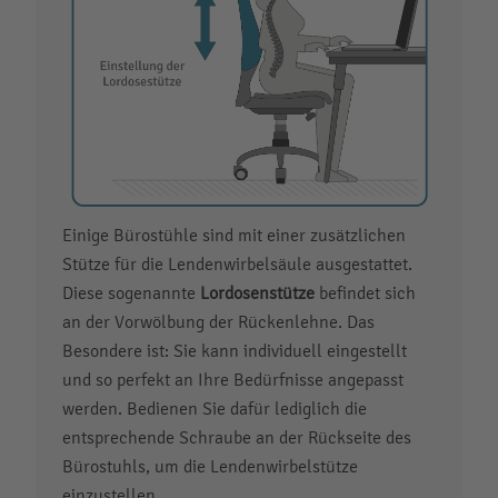
Einige Bürostühle sind mit einer zusätzlichen
Stütze für die Lendenwirbelsäule ausgestattet.
Diese sogenannte
Lordosenstütze
befindet sich
an der Vorwölbung der Rückenlehne. Das
Besondere ist: Sie kann individuell eingestellt
und so perfekt an Ihre Bedürfnisse angepasst
werden. Bedienen Sie dafür lediglich die
entsprechende Schraube an der Rückseite des
Bürostuhls, um die Lendenwirbelstütze
einzustellen.