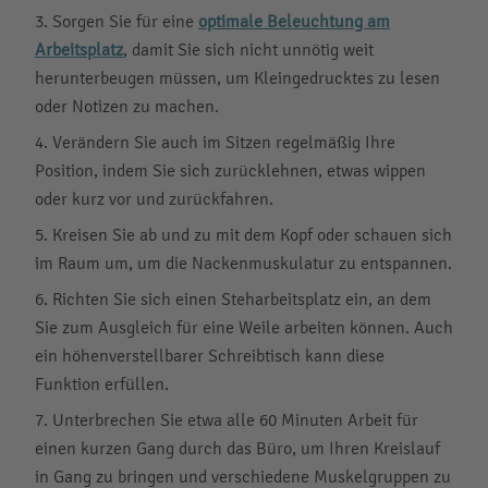
Sorgen Sie für eine
optimale Beleuchtung am
Arbeitsplatz
, damit Sie sich nicht unnötig weit
herunterbeugen müssen, um Kleingedrucktes zu lesen
oder Notizen zu machen.
Verändern Sie auch im Sitzen regelmäßig Ihre
Position, indem Sie sich zurücklehnen, etwas wippen
oder kurz vor und zurückfahren.
Kreisen Sie ab und zu mit dem Kopf oder schauen sich
im Raum um, um die Nackenmuskulatur zu entspannen.
Richten Sie sich einen Steharbeitsplatz ein, an dem
Sie zum Ausgleich für eine Weile arbeiten können. Auch
ein höhenverstellbarer Schreibtisch kann diese
Funktion erfüllen.
Unterbrechen Sie etwa alle 60 Minuten Arbeit für
einen kurzen Gang durch das Büro, um Ihren Kreislauf
in Gang zu bringen und verschiedene Muskelgruppen zu