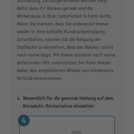
Sitzhaltung. Ein aufgerichtetes Becken sorgt
dafür, dass Ihr Rücken gerade und die
Wirbelsäule in ihrer natürlichen S-Form bleibt.
Wenn Sie merken, dass Sie unbewusst immer
wieder in eine schlaffe Rundrückenhaltung
zurückfallen, können Sie die Neigung der
Sitzfläche so einstellen, dass das Becken leicht
nach vorne kippt. Mit einem minimal nach vorne
abfallenden Sitz unterstützen Sie Ihren Körper
dabei, den empfohlenen Winkel von mindestens
90 Grad einzunehmen.
Wesentlich für die gesunde Haltung auf dem
Bürostuhl: Rückenlehne einstellen