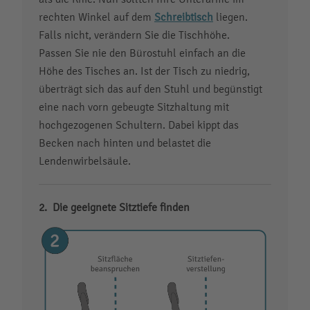
rechten Winkel auf dem
Schreibtisch
liegen.
Falls nicht, verändern Sie die Tischhöhe.
Passen Sie nie den Bürostuhl einfach an die
Höhe des Tisches an. Ist der Tisch zu niedrig,
überträgt sich das auf den Stuhl und begünstigt
eine nach vorn gebeugte Sitzhaltung mit
hochgezogenen Schultern. Dabei kippt das
Becken nach hinten und belastet die
Lendenwirbelsäule.
Die geeignete Sitztiefe finden