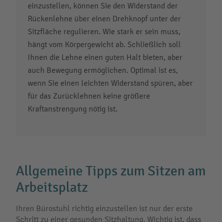
einzustellen, können Sie den Widerstand der
Rückenlehne über einen Drehknopf unter der
Sitzfläche regulieren. Wie stark er sein muss,
hängt vom Körpergewicht ab. Schließlich soll
Ihnen die Lehne einen guten Halt bieten, aber
auch Bewegung ermöglichen. Optimal ist es,
wenn Sie einen leichten Widerstand spüren, aber
für das Zurücklehnen keine größere
Kraftanstrengung nötig ist.
Allgemeine Tipps zum Sitzen am
Arbeitsplatz
Ihren Bürostuhl richtig einzustellen ist nur der erste
Schritt zu einer gesunden Sitzhaltung. Wichtig ist, dass