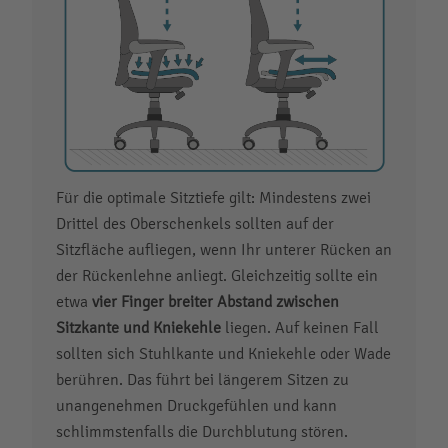
Für die optimale Sitztiefe gilt: Mindestens zwei
Drittel des Oberschenkels sollten auf der
Sitzfläche aufliegen, wenn Ihr unterer Rücken an
der Rückenlehne anliegt. Gleichzeitig sollte ein
etwa
vier Finger breiter Abstand zwischen
Sitzkante und Kniekehle
liegen. Auf keinen Fall
sollten sich Stuhlkante und Kniekehle oder Wade
berühren. Das führt bei längerem Sitzen zu
unangenehmen Druckgefühlen und kann
schlimmstenfalls die Durchblutung stören.