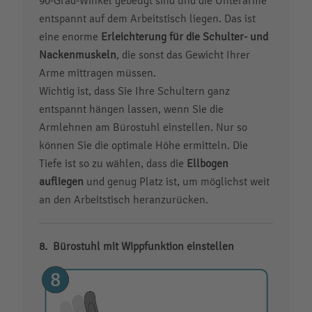
90-Grad-Winkel gebeugt sind und die Unterarme
entspannt auf dem Arbeitstisch liegen. Das ist
eine enorme
Erleichterung für die Schulter- und
Nackenmuskeln
, die sonst das Gewicht Ihrer
Arme mittragen müssen.
Wichtig ist, dass Sie Ihre Schultern ganz
entspannt hängen lassen, wenn Sie die
Armlehnen am Bürostuhl einstellen. Nur so
können Sie die optimale Höhe ermitteln. Die
Tiefe ist so zu wählen, dass die
Ellbogen
aufliegen
und genug Platz ist, um möglichst weit
an den Arbeitstisch heranzurücken.
Bürostuhl mit Wippfunktion einstellen