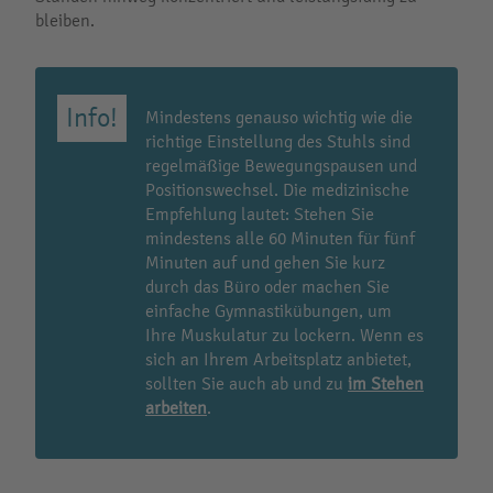
bleiben.
Mindestens genauso wichtig wie die
richtige Einstellung des Stuhls sind
regelmäßige Bewegungspausen und
Positionswechsel. Die medizinische
Empfehlung lautet: Stehen Sie
mindestens alle 60 Minuten für fünf
Minuten auf und gehen Sie kurz
durch das Büro oder machen Sie
einfache Gymnastikübungen, um
Ihre Muskulatur zu lockern. Wenn es
sich an Ihrem Arbeitsplatz anbietet,
sollten Sie auch ab und zu
im Stehen
arbeiten
.