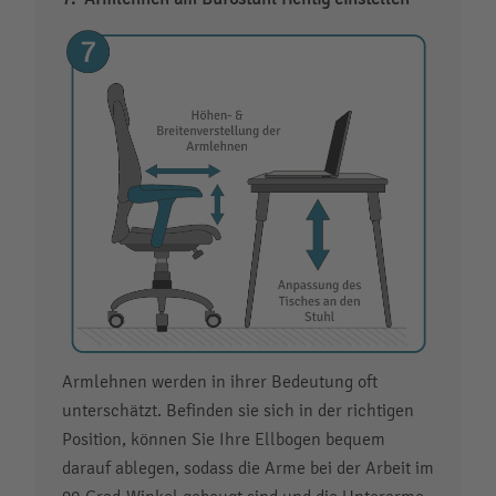
Armlehnen werden in ihrer Bedeutung oft
unterschätzt. Befinden sie sich in der richtigen
Position, können Sie Ihre Ellbogen bequem
darauf ablegen, sodass die Arme bei der Arbeit im