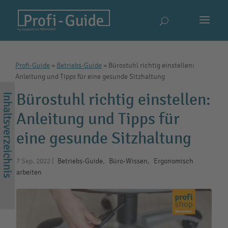
Profi-Guide
»
Betriebs-Guide
»
Bürostuhl richtig einstellen:
Anleitung und Tipps für eine gesunde Sitzhaltung
Bürostuhl richtig einstellen:
Anleitung und Tipps für
eine gesunde Sitzhaltung
7 Sep. 2022
|
Betriebs-Guide
,
Büro-Wissen
,
Ergonomisch
arbeiten