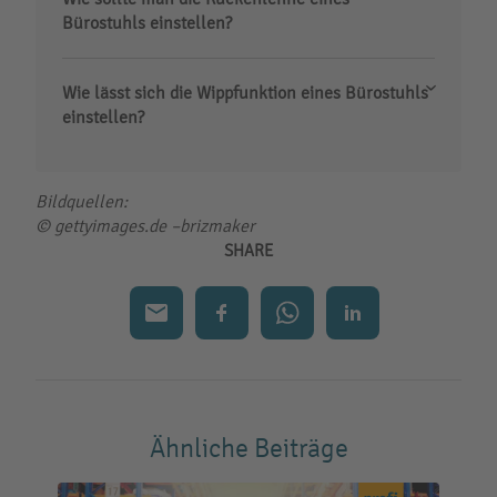
Bürostuhls einstellen?
Wie lässt sich die Wippfunktion eines Bürostuhls
einstellen?
Bildquellen:
© gettyimages.de –brizmaker
SHARE
Ähnliche Beiträge