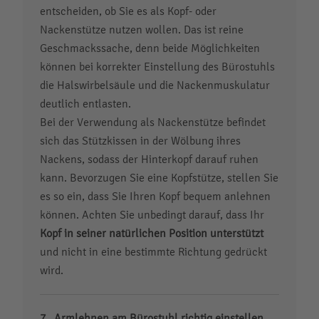
entscheiden, ob Sie es als Kopf- oder
Nackenstütze nutzen wollen. Das ist reine
Geschmackssache, denn beide Möglichkeiten
können bei korrekter Einstellung des Bürostuhls
die Halswirbelsäule und die Nackenmuskulatur
deutlich entlasten.
Bei der Verwendung als Nackenstütze befindet
sich das Stützkissen in der Wölbung ihres
Nackens, sodass der Hinterkopf darauf ruhen
kann. Bevorzugen Sie eine Kopfstütze, stellen Sie
es so ein, dass Sie Ihren Kopf bequem anlehnen
können. Achten Sie unbedingt darauf, dass Ihr
Kopf in seiner natürlichen Position unterstützt
und nicht in eine bestimmte Richtung gedrückt
wird.
Armlehnen am Bürostuhl richtig einstellen