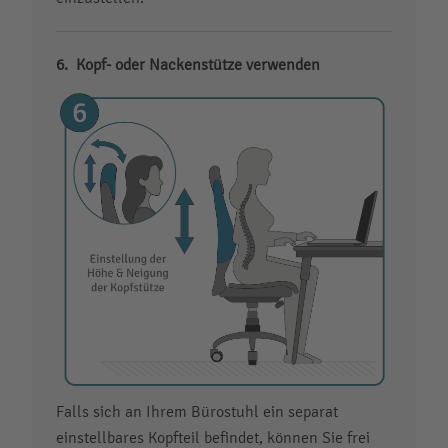
Kopf- oder Nackenstütze verwenden
Falls sich an Ihrem Bürostuhl ein separat
einstellbares Kopfteil befindet, können Sie frei