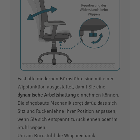
Fast alle modernen Bürostühle sind mit einer
Wippfunktion ausgestattet, damit Sie eine
dynamische Arbeitshaltung
einnehmen können.
Die eingebaute Mechanik sorgt dafür, dass sich
Sitz und Rückenlehne Ihrer Position anpassen,
wenn Sie sich entspannt zurücklehnen oder im
Stuhl wippen.
Um am Bürostuhl die Wippmechanik