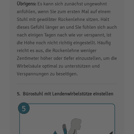
Übrigens:
Es kann sich zunächst ungewohnt
anfühlen, wenn Sie zum ersten Mal auf einem
Stuhl mit gewölbter Rückenlehne sitzen. Hält
dieses Gefühl länger an und Sie fühlen sich auch
nach einigen Tagen nach wie vor verspannt, ist
die Höhe noch nicht richtig eingestellt. Häufig
reicht es aus, die Rückenlehne weniger
Zentimeter höher oder tiefer einzustellen, um die
Wirbelsäule optimal zu unterstützen und
Verspannungen zu beseitigen.
Bürostuhl mit Lendenwirbelstütze einstellen