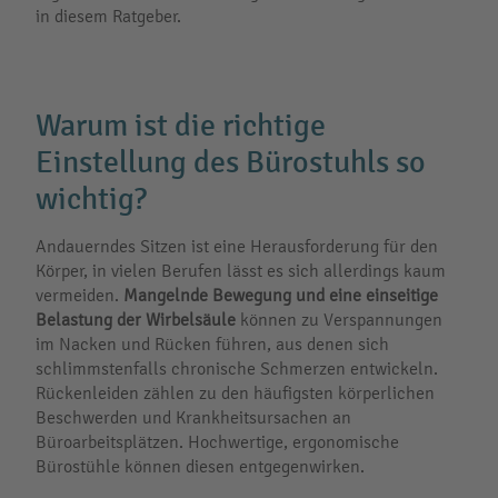
in diesem Ratgeber.
Warum ist die richtige
Einstellung des Bürostuhls so
wichtig?
Andauerndes Sitzen ist eine Herausforderung für den
Körper, in vielen Berufen lässt es sich allerdings kaum
vermeiden.
Mangelnde Bewegung und eine einseitige
Belastung
der Wirbelsäule
können zu Verspannungen
im Nacken und Rücken führen, aus denen sich
schlimmstenfalls chronische Schmerzen entwickeln.
Rückenleiden zählen zu den häufigsten körperlichen
Beschwerden und Krankheitsursachen an
Büroarbeitsplätzen. Hochwertige, ergonomische
Bürostühle können diesen entgegenwirken.