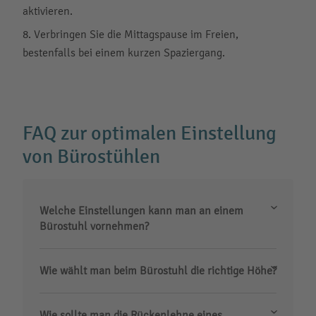
aktivieren.
Verbringen Sie die Mittagspause im Freien,
bestenfalls bei einem kurzen Spaziergang.
FAQ zur optimalen Einstellung
von Bürostühlen
Welche Einstellungen kann man an einem
Bürostuhl vornehmen?
Wie wählt man beim Bürostuhl die richtige Höhe?
Wie sollte man die Rückenlehne eines