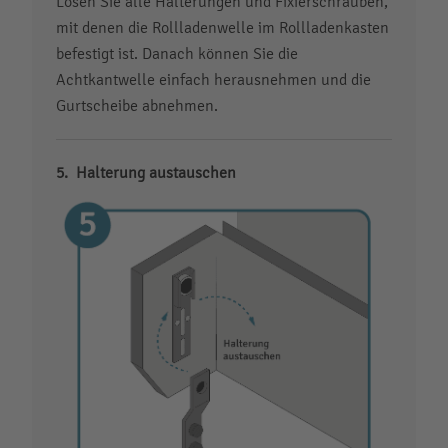
Lösen Sie alle Halterungen und Fixierschrauben,
mit denen die Rollladenwelle im Rollladenkasten
befestigt ist. Danach können Sie die
Achtkantwelle einfach herausnehmen und die
Gurtscheibe abnehmen.
Halterung austauschen