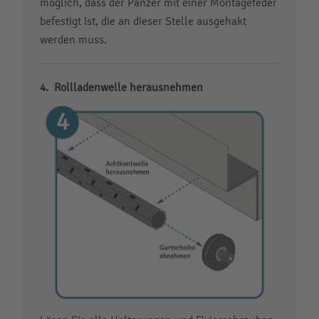
möglich, dass der Panzer mit einer Montagefeder
befestigt ist, die an dieser Stelle ausgehakt
werden muss.
Rollladenwelle herausnehmen