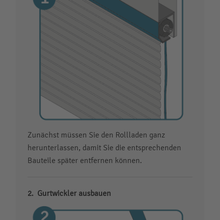
Zunächst müssen Sie den Rollladen ganz
herunterlassen, damit Sie die entsprechenden
Bauteile später entfernen können.
Gurtwickler ausbauen