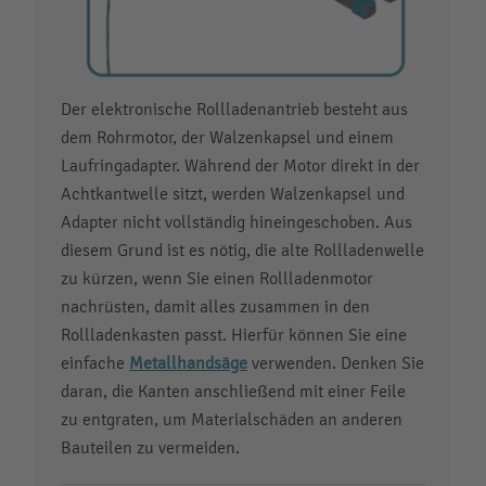
Der elektronische Rollladenantrieb besteht aus
dem Rohrmotor, der Walzenkapsel und einem
Laufringadapter. Während der Motor direkt in der
Achtkantwelle sitzt, werden Walzenkapsel und
Adapter nicht vollständig hineingeschoben. Aus
diesem Grund ist es nötig, die alte Rollladenwelle
zu kürzen, wenn Sie einen Rollladenmotor
nachrüsten, damit alles zusammen in den
Rollladenkasten passt. Hierfür können Sie eine
einfache
Metallhandsäge
verwenden. Denken Sie
daran, die Kanten anschließend mit einer Feile
zu entgraten, um Materialschäden an anderen
Bauteilen zu vermeiden.