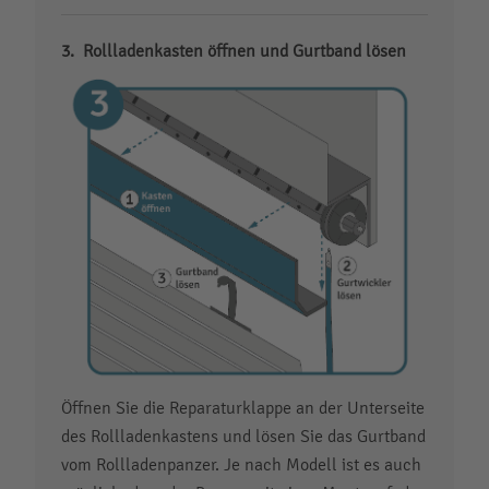
Rollladenkasten öffnen und Gurtband lösen
Öffnen Sie die Reparaturklappe an der Unterseite
des Rollladenkastens und lösen Sie das Gurtband
vom Rollladenpanzer. Je nach Modell ist es auch