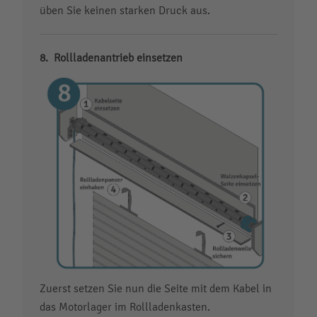
üben Sie keinen starken Druck aus.
Rollladenantrieb einsetzen
Zuerst setzen Sie nun die Seite mit dem Kabel in
das Motorlager im Rollladenkasten.