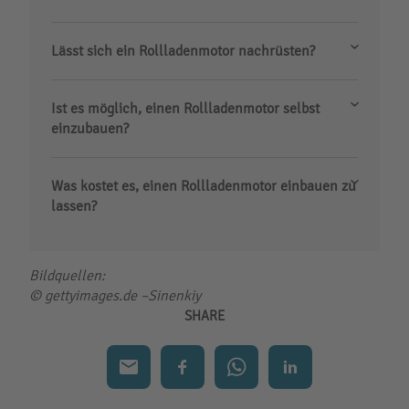
Lässt sich ein Rollladenmotor nachrüsten?
Ist es möglich, einen Rollladenmotor selbst
einzubauen?
Was kostet es, einen Rollladenmotor einbauen zu
lassen?
Bildquellen:
© gettyimages.de –Sinenkiy
SHARE