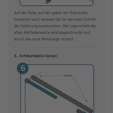
Auf der Seite, auf der später der Rohrmotor
installiert wird, müssen Sie im nächsten Schritt
die Halterung austauschen. Die Lagerschale der
alten Rollladenwelle wird abgeschraubt und
durch das neue Motorlager ersetzt.
Achtkantwelle kürzen