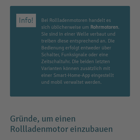
Bei Rollladenmotoren handelt es
sich üblicherweise um
Rohrmotoren
.
Sie sind in einer Welle verbaut und
treiben diese entsprechend an. Die
Bedienung erfolgt entweder über
Schalter, Funksignale oder eine
Zeitschaltuhr. Die beiden letzten
Varianten können zusätzlich mit
einer Smart-Home-App eingestellt
und mobil verwaltet werden.
Gründe, um einen
Rollladenmotor einzubauen