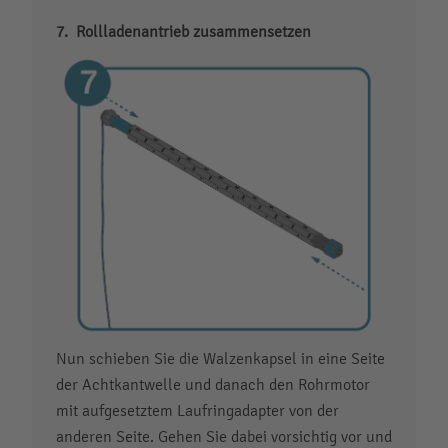
Rollladenantrieb zusammensetzen
Nun schieben Sie die Walzenkapsel in eine Seite
der Achtkantwelle und danach den Rohrmotor
mit aufgesetztem Laufringadapter von der
anderen Seite. Gehen Sie dabei vorsichtig vor und