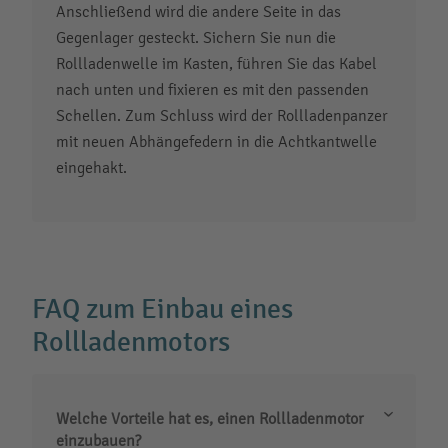
Anschließend wird die andere Seite in das
Gegenlager gesteckt. Sichern Sie nun die
Rollladenwelle im Kasten, führen Sie das Kabel
nach unten und fixieren es mit den passenden
Schellen. Zum Schluss wird der Rollladenpanzer
mit neuen Abhängefedern in die Achtkantwelle
eingehakt.
FAQ zum Einbau eines
Rollladenmotors
Welche Vorteile hat es, einen Rollladenmotor
einzubauen?