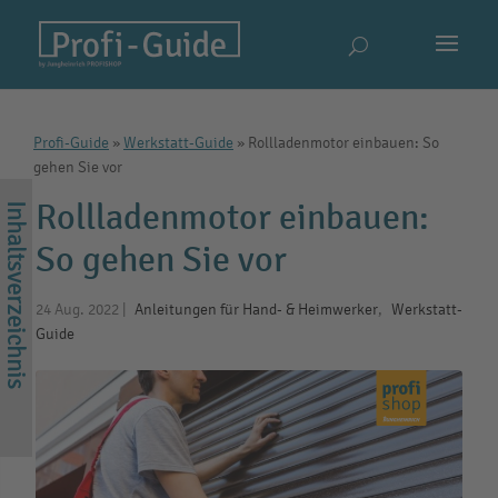
Profi-Guide
»
Werkstatt-Guide
»
Rollladenmotor einbauen: So
gehen Sie vor
Rollladenmotor einbauen:
So gehen Sie vor
24 Aug. 2022
|
Anleitungen für Hand- & Heimwerker​
,
Werkstatt-
Guide