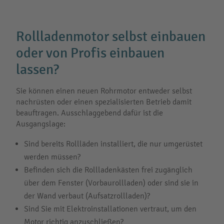
Rollladenmotor selbst einbauen
oder von Profis einbauen
lassen?
Sie können einen neuen Rohrmotor entweder selbst
nachrüsten oder einen spezialisierten Betrieb damit
beauftragen. Ausschlaggebend dafür ist die
Ausgangslage:
Sind bereits Rollläden installiert, die nur umgerüstet
werden müssen?
Befinden sich die Rollladenkästen frei zugänglich
über dem Fenster (Vorbaurollladen) oder sind sie in
der Wand verbaut (Aufsatzrollladen)?
Sind Sie mit Elektroinstallationen vertraut, um den
Motor richtig anzuschließen?