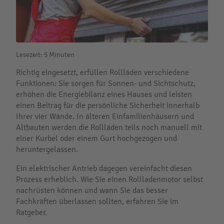
Lesezeit: 5 Minuten
Richtig eingesetzt, erfüllen Rollläden verschiedene
Funktionen: Sie sorgen für Sonnen- und Sichtschutz,
erhöhen die Energiebilanz eines Hauses und leisten
einen Beitrag für die persönliche Sicherheit innerhalb
Ihrer vier Wände. In älteren Einfamilienhäusern und
Altbauten werden die Rollläden teils noch manuell mit
einer Kurbel oder einem Gurt hochgezogen und
heruntergelassen.
Ein elektrischer Antrieb dagegen vereinfacht diesen
Prozess erheblich. Wie Sie einen Rollladenmotor selbst
nachrüsten können und wann Sie das besser
Fachkräften überlassen sollten, erfahren Sie im
Ratgeber.