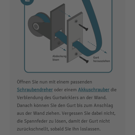
Öffnen Sie nun mit einem passenden
Schraubendreher
oder einem
Akkuschrauber
die
Verblendung des Gurtwicklers an der Wand.
Danach können Sie den Gurt bis zum Anschlag
aus der Wand ziehen. Vergessen Sie dabei nicht,
die Spannfeder zu lösen, damit der Gurt nicht
zurückschnellt, sobald Sie ihn loslassen.