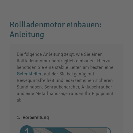
Rollladenmotor einbauen:
Anleitung
Die folgende Anleitung zeigt, wie Sie einen
Rollladenmotor nachträglich einbauen. Hierzu
benötigen Sie eine stabile Leiter, am besten eine
Gelenkleiter
, auf der Sie bei genügend
Bewegungsfreiheit und jederzeit einen sicheren
Stand haben. Schraubendreher, Akkuschrauber
und eine Metallhandsäge runden Ihr Equipment
ab.
Vorbereitung