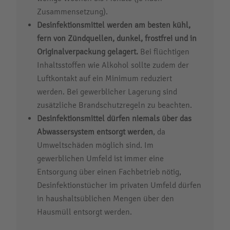
Zusammensetzung).
Desinfektionsmittel werden am besten kühl,
fern von Zündquellen, dunkel, frostfrei und in
Originalverpackung gelagert.
Bei flüchtigen
Inhaltsstoffen wie Alkohol sollte zudem der
Luftkontakt auf ein Minimum reduziert
werden. Bei gewerblicher Lagerung sind
zusätzliche Brandschutzregeln zu beachten.
Desinfektionsmittel dürfen niemals über das
Abwassersystem entsorgt werden
, da
Umweltschäden möglich sind. Im
gewerblichen Umfeld ist immer eine
Entsorgung über einen Fachbetrieb nötig,
Desinfektionstücher im privaten Umfeld dürfen
in haushaltsüblichen Mengen über den
Hausmüll entsorgt werden.