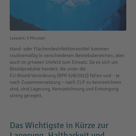
Lesezeit: 5 Minuten
Hand- oder Flächendesinfektionsmittel kommen
routinemäßig in verschiedenen Betriebsbereichen, aber
auch im privaten Umfeld zum Einsatz. Da es sich um
Biozidprodukte handelt, die unter die
EU‑Biozid‑Verordnung (BPR 528/2012) fallen und – je
nach Zusammensetzung – nach CLP zu kennzeichnen
sind, sind Lagerung, Kennzeichnung und Entsorgung
streng geregelt.
Das Wichtigste in Kürze zur
Lagerung, Haltbarkeit und