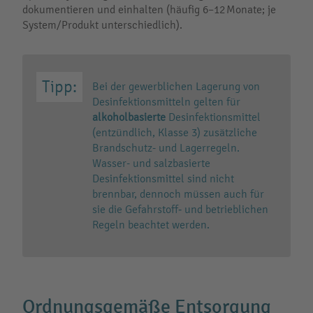
dokumentieren und einhalten (häufig 6–12 Monate; je
System/Produkt unterschiedlich).
Bei der gewerblichen Lagerung von
Desinfektionsmitteln gelten für
alkoholbasierte
Desinfektionsmittel
(entzündlich, Klasse 3) zusätzliche
Brandschutz- und Lagerregeln.
Wasser- und salzbasierte
Desinfektionsmittel sind nicht
brennbar, dennoch müssen auch für
sie die Gefahrstoff‑ und betrieblichen
Regeln beachtet werden.
Ordnungsgemäße Entsorgung