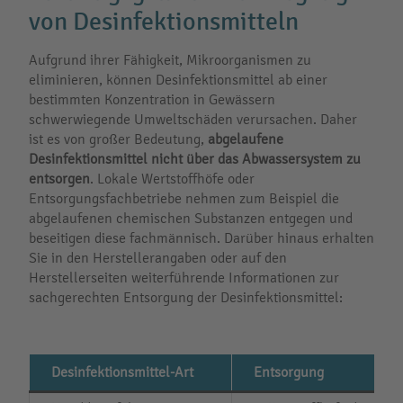
von Desinfektionsmitteln
Aufgrund ihrer Fähigkeit, Mikroorganismen zu
eliminieren, können Desinfektionsmittel ab einer
bestimmten Konzentration in Gewässern
schwerwiegende Umweltschäden verursachen. Daher
ist es von großer Bedeutung,
abgelaufene
Desinfektionsmittel nicht über das Abwassersystem zu
entsorgen
. Lokale Wertstoffhöfe oder
Entsorgungsfachbetriebe nehmen zum Beispiel die
abgelaufenen chemischen Substanzen entgegen und
beseitigen diese fachmännisch. Darüber hinaus erhalten
Sie in den Herstellerangaben oder auf den
Herstellerseiten weiterführende Informationen zur
sachgerechten Entsorgung der Desinfektionsmittel:
Desinfektionsmittel-Art
Entsorgung