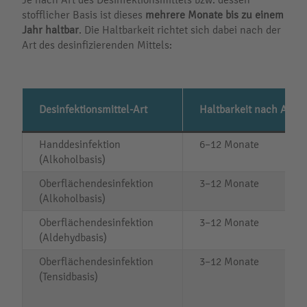
stofflicher Basis ist dieses
mehrere Monate bis zu einem
Jahr haltbar
. Die Haltbarkeit richtet sich dabei nach der
Art des desinfizierenden Mittels:
Desinfektionsmittel-Art
Haltbarkeit nach Anbr
Handdesinfektion
6–12 Monate
(Alkoholbasis)
Oberflächendesinfektion
3–12 Monate
(Alkoholbasis)
Oberflächendesinfektion
3–12 Monate
(Aldehydbasis)
Oberflächendesinfektion
3–12 Monate
(Tensidbasis)