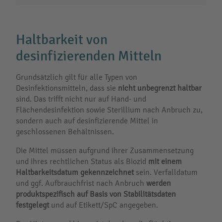
Haltbarkeit von
desinfizierenden Mitteln
Grundsätzlich gilt für alle Typen von
Desinfektionsmitteln, dass sie
nicht unbegrenzt haltbar
sind. Das trifft nicht nur auf Hand- und
Flächendesinfektion sowie Sterillium nach Anbruch zu,
sondern auch auf desinfizierende Mittel in
geschlossenen Behältnissen.
Die Mittel müssen aufgrund ihrer Zusammensetzung
und ihres rechtlichen Status als Biozid
mit einem
Haltbarkeitsdatum gekennzeichnet
sein. Verfalldatum
und ggf. Aufbrauchfrist nach Anbruch
werden
produktspezifisch
auf Basis von Stabilitätsdaten
festgelegt
und auf Etikett/SpC angegeben.