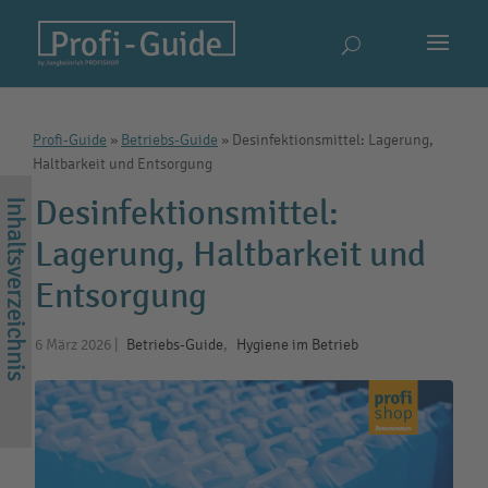
Profi-Guide
»
Betriebs-Guide
»
Desinfektionsmittel: Lagerung,
Haltbarkeit und Entsorgung
Desinfektionsmittel:
Lagerung, Haltbarkeit und
Entsorgung
6 März 2026
|
Betriebs-Guide
,
Hygiene im Betrieb