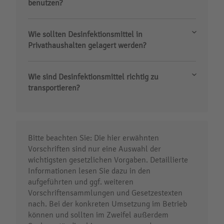
benutzen?
Wie sollten Desinfektionsmittel in
Privathaushalten gelagert werden?
Wie sind Desinfektionsmittel richtig zu
transportieren?
Bitte beachten Sie: Die hier erwähnten
Vorschriften sind nur eine Auswahl der
wichtigsten gesetzlichen Vorgaben. Detaillierte
Informationen lesen Sie dazu in den
aufgeführten und ggf. weiteren
Vorschriftensammlungen und Gesetzestexten
nach. Bei der konkreten Umsetzung im Betrieb
können und sollten im Zweifel außerdem