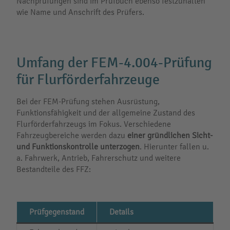
Nachprüfungen sind im Prüfbuch ebenso festzuhalten
wie Name und Anschrift des Prüfers.
Umfang der FEM-4.004-Prüfung
für Flurförderfahrzeuge
Bei der FEM-Prüfung stehen Ausrüstung,
Funktionsfähigkeit und der allgemeine Zustand des
Flurförderfahrzeugs im Fokus. Verschiedene
Fahrzeugbereiche werden dazu
einer gründlichen Sicht-
und Funktionskontrolle unterzogen
. Hierunter fallen u.
a. Fahrwerk, Antrieb, Fahrerschutz und weitere
Bestandteile des FFZ:
Prüfgegenstand
Details