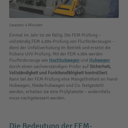
Lesezeit: 4 Minuten
Einmal im Jahr ist sie fällig: Die FEM-Prüfung –
vollständig FEM 4.004-Prüfung von Flurförderzeugen –
dient der Unfallverhütung im Betrieb und ersetzt die
frühere UVV-Prüfung. Mit der FEM 4.004 werden
Flurförderzeuge wie
Hochhubwagen
und
Hubwagen
durch einen sachverständigen Prüfer auf
Sicherheit,
Vollständigkeit und Funktionsfähigkeit kontrolliert
.
Kann bei der FEM-Prüfung eine Mängelfreiheit an Hand-
Hubwagen, Niederhubwagen und Co. festgestellt
werden, erhalten sie eine Prüfplakette – andernfalls
muss nachgebessert werden.
Die Bedeutung der FEM-