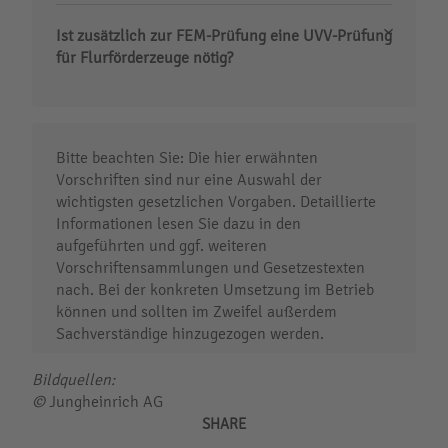
Ist zusätzlich zur FEM-Prüfung eine UVV-Prüfung
für Flurförderzeuge nötig?
Bitte beachten Sie: Die hier erwähnten
Vorschriften sind nur eine Auswahl der
wichtigsten gesetzlichen Vorgaben. Detaillierte
Informationen lesen Sie dazu in den
aufgeführten und ggf. weiteren
Vorschriftensammlungen und Gesetzestexten
nach. Bei der konkreten Umsetzung im Betrieb
können und sollten im Zweifel außerdem
Sachverständige hinzugezogen werden.
Bildquellen:
©
Jungheinrich AG
SHARE