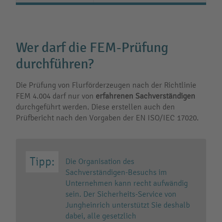
Wer darf die FEM-Prüfung
durchführen?
Die Prüfung von Flurförderzeugen nach der Richtlinie
FEM 4.004 darf nur von
erfahrenen Sachverständigen
durchgeführt werden. Diese erstellen auch den
Prüfbericht nach den Vorgaben der EN ISO/IEC 17020.
Die Organisation des
Sachverständigen-Besuchs im
Unternehmen kann recht aufwändig
sein. Der Sicherheits-Service von
Jungheinrich unterstützt Sie deshalb
dabei, alle gesetzlich