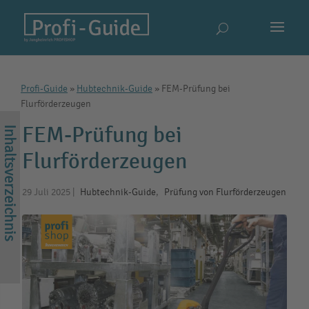
Profi-Guide
»
Hubtechnik-Guide
»
FEM-Prüfung bei
Flurförderzeugen
FEM-Prüfung bei
Flurförderzeugen
29 Juli 2025
|
Hubtechnik-Guide
,
Prüfung von Flurförderzeugen