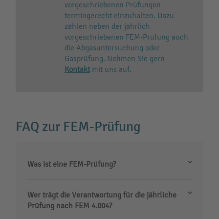
vorgeschriebenen Prüfungen
termingerecht einzuhalten. Dazu
zählen neben der jährlich
vorgeschriebenen FEM-Prüfung auch
die Abgasuntersuchung oder
Gasprüfung. Nehmen Sie gern
Kontakt
mit uns auf.
FAQ zur FEM-Prüfung
Was ist eine FEM-Prüfung?
Wer trägt die Verantwortung für die jährliche
Prüfung nach FEM 4.004?