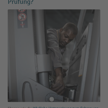
Prüfung?