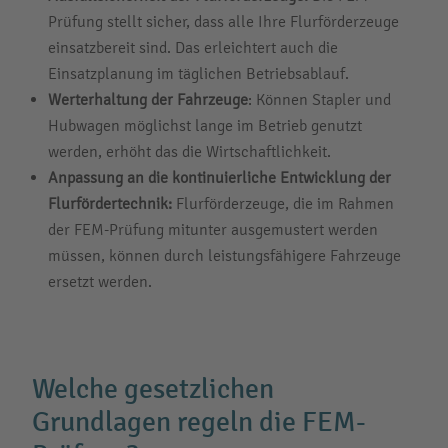
Prüfung stellt sicher, dass alle Ihre Flurförderzeuge
einsatzbereit sind. Das erleichtert auch die
Einsatzplanung im täglichen Betriebsablauf.
Werterhaltung der Fahrzeuge
: Können Stapler und
Hubwagen möglichst lange im Betrieb genutzt
werden, erhöht das die Wirtschaftlichkeit.
Anpassung an die kontinuierliche Entwicklung der
Flurfördertechnik:
Flurförderzeuge, die im Rahmen
der FEM-Prüfung mitunter ausgemustert werden
müssen, können durch leistungsfähigere Fahrzeuge
ersetzt werden.
Welche gesetzlichen
Grundlagen regeln die FEM-