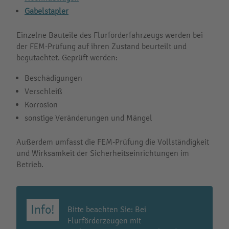
Gabelstapler
Einzelne Bauteile des Flurförderfahrzeugs werden bei
der FEM-Prüfung auf ihren Zustand beurteilt und
begutachtet. Geprüft werden:
Beschädigungen
Verschleiß
Korrosion
sonstige Veränderungen und Mängel
Außerdem umfasst die FEM-Prüfung die Vollständigkeit
und Wirksamkeit der Sicherheitseinrichtungen im
Betrieb.
Bitte beachten Sie: Bei
Flurförderzeugen mit