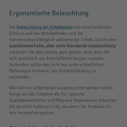
Ergonomische Beleuchtung
Die
Beleuchtung am Arbeitsplatz
hat entscheidenden
Einfluss auf das Wohlbefinden und die
Konzentrationsfähigkeit während der Arbeit. Durch eine
ausreichend helle, aber nicht blendende Ausleuchtung
erkennen Sie alle Details ganz genau, ohne dass Sie
sich zusätzlich zur Arbeitsfläche beugen müssen.
Außerdem sollte das Licht aus unterschiedlichen
Richtungen kommen, um Schattenbildung zu
vermeiden.
Wie hell ein Arbeitsplatz ausgeleuchtet werden sollte,
hängt von der Tätigkeit ab. Für optische
Qualitätskontrollen und filigrane Reparaturen brauchen
Sie deutlich helleres Licht, als wenn Sie Produkte für
den Versand verpacken.