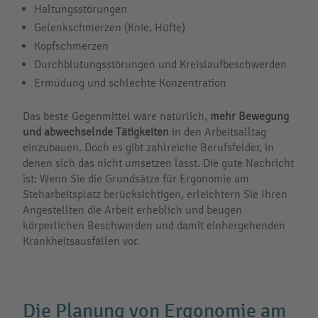
Haltungsstörungen
Gelenkschmerzen (Knie, Hüfte)
Kopfschmerzen
Durchblutungsstörungen und Kreislaufbeschwerden
Ermüdung und schlechte Konzentration
Das beste Gegenmittel wäre natürlich,
mehr Bewegung
und abwechselnde Tätigkeiten
in den Arbeitsalltag
einzubauen. Doch es gibt zahlreiche Berufsfelder, in
denen sich das nicht umsetzen lässt. Die gute Nachricht
ist: Wenn Sie die Grundsätze für Ergonomie am
Steharbeitsplatz berücksichtigen, erleichtern Sie Ihren
Angestellten die Arbeit erheblich und beugen
körperlichen Beschwerden und damit einhergehenden
Krankheitsausfällen vor.
Die Planung von Ergonomie am