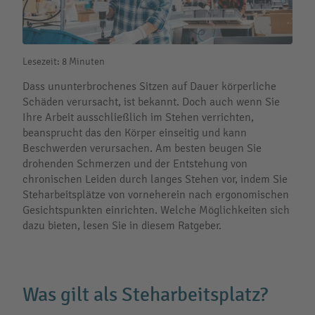
Lesezeit: 8 Minuten
Dass ununterbrochenes Sitzen auf Dauer körperliche
Schäden verursacht, ist bekannt. Doch auch wenn Sie
Ihre Arbeit ausschließlich im Stehen verrichten,
beansprucht das den Körper einseitig und kann
Beschwerden verursachen. Am besten beugen Sie
drohenden Schmerzen und der Entstehung von
chronischen Leiden durch langes Stehen vor, indem Sie
Steharbeitsplätze von vorneherein nach ergonomischen
Gesichtspunkten einrichten. Welche Möglichkeiten sich
dazu bieten, lesen Sie in diesem Ratgeber.
Was gilt als Steharbeitsplatz?