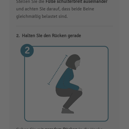
Stellen Sie die
Füße schulterbreit auseinander
und achten Sie darauf, dass beide Beine
gleichmäßig belastet sind.
Halten Sie den Rücken gerade