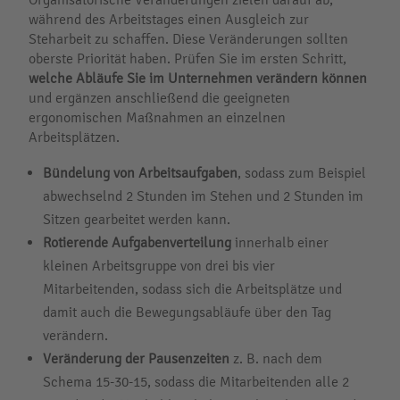
während des Arbeitstages einen Ausgleich zur
Steharbeit zu schaffen. Diese Veränderungen sollten
oberste Priorität haben. Prüfen Sie im ersten Schritt,
welche Abläufe Sie im Unternehmen verändern können
und ergänzen anschließend die geeigneten
ergonomischen Maßnahmen an einzelnen
Arbeitsplätzen.
Bündelung von Arbeitsaufgaben
, sodass zum Beispiel
abwechselnd 2 Stunden im Stehen und 2 Stunden im
Sitzen gearbeitet werden kann.
Rotierende Aufgabenverteilung
innerhalb einer
kleinen Arbeitsgruppe von drei bis vier
Mitarbeitenden, sodass sich die Arbeitsplätze und
damit auch die Bewegungsabläufe über den Tag
verändern.
Veränderung der Pausenzeiten
z. B. nach dem
Schema 15-30-15, sodass die Mitarbeitenden alle 2