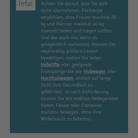
Achten Sie darauf, dass Sie sich
nicht übernehmen. Fachärzte
empfehlen, dass Frauen maximal 25
kg und Männer maximal 40 kg
manuell heben und tragen sollten.
Und das auch nur, wenn es
gelegentlich vorkommt. Müssen Sie
regelmäßig größere Lasten
bewältigen, nutzen Sie lieber
Hebelifte
oder geeignete
Transportgeräte wie
Hubwagen
oder
Hochhubwagen
, anstatt auf lange
Sicht Ihre Gesundheit zu
gefährden. Je nach Anforderung
können Sie mit mobilen Hebegeräten
Kisten, Fässer oder Container
mühelos bewegen, ohne Ihre
Wirbelsäule zu belasten.