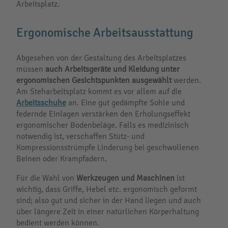
Arbeitsplatz.
Ergonomische Arbeitsausstattung
Abgesehen von der Gestaltung des Arbeitsplatzes
müssen
auch Arbeitsgeräte und Kleidung unter
ergonomischen Gesichtspunkten ausgewählt
werden.
Am Steharbeitsplatz kommt es vor allem auf die
Arbeitsschuhe
an. Eine gut gedämpfte Sohle und
federnde Einlagen verstärken den Erholungseffekt
ergonomischer Bodenbeläge. Falls es medizinisch
notwendig ist, verschaffen Stütz- und
Kompressionsstrümpfe Linderung bei geschwollenen
Beinen oder Krampfadern.
Für die Wahl von
Werkzeugen und Maschinen
ist
wichtig, dass Griffe, Hebel etc. ergonomisch geformt
sind; also gut und sicher in der Hand liegen und auch
über längere Zeit in einer natürlichen Körperhaltung
bedient werden können.