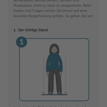
Wirbelsäule, Bandscheiben, Sehnen und
Muskulatur nicht zu stark zu strapazieren. Beim
Heben und Tragen sollten Sie immer auf eine
korrekte Körperhaltung achten. So gehen Sie vor:
Der richtige Stand