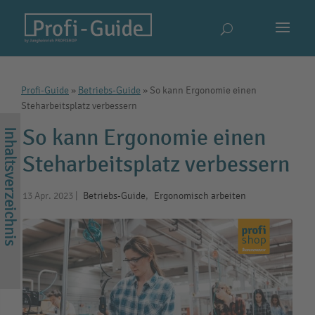
Profi-Guide
»
Betriebs-Guide
»
So kann Ergonomie einen
Steharbeitsplatz verbessern
So kann Ergonomie einen
Steharbeitsplatz verbessern
13 Apr. 2023
|
Betriebs-Guide
,
Ergonomisch arbeiten