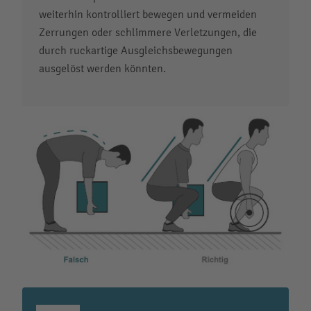
weiterhin kontrolliert bewegen und vermeiden
Zerrungen oder schlimmere Verletzungen, die
durch ruckartige Ausgleichsbewegungen
ausgelöst werden könnten.