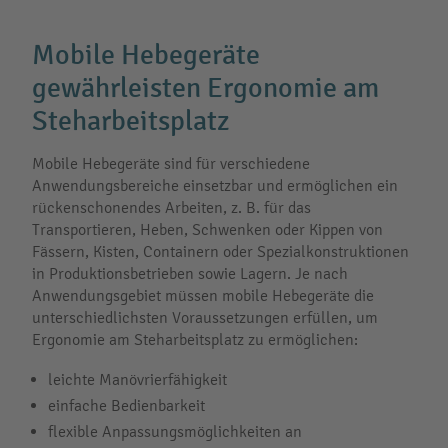
Mobile Hebegeräte
gewährleisten Ergonomie am
Steharbeitsplatz
Mobile Hebegeräte sind für verschiedene
Anwendungsbereiche einsetzbar und ermöglichen ein
rückenschonendes Arbeiten, z. B. für das
Transportieren, Heben, Schwenken oder Kippen von
Fässern, Kisten, Containern oder Spezialkonstruktionen
in Produktionsbetrieben sowie Lagern. Je nach
Anwendungsgebiet müssen mobile Hebegeräte die
unterschiedlichsten Voraussetzungen erfüllen, um
Ergonomie am Steharbeitsplatz zu ermöglichen:
leichte Manövrierfähigkeit
einfache Bedienbarkeit
flexible Anpassungsmöglichkeiten an