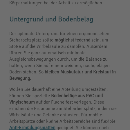
Körperhaltungen bei der Arbeit zu ermöglichen.
Untergrund und Bodenbelag
Der optimale Untergrund für einen ergonomischen
Steharbeitsplatz sollte
möglichst federnd
sein, um
Stöße auf die Wirbelsäule zu dämpfen. Außerdem
führen Sie ganz automatisch minimale
Ausgleichsbewegungen durch, um die Balance zu
halten, wenn Sie auf einem weichen, nachgiebigen
Boden stehen. So
bleiben Muskulatur und Kreislauf in
Bewegung
.
Wollen Sie dauerhaft eine Abteilung umgestalten,
können Sie spezielle
Bodenbeläge aus PVC und
Vinylschaum
auf der Fläche fest verlegen. Diese
erhöhen die Ergonomie am Steharbeitsplatz, indem sie
Wirbelsäule und Gelenke entlasten. Für mobile
Arbeitsplätze oder kleine Arbeitsbereiche sind flexible
Anti-Ermüdungsmatten
geeignet. Sie können nach