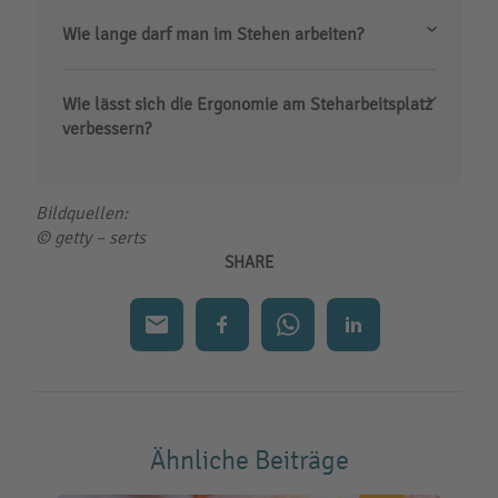
Wie lange darf man im Stehen arbeiten?
Wie lässt sich die Ergonomie am Steharbeitsplatz
verbessern?
Bildquellen:
© getty
– serts
SHARE
Ähnliche Beiträge