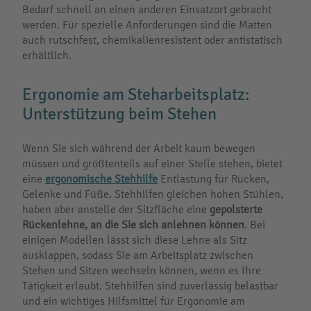
Bedarf schnell an einen anderen Einsatzort gebracht
werden. Für spezielle Anforderungen sind die Matten
auch rutschfest, chemikalienresistent oder antistatisch
erhältlich.
Ergonomie am Steharbeitsplatz:
Unterstützung beim Stehen
Wenn Sie sich während der Arbeit kaum bewegen
müssen und größtenteils auf einer Stelle stehen, bietet
eine
ergonomische Stehhilfe
Entlastung für Rücken,
Gelenke und Füße. Stehhilfen gleichen hohen Stühlen,
haben aber anstelle der Sitzfläche eine
gepolsterte
Rückenlehne, an die Sie sich anlehnen können
. Bei
einigen Modellen lässt sich diese Lehne als Sitz
ausklappen, sodass Sie am Arbeitsplatz zwischen
Stehen und Sitzen wechseln können, wenn es Ihre
Tätigkeit erlaubt. Stehhilfen sind zuverlässig belastbar
und ein wichtiges Hilfsmittel für Ergonomie am