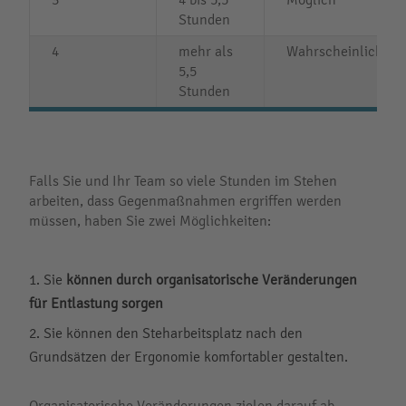
Stunden
4
mehr als
Wahrscheinlich
5,5
Stunden
Falls Sie und Ihr Team so viele Stunden im Stehen
arbeiten, dass Gegenmaßnahmen ergriffen werden
müssen, haben Sie zwei Möglichkeiten:
Sie
können durch organisatorische Veränderungen
für Entlastung sorgen
Sie können den Steharbeitsplatz nach den
Grundsätzen der Ergonomie komfortabler gestalten.
Organisatorische Veränderungen zielen darauf ab,