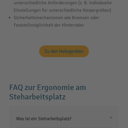
unterschiedliche Anforderungen (z. B. individuelle
Einstellungen für unterschiedliche Körpergrößen)
Sicherheitsmechanismen wie Bremsen oder
Feststellmöglichkeit der Hinterräder
Zu den Hebegeräten
FAQ zur Ergonomie am
Steharbeitsplatz
Was ist ein Steharbeitsplatz?