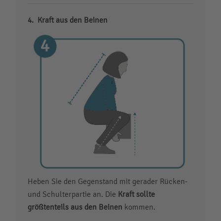
Kraft aus den Beinen
Heben Sie den Gegenstand mit gerader Rücken-
und Schulterpartie an. Die
Kraft sollte
größtenteils aus den Beinen
kommen.