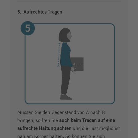
Aufrechtes Tragen
Müssen Sie den Gegenstand von A nach B
bringen, sollten Sie
auch beim Tragen auf eine
aufrechte Haltung achten
und die Last möglichst
nah am Körper halten. So können Sie sich