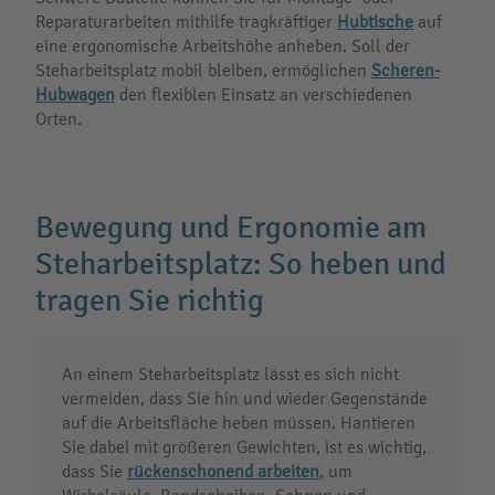
Reparaturarbeiten mithilfe tragkräftiger
Hubtische
auf
eine ergonomische Arbeitshöhe anheben. Soll der
Steharbeitsplatz mobil bleiben, ermöglichen
Scheren-
Hubwagen
den flexiblen Einsatz an verschiedenen
Orten.
Bewegung und Ergonomie am
Steharbeitsplatz: So heben und
tragen Sie richtig
An einem Steharbeitsplatz lässt es sich nicht
vermeiden, dass Sie hin und wieder Gegenstände
auf die Arbeitsfläche heben müssen. Hantieren
Sie dabei mit größeren Gewichten, ist es wichtig,
dass Sie
rückenschonend arbeiten
, um