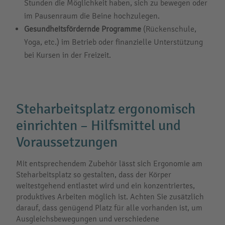
Stunden die Möglichkeit haben, sich zu bewegen oder
im Pausenraum die Beine hochzulegen.
Gesundheitsfördernde Programme
(Rückenschule,
Yoga, etc.) im Betrieb oder finanzielle Unterstützung
bei Kursen in der Freizeit.
Steharbeitsplatz ergonomisch
einrichten – Hilfsmittel und
Voraussetzungen
Mit entsprechendem Zubehör lässt sich Ergonomie am
Steharbeitsplatz so gestalten, dass der Körper
weitestgehend entlastet wird und ein konzentriertes,
produktives Arbeiten möglich ist. Achten Sie zusätzlich
darauf, dass genügend Platz für alle vorhanden ist, um
Ausgleichsbewegungen und verschiedene