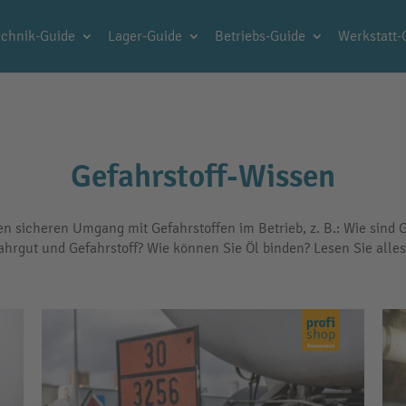
chnik-Guide
Lager-Guide
Betriebs-Guide
Werkstatt-
Gefahrstoff-Wissen
en sicheren Umgang mit Gefahrstoffen im Betrieb, z. B.: Wie sind G
ahrgut und Gefahrstoff? Wie können Sie Öl binden? Lesen Sie all