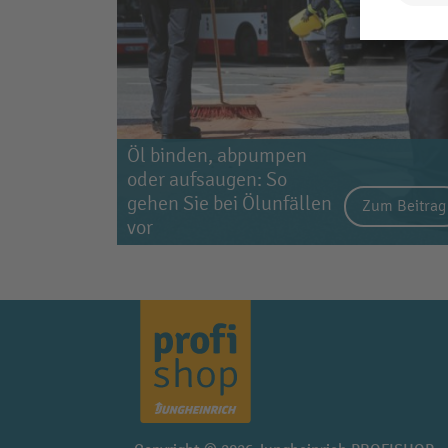
Öl binden, abpumpen
oder aufsaugen: So
gehen Sie bei Ölunfällen
Zum Beitrag
vor