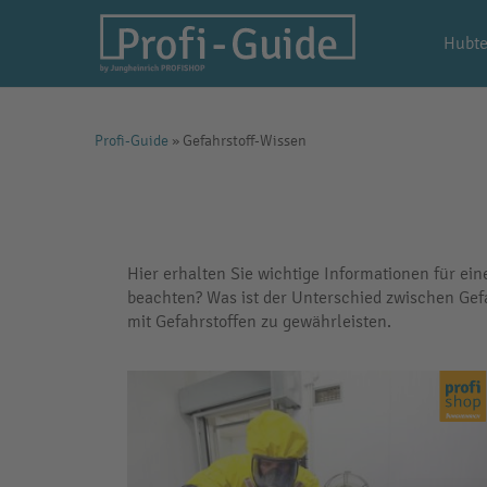
Hubte
Profi-Guide
»
Gefahrstoff-Wissen
Hier erhalten Sie wichtige Informationen für ein
beachten? Was ist der Unterschied zwischen Gef
mit Gefahrstoffen zu gewährleisten.