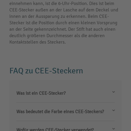
einnehmen kann, ist die 6-Uhr-Position. Dies ist beim
CEE-Stecker außen an der Lasche auf dem Deckel und
innen an der Aussparung zu erkennen. Beim CEE-
Stecker ist die Position durch einen kleinen Vorsprung
an der Seite gekennzeichnet. Der Stift hat auch einen
deutlich größeren Durchmesser als die anderen
Kontaktstellen des Steckers.
FAQ zu CEE-Steckern
Was ist ein CEE-Stecker?
Was bedeutet die Farbe eines CEE-Steckers?
Wofür werden CEE-Stecker verwendet?