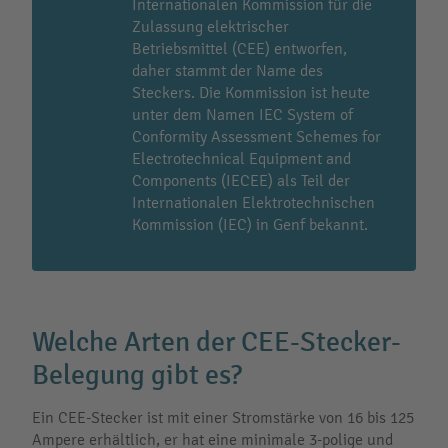
Internationalen Kommission für die
Zulassung elektrischer
Betriebsmittel (CEE) entworfen,
daher stammt der Name des
Steckers. Die Kommission ist heute
unter dem Namen IEC System of
Conformity Assessment Schemes for
Electrotechnical Equipment and
Components (IECEE) als Teil der
Internationalen Elektrotechnischen
Kommission (IEC) in Genf bekannt.
Welche Arten der CEE-Stecker-
Belegung gibt es?
Ein CEE-Stecker ist mit einer Stromstärke von 16 bis 125
Ampere erhältlich, er hat eine minimale 3-polige und