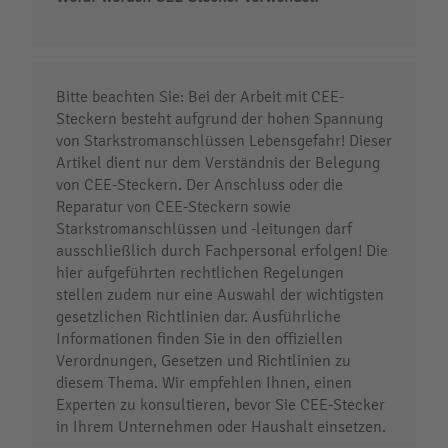
Bitte beachten Sie: Bei der Arbeit mit CEE-
Steckern besteht aufgrund der hohen Spannung
von Starkstromanschlüssen Lebensgefahr! Dieser
Artikel dient nur dem Verständnis der Belegung
von CEE-Steckern. Der Anschluss oder die
Reparatur von CEE-Steckern sowie
Starkstromanschlüssen und -leitungen darf
ausschließlich durch Fachpersonal erfolgen! Die
hier aufgeführten rechtlichen Regelungen
stellen zudem nur eine Auswahl der wichtigsten
gesetzlichen Richtlinien dar. Ausführliche
Informationen finden Sie in den offiziellen
Verordnungen, Gesetzen und Richtlinien zu
diesem Thema. Wir empfehlen Ihnen, einen
Experten zu konsultieren, bevor Sie CEE-Stecker
in Ihrem Unternehmen oder Haushalt einsetzen.