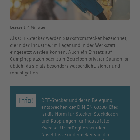
Lesezeit: 4 Minuten
Als CEE-Stecker werden Starkstromstecker bezeichnet,
die in der Industrie, im Lager und in der Werkstatt
eingesetzt werden können. Auch ein Einsatz auf
Campingplätzen oder zum Betreiben privater Saunen ist
üblich, da sie als besonders wasserdicht, sicher und
robust gelten.
CEE-Stecker und deren Belegung
entsprechen der DIN EN 60309. Dies
ist die Norm für Stecker, Steckdosen
und Kupplungen für industrielle
Zwecke. Ursprünglich wurden
Anschlüsse und Stecker von der