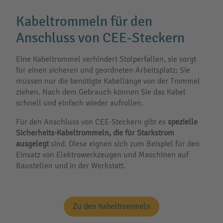
Kabeltrommeln für den
Anschluss von CEE-Steckern
Eine Kabeltrommel verhindert Stolperfallen, sie sorgt
für einen sicheren und geordneten Arbeitsplatz: Sie
müssen nur die benötigte Kabellänge von der Trommel
ziehen. Nach dem Gebrauch können Sie das Kabel
schnell und einfach wieder aufrollen.
Für den Anschluss von CEE-Steckern gibt es
spezielle
Sicherheits-Kabeltrommeln, die für Starkstrom
ausgelegt
sind. Diese eignen sich zum Beispiel für den
Einsatz von Elektrowerkzeugen und Maschinen auf
Baustellen und in der Werkstatt.
Zu den Kabeltrommeln