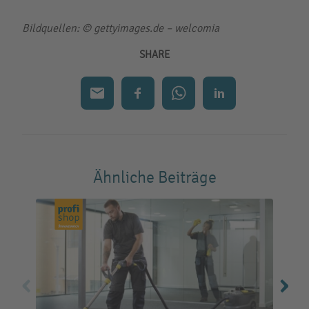
Bildquellen:
© gettyimages.de – welcomia
SHARE
Ähnliche Beiträge