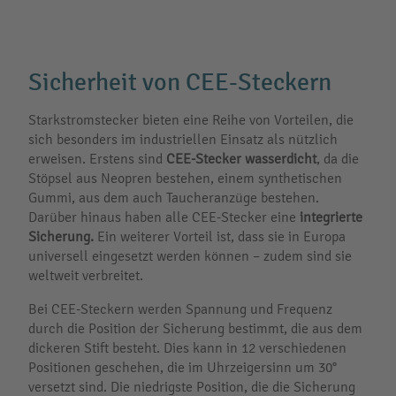
Sicherheit von CEE-Steckern
Starkstromstecker bieten eine Reihe von Vorteilen, die
sich besonders im industriellen Einsatz als nützlich
erweisen. Erstens sind
CEE-Stecker wasserdicht
, da die
Stöpsel aus Neopren bestehen, einem synthetischen
Gummi, aus dem auch Taucheranzüge bestehen.
Darüber hinaus haben alle CEE-Stecker eine
integrierte
Sicherung.
Ein weiterer Vorteil ist, dass sie in Europa
universell eingesetzt werden können – zudem sind sie
weltweit verbreitet.
Bei CEE-Steckern werden Spannung und Frequenz
durch die Position der Sicherung bestimmt, die aus dem
dickeren Stift besteht. Dies kann in 12 verschiedenen
Positionen geschehen, die im Uhrzeigersinn um 30°
versetzt sind. Die niedrigste Position, die die Sicherung