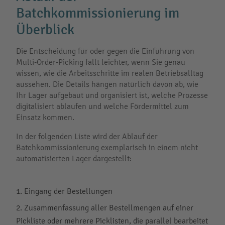
Batchkommissionierung im
Überblick
Die Entscheidung für oder gegen die Einführung von
Multi-Order-Picking fällt leichter, wenn Sie genau
wissen, wie die Arbeitsschritte im realen Betriebsalltag
aussehen. Die Details hängen natürlich davon ab, wie
Ihr Lager aufgebaut und organisiert ist, welche Prozesse
digitalisiert ablaufen und welche Fördermittel zum
Einsatz kommen.
In der folgenden Liste wird der Ablauf der
Batchkommissionierung exemplarisch in einem nicht
automatisierten Lager dargestellt:
Eingang der Bestellungen
Zusammenfassung aller Bestellmengen auf einer
Pickliste oder mehrere Picklisten, die parallel bearbeitet