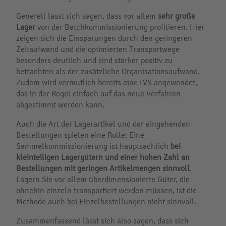
Generell lässt sich sagen, dass vor allem
sehr große
Lager
von der Batchkommissionierung profitieren. Hier
zeigen sich die Einsparungen durch den geringeren
Zeitaufwand und die optimierten Transportwege
besonders deutlich und sind stärker positiv zu
betrachten als der zusätzliche Organisationsaufwand.
Zudem wird vermutlich bereits eine LVS angewendet,
das in der Regel einfach auf das neue Verfahren
abgestimmt werden kann.
Auch die Art der Lagerartikel und der eingehenden
Bestellungen spielen eine Rolle: Eine
Sammelkommissionierung ist hauptsächlich
bei
kleinteiligen Lagergütern und einer hohen Zahl an
Bestellungen mit geringen Artikelmengen
sinnvoll
.
Lagern Sie vor allem überdimensionierte Güter, die
ohnehin einzeln transportiert werden müssen, ist die
Methode auch bei Einzelbestellungen nicht sinnvoll.
Zusammenfassend lässt sich also sagen, dass sich