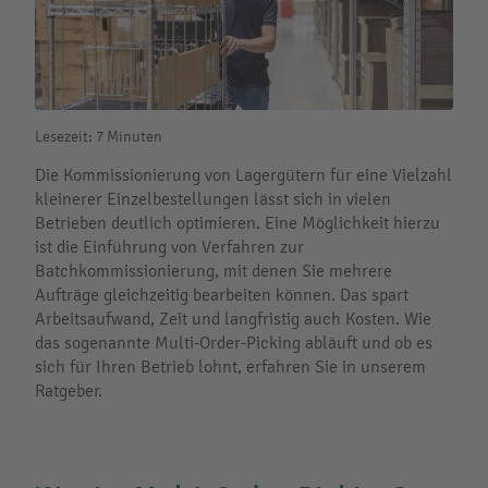
Lesezeit: 7 Minuten
Die Kommissionierung von Lagergütern für eine Vielzahl
kleinerer Einzelbestellungen lässt sich in vielen
Betrieben deutlich optimieren. Eine Möglichkeit hierzu
ist die Einführung von Verfahren zur
Batchkommissionierung, mit denen Sie mehrere
Aufträge gleichzeitig bearbeiten können. Das spart
Arbeitsaufwand, Zeit und langfristig auch Kosten. Wie
das sogenannte Multi-Order-Picking abläuft und ob es
sich für Ihren Betrieb lohnt, erfahren Sie in unserem
Ratgeber.