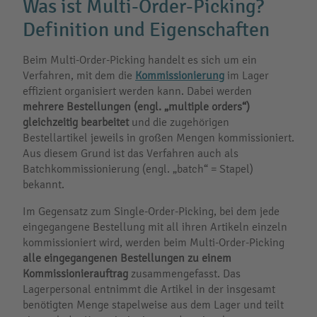
Was ist Multi-Order-Picking?
Definition und Eigenschaften
Beim Multi-Order-Picking handelt es sich um ein
Verfahren, mit dem die
Kommissionierung
im Lager
effizient organisiert werden kann. Dabei werden
mehrere Bestellungen (engl. „multiple orders“)
gleichzeitig bearbeitet
und die zugehörigen
Bestellartikel jeweils in großen Mengen kommissioniert.
Aus diesem Grund ist das Verfahren auch als
Batchkommissionierung (engl. „batch“ = Stapel)
bekannt.
Im Gegensatz zum Single-Order-Picking, bei dem jede
eingegangene Bestellung mit all ihren Artikeln einzeln
kommissioniert wird, werden beim Multi-Order-Picking
alle eingegangenen Bestellungen
zu einem
Kommissionierauftrag
zusammengefasst. Das
Lagerpersonal entnimmt die Artikel in der insgesamt
benötigten Menge stapelweise aus dem Lager und teilt