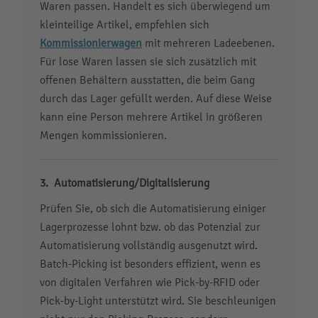
Waren passen. Handelt es sich überwiegend um
kleinteilige Artikel, empfehlen sich
Kommissionierwagen
mit mehreren Ladeebenen.
Für lose Waren lassen sie sich zusätzlich mit
offenen Behältern ausstatten, die beim Gang
durch das Lager gefüllt werden. Auf diese Weise
kann eine Person mehrere Artikel in größeren
Mengen kommissionieren.
Automatisierung/Digitalisierung
Prüfen Sie, ob sich die Automatisierung einiger
Lagerprozesse lohnt bzw. ob das Potenzial zur
Automatisierung vollständig ausgenutzt wird.
Batch-Picking ist besonders effizient, wenn es
von digitalen Verfahren wie Pick-by-RFID oder
Pick-by-Light unterstützt wird. Sie beschleunigen