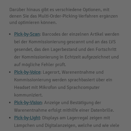
Darüber hinaus gibt es verschiedene Optionen, mit
denen Sie das Multi-Order-Picking-Verfahren ergänzen
und optimieren können.
Pick-by-Scan
: Barcodes der einzelnen Artikel werden
bei der Kommissionierung gescannt und an das LVS
gesendet, das den Lagerbestand und den Fortschritt
der Kommissionierung in Echtzeit aufgezeichnet und
auf mögliche Fehler prüft.
Pick-by-Voice
: Lagerort, Warenentnahme und
Kommissionierung werden sprachbasiert über ein
Headset mit Mikrofon und Sprachcomputer
kommuniziert.
Pick-by-Vision
: Anzeige und Bestätigung der
Warenentnahme erfolgt mithilfe einer Datenbrille.
Pick-by-Light
: Displays am Lagerregal zeigen mit
Lämpchen und Digitalanzeigen, welche und wie viele