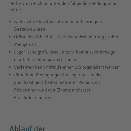
Multi-Order-Picking unter den folgenden Bedingungen
lohnt:
zahlreiche Einzelbestellungen mit geringem
Bestellvolumen
Größe der Artikel lässt die Kommissionierung großer
Mengen zu
Lager ist so groß, dass kürzere Kommissionierwege
deutliche Zeitersparnis bringen
Verfahren kann mithilfe einer LVS organisiert werden
räumliche Bedingungen im Lager lassen das
gleichzeitige Arbeiten mehrerer Picker und
Pickerinnen und den Einsatz mehrerer
Flurförderzeuge zu
Ablauf der