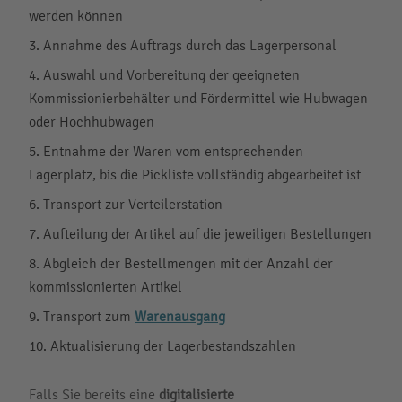
werden können
Annahme des Auftrags durch das Lagerpersonal
Auswahl und Vorbereitung der geeigneten
Kommissionierbehälter und Fördermittel wie Hubwagen
oder Hochhubwagen
Entnahme der Waren vom entsprechenden
Lagerplatz, bis die Pickliste vollständig abgearbeitet ist
Transport zur Verteilerstation
Aufteilung der Artikel auf die jeweiligen Bestellungen
Abgleich der Bestellmengen mit der Anzahl der
kommissionierten Artikel
Transport zum
Warenausgang
Aktualisierung der Lagerbestandszahlen
Falls Sie bereits eine
digitalisierte