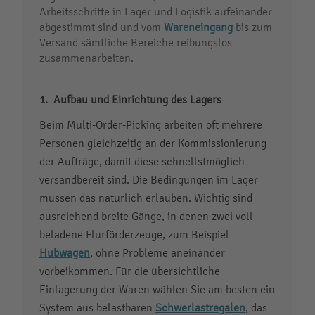
Arbeitsschritte in Lager und Logistik aufeinander
abgestimmt sind und vom
Wareneingang
bis zum
Versand sämtliche Bereiche reibungslos
zusammenarbeiten.
Aufbau und Einrichtung des Lagers
Beim Multi-Order-Picking arbeiten oft mehrere
Personen gleichzeitig an der Kommissionierung
der Aufträge, damit diese schnellstmöglich
versandbereit sind. Die Bedingungen im Lager
müssen das natürlich erlauben. Wichtig sind
ausreichend breite Gänge, in denen zwei voll
beladene Flurförderzeuge, zum Beispiel
Hubwagen
, ohne Probleme aneinander
vorbeikommen. Für die übersichtliche
Einlagerung der Waren wählen Sie am besten ein
System aus belastbaren
Schwerlastregalen
, das