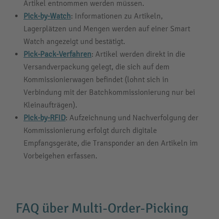
Artikel entnommen werden müssen.
Pick-by-Watch
: Informationen zu Artikeln,
Lagerplätzen und Mengen werden auf einer Smart
Watch angezeigt und bestätigt.
Pick-Pack-Verfahren
: Artikel werden direkt in die
Versandverpackung gelegt, die sich auf dem
Kommissionierwagen befindet (lohnt sich in
Verbindung mit der Batchkommissionierung nur bei
Kleinaufträgen).
Pick-by-RFID
: Aufzeichnung und Nachverfolgung der
Kommissionierung erfolgt durch digitale
Empfangsgeräte, die Transponder an den Artikeln im
Vorbeigehen erfassen.
FAQ über Multi-Order-Picking