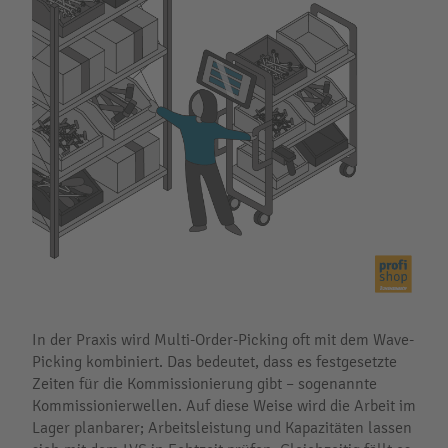
In der Praxis wird Multi-Order-Picking oft mit dem Wave-
Picking kombiniert. Das bedeutet, dass es festgesetzte
Zeiten für die Kommissionierung gibt – sogenannte
Kommissionierwellen. Auf diese Weise wird die Arbeit im
Lager planbarer; Arbeitsleistung und Kapazitäten lassen