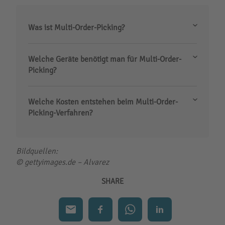
Was ist Multi-Order-Picking?
Welche Geräte benötigt man für Multi-Order-
Picking?
Welche Kosten entstehen beim Multi-Order-
Picking-Verfahren?
Bildquellen:
©
gettyimages.de – Alvarez
SHARE