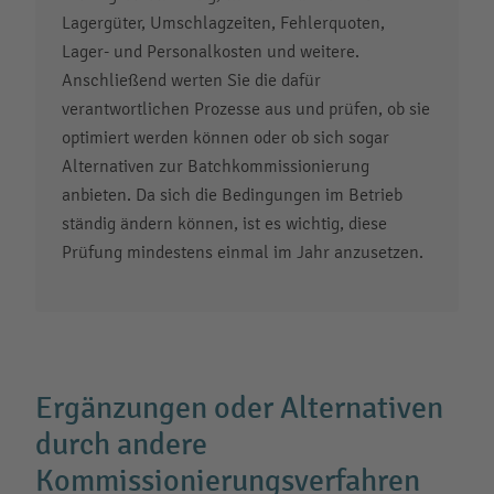
Lagergüter, Umschlagzeiten, Fehlerquoten,
Lager- und Personalkosten und weitere.
Anschließend werten Sie die dafür
verantwortlichen Prozesse aus und prüfen, ob sie
optimiert werden können oder ob sich sogar
Alternativen zur Batchkommissionierung
anbieten. Da sich die Bedingungen im Betrieb
ständig ändern können, ist es wichtig, diese
Prüfung mindestens einmal im Jahr anzusetzen.
Ergänzungen oder Alternativen
durch andere
Kommissionierungsverfahren