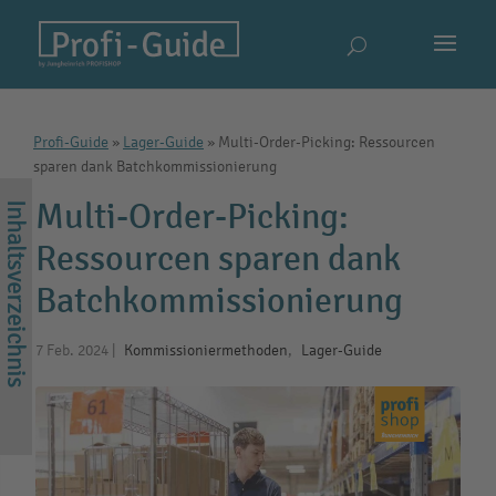
Profi-Guide
»
Lager-Guide
»
Multi-Order-Picking: Ressourcen
sparen dank Batchkommissionierung
Multi-Order-Picking:
Ressourcen sparen dank
Batchkommissionierung
7 Feb. 2024
|
Kommissioniermethoden
,
Lager-Guide