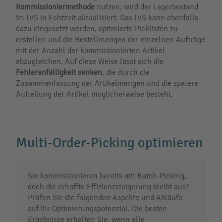
Kommissioniermethode
nutzen, wird der Lagerbestand
im LVS in Echtzeit aktualisiert. Das LVS kann ebenfalls
dazu eingesetzt werden, optimierte Picklisten zu
erstellen und die Bestellmengen der einzelnen Aufträge
mit der Anzahl der kommissionierten Artikel
abzugleichen. Auf diese Weise lässt sich die
Fehleranfälligkeit senken
, die durch die
Zusammenfassung der Artikelmengen und die spätere
Aufteilung der Artikel möglicherweise besteht.
Multi-Order-Picking optimieren
Sie kommissionieren bereits mit Batch-Picking,
doch die erhoffte Effizienzsteigerung bleibt aus?
Prüfen Sie die folgenden Aspekte und Abläufe
auf ihr Optimierungspotenzial. Die besten
Ergebnisse erhalten Sie, wenn alle