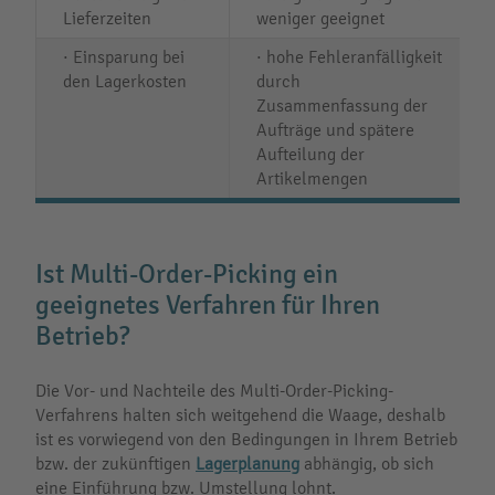
Lieferzeiten
weniger geeignet
· Einsparung bei
· hohe Fehleranfälligkeit
den Lagerkosten
durch
Zusammenfassung der
Aufträge und spätere
Aufteilung der
Artikelmengen
Ist Multi-Order-Picking ein
geeignetes Verfahren für Ihren
Betrieb?
Die Vor- und Nachteile des Multi-Order-Picking-
Verfahrens halten sich weitgehend die Waage, deshalb
ist es vorwiegend von den Bedingungen in Ihrem Betrieb
bzw. der zukünftigen
Lagerplanung
abhängig, ob sich
eine Einführung bzw. Umstellung lohnt.