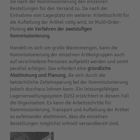
sie nach der Kommissionierung den einzelnen
Bestellungen für den Versand zu. Da nach der
Entnahme vom Lagerplatz ein weiterer Arbeitsschritt für
die Aufteilung der Artikel nötig wird, ist Multi-Order-
Picking
ein Verfahren der
zweistufigen
Kommissionierung
.
Handelt es sich um große Warenmengen, kann die
Kommissionierung der einzelnen Artikelgruppen auch
auf verschiedene Personen aufgeteilt werden und somit
parallel erfolgen. Das erfordert eine
gründliche
Abstimmung und Planung
, die sich durch die
beträchtliche Zeiteinsparung bei der Kommissionierung
jedoch durchaus lohnen kann. Ein leistungsfähiges
Lagerverwaltungssystem (LVS) erleichtert in diesem Fall
die Organisation: Es kann die Arbeitsschritte für
Kommissionierung, Transport und Aufteilung der Artikel
so aufeinander abstimmen, dass die einzelnen
Bestellungen möglichst schnell versandbereit sind.