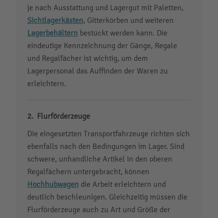
je nach Ausstattung und Lagergut mit Paletten,
Sichtlagerkästen
, Gitterkörben und weiteren
Lagerbehältern
bestückt werden kann. Die
eindeutige Kennzeichnung der Gänge, Regale
und Regalfächer ist wichtig, um dem
Lagerpersonal das Auffinden der Waren zu
erleichtern.
Flurförderzeuge
Die eingesetzten Transportfahrzeuge richten sich
ebenfalls nach den Bedingungen im Lager. Sind
schwere, unhandliche Artikel in den oberen
Regalfächern untergebracht, können
Hochhubwagen
die Arbeit erleichtern und
deutlich beschleunigen. Gleichzeitig müssen die
Flurförderzeuge auch zu Art und Größe der