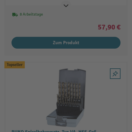
8 Arbeitstage
57,90 €
Zum Produkt
Topseller