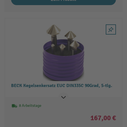
BECK Kegelsenkersatz EUC DIN335C 90Grad, 5-tlg.
8 Arbeitstage
167,00 €