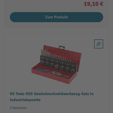
19,10 €
Zum Produkt
KS Tools HSS Gewindeschneidwerkzeug-Satz in
Industriekassette
2 Varianten