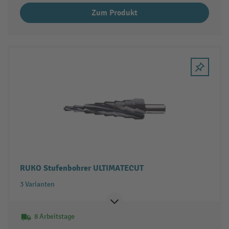
Zum Produkt
RUKO Stufenbohrer ULTIMATECUT
3 Varianten
8 Arbeitstage