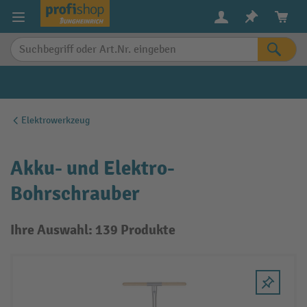
alt springen
Elektrowerkzeug
Akku- und Elektro-
Bohrschrauber
Ihre Auswahl: 139 Produkte