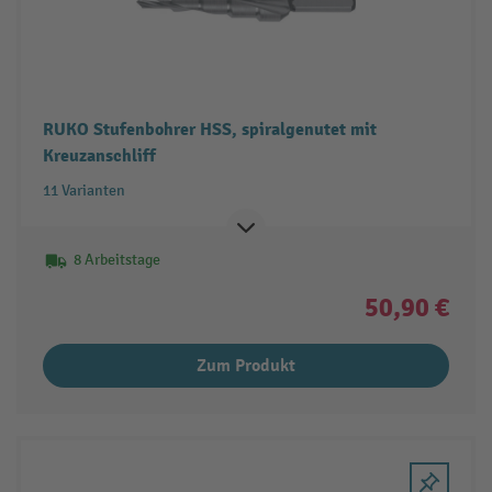
RUKO Stufenbohrer HSS, spiralgenutet mit
Kreuzanschliff
11 Varianten
8 Arbeitstage
50,90 €
Zum Produkt