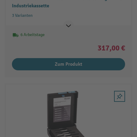
Industriekassette
3 Varianten
6 Arbeitstage
317,00 €
Zum Produkt