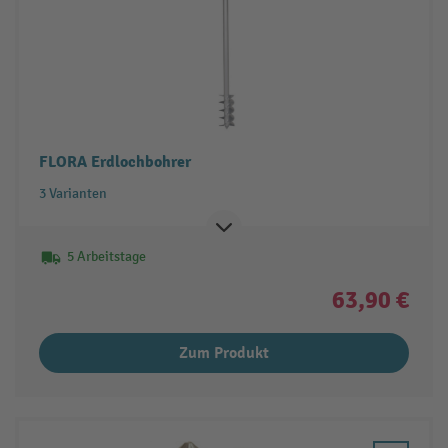
FLORA Erdlochbohrer
3 Varianten
5 Arbeitstage
63,90 €
Zum Produkt