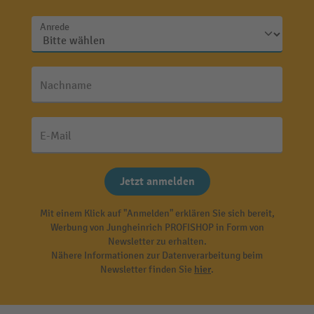
Anrede
Nachname
E-Mail
Jetzt anmelden
Mit einem Klick auf "Anmelden" erklären Sie sich bereit,
Werbung von Jungheinrich PROFISHOP in Form von
Newsletter zu erhalten.
Nähere Informationen zur Datenverarbeitung beim
Newsletter finden Sie
hier
.