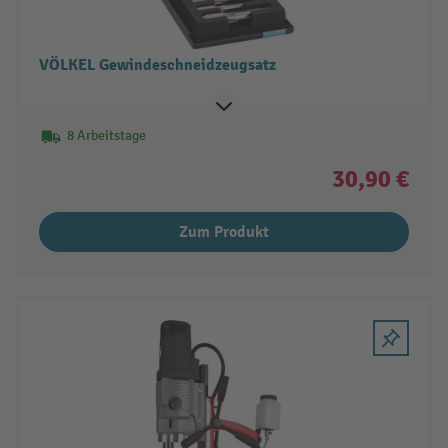
VÖLKEL Gewindeschneidzeugsatz
8 Arbeitstage
30,90 €
Zum Produkt