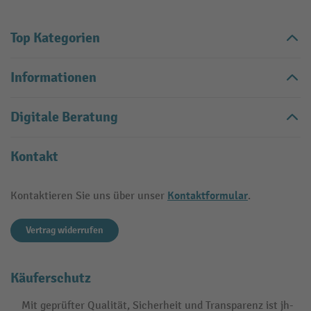
Top Kategorien
Informationen
Digitale Beratung
Kontakt
Kontaktformular
Kontaktieren Sie uns über unser
.
Vertrag widerrufen
Käuferschutz
Mit geprüfter Qualität, Sicherheit und Transparenz ist jh-