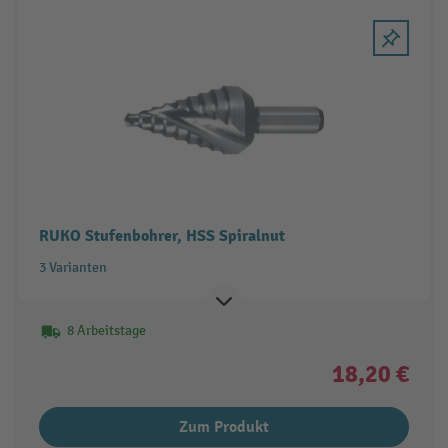
RUKO Stufenbohrer, HSS Spiralnut
3 Varianten
8 Arbeitstage
18,20 €
Zum Produkt