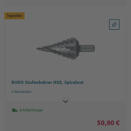
Topseller
RUKO Stufenbohrer HSS, Spiralnut
4 Varianten
8 Arbeitstage
50,90 €