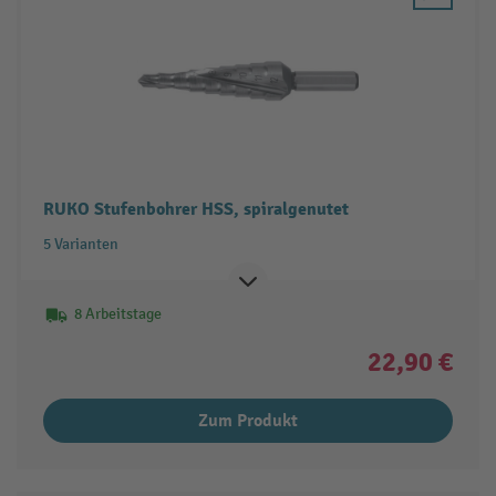
RUKO Stufenbohrer HSS, spiralgenutet
5 Varianten
8 Arbeitstage
22,90 €
Zum Produkt