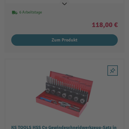
6 Arbeitstage
118,00 €
Zum Produkt
KS TOOLS HSS Co Gewindeschneidwerkzeug-Satz in