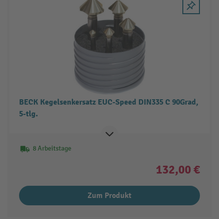
BECK Kegelsenkersatz EUC-Speed DIN335 C 90Grad,
5-tlg.
8 Arbeitstage
132,00 €
Zum Produkt