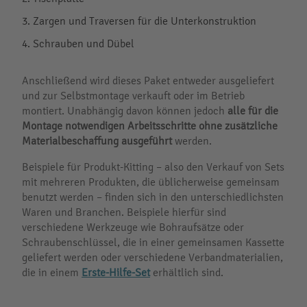
Zargen und Traversen für die Unterkonstruktion
Schrauben und Dübel
Anschließend wird dieses Paket entweder ausgeliefert
und zur Selbstmontage verkauft oder im Betrieb
montiert. Unabhängig davon können jedoch
alle für die
Montage notwendigen Arbeitsschritte ohne zusätzliche
Materialbeschaffung ausgeführt
werden.
Beispiele für Produkt-Kitting – also den Verkauf von Sets
mit mehreren Produkten, die üblicherweise gemeinsam
benutzt werden – finden sich in den unterschiedlichsten
Waren und Branchen. Beispiele hierfür sind
verschiedene Werkzeuge wie Bohraufsätze oder
Schraubenschlüssel, die in einer gemeinsamen Kassette
geliefert werden oder verschiedene Verbandmaterialien,
die in einem
Erste-Hilfe-Set
erhältlich sind.