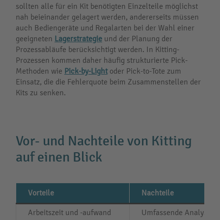
sollten alle für ein Kit benötigten Einzelteile möglichst
nah beieinander gelagert werden, andererseits müssen
auch Bediengeräte und Regalarten bei der Wahl einer
geeigneten
Lagerstrategie
und der Planung der
Prozessabläufe berücksichtigt werden. In Kitting-
Prozessen kommen daher häufig strukturierte Pick-
Methoden wie
Pick-by-Light
oder Pick-to-Tote zum
Einsatz, die die Fehlerquote beim Zusammenstellen der
Kits zu senken.
Vor- und Nachteile von Kitting
auf einen Blick
Vorteile
Nachteile
Arbeitszeit und -aufwand
Umfassende Analyse