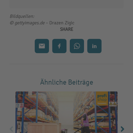
Bildquellen:
© gettyimages.de
– Drazen Zigic
SHARE
Ähnliche Beiträge