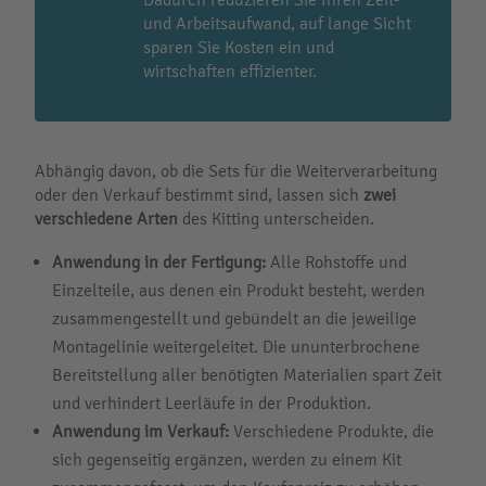
und Arbeitsaufwand, auf lange Sicht
sparen Sie Kosten ein und
wirtschaften effizienter.
Abhängig davon, ob die Sets für die Weiterverarbeitung
oder den Verkauf bestimmt sind, lassen sich
zwei
verschiedene Arten
des Kitting unterscheiden.
Anwendung in der Fertigung:
Alle Rohstoffe und
Einzelteile, aus denen ein Produkt besteht, werden
zusammengestellt und gebündelt an die jeweilige
Montagelinie weitergeleitet. Die ununterbrochene
Bereitstellung aller benötigten Materialien spart Zeit
und verhindert Leerläufe in der Produktion.
Anwendung im Verkauf:
Verschiedene Produkte, die
sich gegenseitig ergänzen, werden zu einem Kit