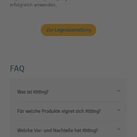
erfolgreich anwenden.
Zur Lagerausstattung
FAQ
Was ist Kitting?
Für welche Produkte eignet sich Kitting?
Welche Vor- und Nachteile hat Kitting?