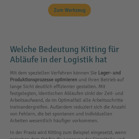
Zum Werkzeug
Welche Bedeutung Kitting für
Abläufe in der Logistik hat
Mit dem speziellen Verfahren können Sie
Lager- und
Produktionsprozesse optimieren
und Ihren Betrieb auf
lange Sicht deutlich effizienter gestalten. Mit
festgelegten, identischen Abläufen sinkt der Zeit- und
Arbeitsaufwand, da im Optimalfall alle Arbeitsschritte
ineinandergreifen. Außerdem reduziert sich die Anzahl
von Fehlern, die bei spontanen und individuellen
Arbeiten wesentlich häufiger vorkommen.
In der Praxis wird Kitting zum Beispiel eingesetzt, wenn