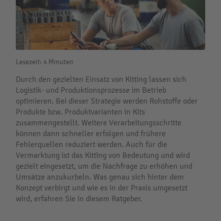
Lesezeit: 4 Minuten
Durch den gezielten Einsatz von Kitting lassen sich
Logistik- und Produktionsprozesse im Betrieb
optimieren. Bei dieser Strategie werden Rohstoffe oder
Produkte bzw. Produktvarianten in Kits
zusammengestellt. Weitere Verarbeitungsschritte
können dann schneller erfolgen und frühere
Fehlerquellen reduziert werden. Auch für die
Vermarktung ist das Kitting von Bedeutung und wird
gezielt eingesetzt, um die Nachfrage zu erhöhen und
Umsätze anzukurbeln. Was genau sich hinter dem
Konzept verbirgt und wie es in der Praxis umgesetzt
wird, erfahren Sie in diesem Ratgeber.