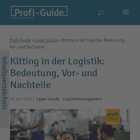
Profi-Guide
»
Lager-Guide
»
Kitting in der Logistik: Bedeutung,
Vor- und Nachteile
Kitting in der Logistik:
Bedeutung, Vor- und
Nachteile
30 Juli 2025
|
Lager-Guide
,
Logistikmanagement