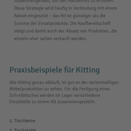
zusammengefasst, um den Kaufanreiz zu erhöhen.
Diese Strategie wird häufig in Verbindung mit einem
Rabatt eingesetzt – das Kit ist günstiger als die
Summe der Einzelprodukte. Die Kaufbereitschaft
steigt und damit auch der Absatz von Produkten, die
einzeln eher selten verkauft werden.
Praxisbeispiele für Kitting
Wie Kitting genau abläuft, ist gut an der serienmäßigen
Möbelproduktion zu sehen. Für die Fertigung eines
Schreibtisches werden im Lager verschiedene
Einzelteile zu einem Kit zusammengestellt:
Tischbeine
Tischplatte