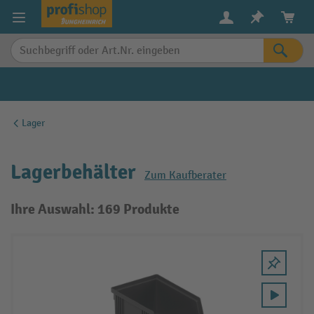
alt springen
Lager
Lagerbehälter
Zum Kaufberater
Ihre Auswahl: 169 Produkte