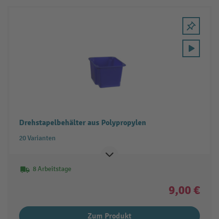
Drehstapelbehälter aus Polypropylen
20 Varianten
8 Arbeitstage
9,00 €
Zum Produkt