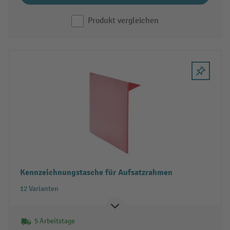
Produkt vergleichen
Kennzeichnungstasche für Aufsatzrahmen
12 Varianten
5 Arbeitstage