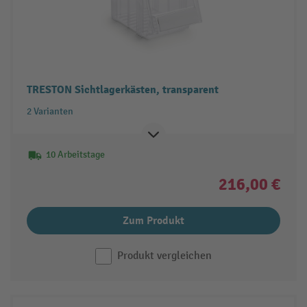
TRESTON Sichtlagerkästen, transparent
2 Varianten
10 Arbeitstage
216,00 €
Zum Produkt
Produkt vergleichen