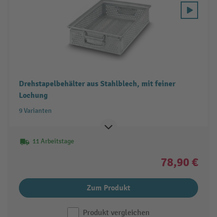
Drehstapelbehälter aus Stahlblech, mit feiner
Lochung
9 Varianten
11 Arbeitstage
78,90 €
Zum Produkt
Produkt vergleichen