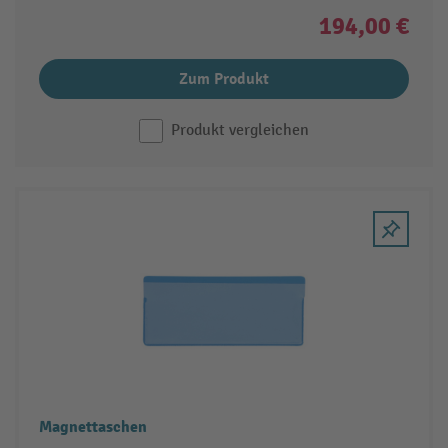
194,00 €
Zum Produkt
Produkt vergleichen
Magnettaschen