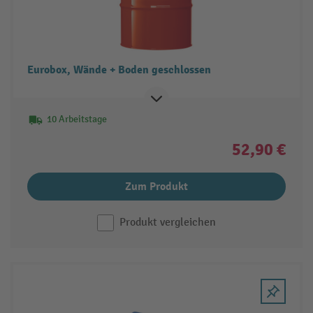
Eurobox, Wände + Boden geschlossen
10 Arbeitstage
52,90 €
Zum Produkt
Produkt vergleichen