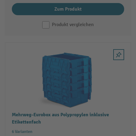
Zum Produkt
Produkt vergleichen
Mehrweg-Eurobox aus Polypropylen inklusive
Etikettenfach
6 Varianten