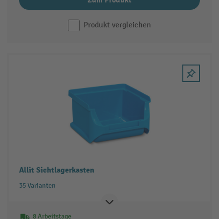
Zum Produkt
Produkt vergleichen
Allit Sichtlagerkasten
35 Varianten
8 Arbeitstage