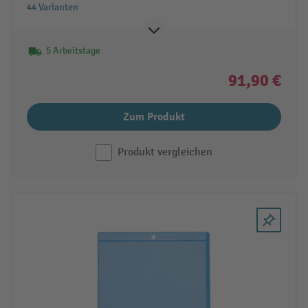
44 Varianten
5 Arbeitstage
91,90 €
Zum Produkt
Produkt vergleichen