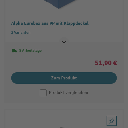
Alpha Eurobox aus PP mit Klappdeckel
2 Varianten
8 Arbeitstage
51,90 €
Zum Produkt
Produkt vergleichen