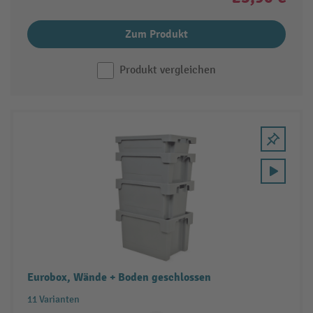
Zum Produkt
Produkt vergleichen
Eurobox, Wände + Boden geschlossen
11 Varianten