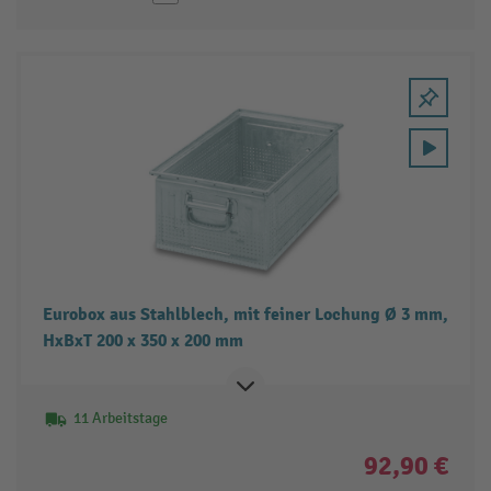
Eurobox aus Stahlblech, mit feiner Lochung Ø 3 mm,
HxBxT 200 x 350 x 200 mm
11 Arbeitstage
92,90 €