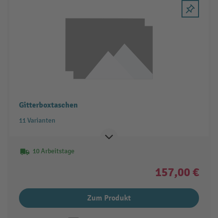
Gitterboxtaschen
11 Varianten
10 Arbeitstage
157,00 €
Zum Produkt