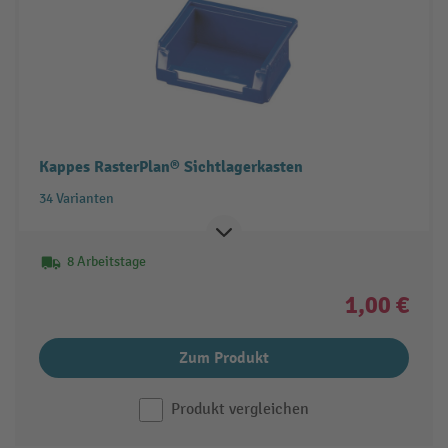
Kappes RasterPlan® Sichtlagerkasten
34 Varianten
8 Arbeitstage
1,00 €
Zum Produkt
Produkt vergleichen