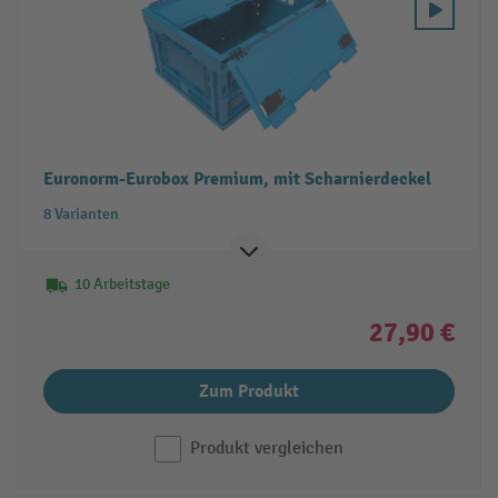
Euronorm-Eurobox Premium, mit Scharnierdeckel
8 Varianten
10 Arbeitstage
27,90 €
Zum Produkt
Produkt vergleichen