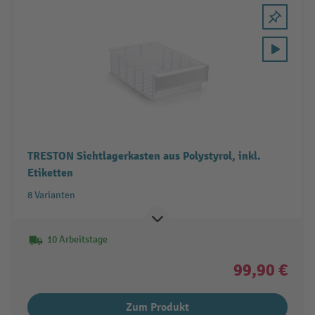
TRESTON Sichtlagerkasten aus Polystyrol, inkl.
Etiketten
8 Varianten
10 Arbeitstage
99,90 €
Zum Produkt