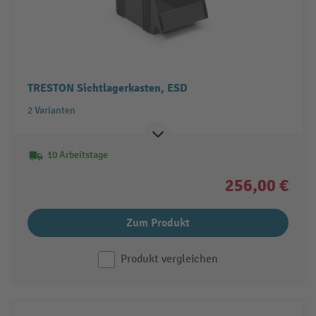
TRESTON Sichtlagerkasten, ESD
2 Varianten
10 Arbeitstage
256,00 €
Zum Produkt
Produkt vergleichen