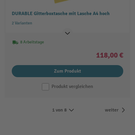
DURABLE Gitterboxtasche mit Lasche A4 hoch
2 Varianten
8 Arbeitstage
118,00 €
Zum Produkt
Produkt vergleichen
1 von 8
weiter