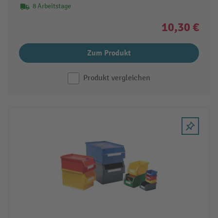
8 Arbeitstage
10,30 €
Zum Produkt
Produkt vergleichen