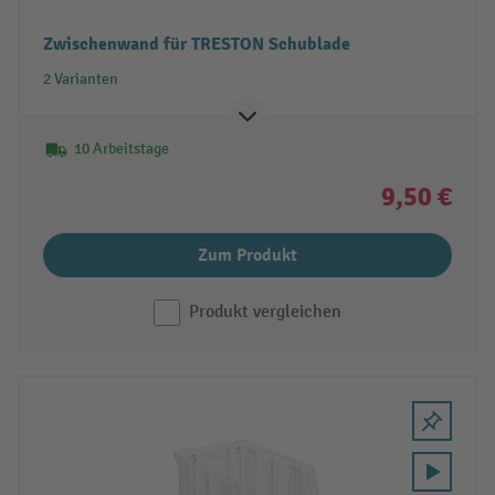
Zwischenwand für TRESTON Schublade
2 Varianten
10 Arbeitstage
9,50 €
Zum Produkt
Produkt vergleichen