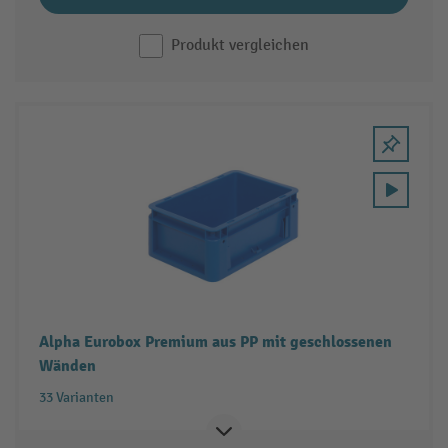
Produkt vergleichen
Alpha Eurobox Premium aus PP mit geschlossenen
Wänden
33 Varianten