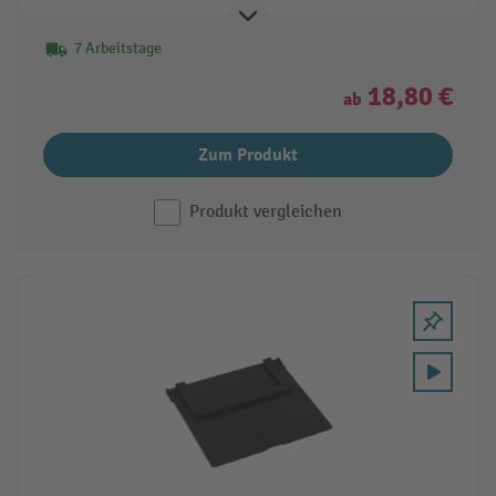
7 Arbeitstage
18,80 €
ab
Zum Produkt
Produkt vergleichen