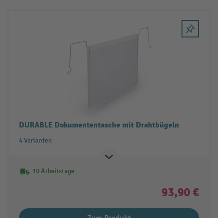
DURABLE Dokumententasche mit Drahtbügeln
4 Varianten
10 Arbeitstage
93,90 €