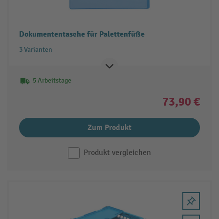
Dokumententasche für Palettenfüße
3 Varianten
5 Arbeitstage
73,90 €
Zum Produkt
Produkt vergleichen