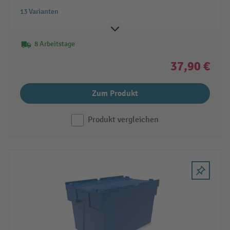
13 Varianten
8 Arbeitstage
37,90 €
Zum Produkt
Produkt vergleichen