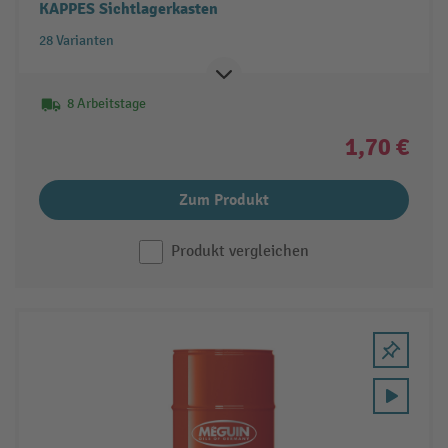
KAPPES Sichtlagerkasten
28 Varianten
8 Arbeitstage
1,70 €
Zum Produkt
Produkt vergleichen