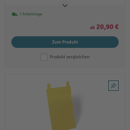
7 Arbeitstage
20,90 €
ab
Zum Produkt
Produkt vergleichen