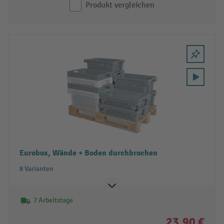
Produkt vergleichen
Eurobox, Wände + Boden durchbrochen
8 Varianten
7 Arbeitstage
23,90 €