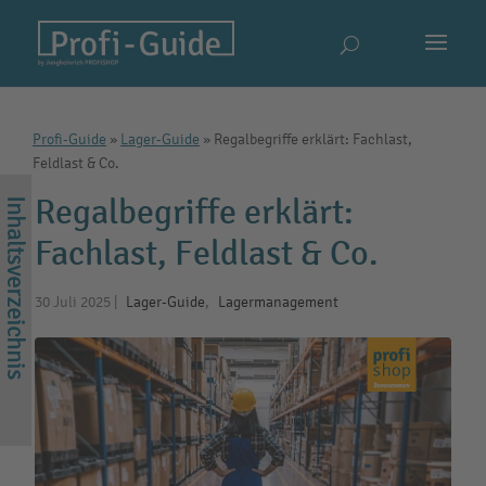
Profi-Guide
»
Lager-Guide
»
Regalbegriffe erklärt: Fachlast,
Feldlast & Co.
Regalbegriffe erklärt:
Fachlast, Feldlast & Co.
30 Juli 2025
|
Lager-Guide
,
Lagermanagement