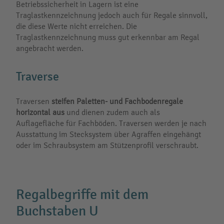
Betriebssicherheit in Lagern ist eine
Traglastkennzeichnung jedoch auch für Regale sinnvoll,
die diese Werte nicht erreichen. Die
Traglastkennzeichnung muss gut erkennbar am Regal
angebracht werden.
Traverse
Traversen
steifen Paletten- und Fachbodenregale
horizontal aus
und dienen zudem auch als
Auflagefläche für Fachböden. Traversen werden je nach
Ausstattung im Stecksystem über Agraffen eingehängt
oder im Schraubsystem am Stützenprofil verschraubt.
Regalbegriffe mit dem
Buchstaben U