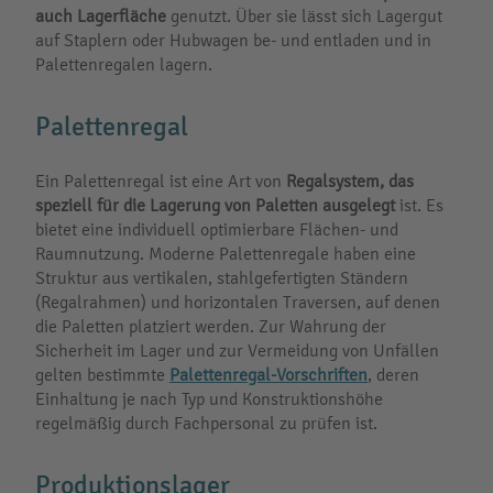
auch Lagerfläche
genutzt. Über sie lässt sich Lagergut
auf Staplern oder Hubwagen be- und entladen und in
Palettenregalen lagern.
Palettenregal
Ein Palettenregal ist eine Art von
Regalsystem, das
speziell für die Lagerung von Paletten ausgelegt
ist. Es
bietet eine individuell optimierbare Flächen- und
Raumnutzung. Moderne Palettenregale haben eine
Struktur aus vertikalen, stahlgefertigten Ständern
(Regalrahmen) und horizontalen Traversen, auf denen
die Paletten platziert werden. Zur Wahrung der
Sicherheit im Lager und zur Vermeidung von Unfällen
gelten bestimmte
Palettenregal-Vorschriften
, deren
Einhaltung je nach Typ und Konstruktionshöhe
regelmäßig durch Fachpersonal zu prüfen ist.
Produktionslager