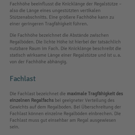
Fachhöhe beeinflusst die Knicklänge der Regalstütze –
also die Länge eines ungestützten vertikalen
Stützenabschnitts. Eine größere Fachhöhe kann zu
einer geringeren Tragfähigkeit führen.
Die Fachhöhe bezeichnet die Abstände zwischen
Regalböden. Die lichte Höhe ist hierbei der tatsächlich
nutzbare Raum im Fach. Die Knicklänge beschreibt die
statisch wirksame Länge einer Regalstütze und ist u. a.
von der Fachhöhe abhängig.
Fachlast
Die Fachlast bezeichnet die
maximale Tragfähigkeit des
einzelnen Regalfachs
bei geeigneter Verteilung des
Gewichts auf dem Regalboden. Bei Überschreitung der
Fachlast können einzelne Regalböden einbrechen. Die
Fachlast muss gut einsehbar am Regal ausgewiesen
sein.