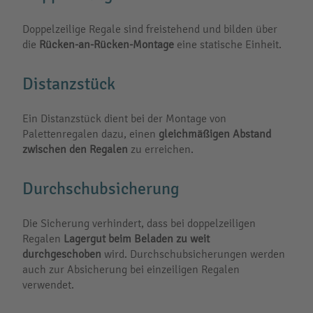
Doppelzeilige Regale sind freistehend und bilden über
die
Rücken-an-Rücken-Montage
eine statische Einheit.
Distanzstück
Ein Distanzstück dient bei der Montage von
Palettenregalen dazu, einen
gleichmäßigen Abstand
zwischen den Regalen
zu erreichen.
Durchschubsicherung
Die Sicherung verhindert, dass bei doppelzeiligen
Regalen
Lagergut beim Beladen zu weit
durchgeschoben
wird. Durchschubsicherungen werden
auch zur Absicherung bei einzeiligen Regalen
verwendet.