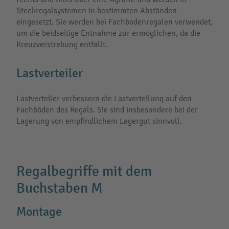
Steckregalsystemen in bestimmten Abständen
eingesetzt. Sie werden bei Fachbodenregalen verwendet,
um die beidseitige Entnahme zur ermöglichen, da die
Kreuzverstrebung entfällt.
Lastverteiler
Lastverteiler verbessern die Lastverteilung auf den
Fachböden des Regals. Sie sind insbesondere bei der
Lagerung von empfindlichem Lagergut sinnvoll.
Regalbegriffe mit dem
Buchstaben M
Montage