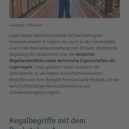
Lesezeit: 9 Minuten
Lagerregale beziehungsweise Schwerlastregale
kommen sowohl in Lagern als auch in der Intralogistik
und in der Betriebsausstattung zum Einsatz. Bestimmte
Regalbegriffe bezeichnen hier die
einzelnen
Regalbestandteile
sowie technische Eigenschaften der
Lagerregale
. Dazu gehören unter anderem die
Definitionen zu wichtigen sicherheitsrelevanten
Begriffen wie zum Beispiel Fachlast und Feldlast, die die
vorschriftsmäßige Maximalbelastung von
Schwerlastregalen regeln.
Regalbegriffe mit dem