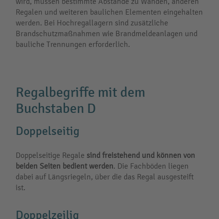
wird, müssen bestimmte Abstände zu Wänden, anderen
Regalen und weiteren baulichen Elementen eingehalten
werden. Bei Hochregallagern sind zusätzliche
Brandschutzmaßnahmen wie Brandmeldeanlagen und
bauliche Trennungen erforderlich.
Regalbegriffe mit dem
Buchstaben D
Doppelseitig
Doppelseitige Regale
sind freistehend und können von
beiden Seiten bedient werden
. Die Fachböden liegen
dabei auf Längsriegeln, über die das Regal ausgesteift
ist.
Doppelzeilig