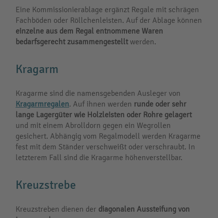
Eine Kommissionierablage ergänzt Regale mit schrägen
Fachböden oder Röllchenleisten. Auf der Ablage können
einzelne aus dem Regal entnommene Waren
bedarfsgerecht zusammengestellt
werden.
Kragarm
Kragarme sind die namensgebenden Ausleger von
Kragarmregalen
. Auf ihnen werden
runde oder sehr
lange Lagergüter wie Holzleisten oder Rohre gelagert
und mit einem Abrolldorn gegen ein Wegrollen
gesichert. Abhängig vom Regalmodell werden Kragarme
fest mit dem Ständer verschweißt oder verschraubt. In
letzterem Fall sind die Kragarme höhenverstellbar.
Kreuzstrebe
Kreuzstreben dienen der
diagonalen Aussteifung von