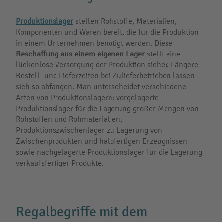
Produktionslager
stellen Rohstoffe, Materialien,
Komponenten und Waren bereit, die für die Produktion
in einem Unternehmen benötigt werden. Diese
Beschaffung aus einem eigenen Lager
stellt eine
lückenlose Versorgung der Produktion sicher. Längere
Bestell- und Lieferzeiten bei Zulieferbetrieben lassen
sich so abfangen. Man unterscheidet verschiedene
Arten von Produktionslagern: vorgelagerte
Produktionslager für die Lagerung großer Mengen von
Rohstoffen und Rohmaterialien,
Produktionszwischenlager zu Lagerung von
Zwischenprodukten und halbfertigen Erzeugnissen
sowie nachgelagerte Produktionslager für die Lagerung
verkaufsfertiger Produkte.
Regalbegriffe mit dem