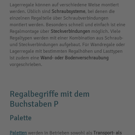
Lagerregale können auf verschiedene Weise montiert
werden. Üblich sind
Schraubsysteme
, bei denen die
einzelnen Regalteile über Schraubverbindungen
montiert werden. Besonders schnell und einfach ist eine
Regalmontage über
Steckverbindungen
möglich. Viele
Regaltypen werden mit einer Kombination aus Schraub-
und Steckverbindungen aufgebaut. Für Wandregale oder
Lagerregale mit bestimmten Regalhöhen und Lasttypen
ist zudem eine
Wand- oder Bodenverschraubung
vorgeschrieben.
Regalbegriffe mit dem
Buchstaben P
Palette
Paletten
werden in Betrieben sowohl als
Transport- als