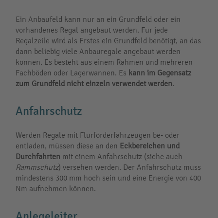
Ein Anbaufeld kann nur an ein Grundfeld oder ein
vorhandenes Regal angebaut werden. Für jede
Regalzeile wird als Erstes ein Grundfeld benötigt, an das
dann beliebig viele Anbauregale angebaut werden
können. Es besteht aus einem Rahmen und mehreren
Fachböden oder Lagerwannen. Es
kann im Gegensatz
zum Grundfeld nicht einzeln verwendet werden
.
Anfahrschutz
Werden Regale mit Flurförderfahrzeugen be- oder
entladen, müssen diese an den
Eckbereichen und
Durchfahrten
mit einem Anfahrschutz (siehe auch
Rammschutz
) versehen werden. Der Anfahrschutz muss
mindestens 300 mm hoch sein und eine Energie von 400
Nm aufnehmen können.
Anlegeleiter