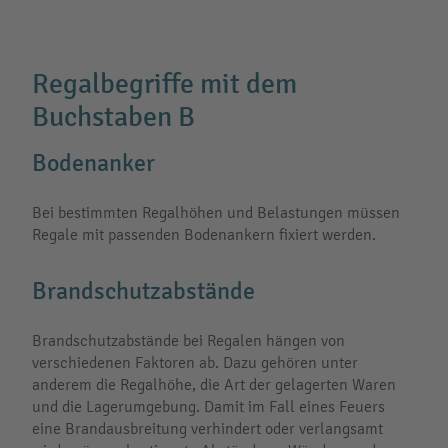
Regalbegriffe mit dem
Buchstaben B
Bodenanker
Bei bestimmten Regalhöhen und Belastungen müssen
Regale mit passenden Bodenankern fixiert werden.
Brandschutzabstände
Brandschutzabstände bei Regalen hängen von
verschiedenen Faktoren ab. Dazu gehören unter
anderem die Regalhöhe, die Art der gelagerten Waren
und die Lagerumgebung. Damit im Fall eines Feuers
eine Brandausbreitung verhindert oder verlangsamt