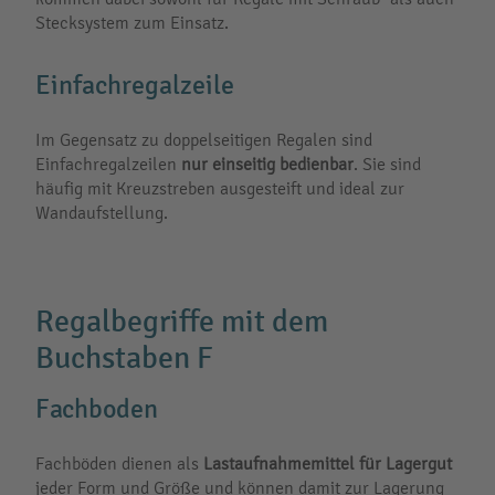
Stecksystem zum Einsatz.
Einfachregalzeile
Im Gegensatz zu doppelseitigen Regalen sind
Einfachregalzeilen
nur einseitig bedienbar
. Sie sind
häufig mit Kreuzstreben ausgesteift und ideal zur
Wandaufstellung.
Regalbegriffe mit dem
Buchstaben F
Fachboden
Fachböden dienen als
Lastaufnahmemittel für Lagergut
jeder Form und Größe und können damit zur Lagerung