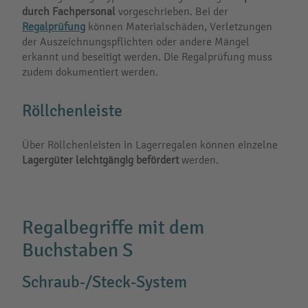
durch Fachpersonal
vorgeschrieben. Bei der
Regalprüfung
können Materialschäden, Verletzungen
der Auszeichnungspflichten oder andere Mängel
erkannt und beseitigt werden. Die Regalprüfung muss
zudem dokumentiert werden.
Röllchenleiste
Über Röllchenleisten in Lagerregalen können einzelne
Lagergüter leichtgängig befördert
werden.
Regalbegriffe mit dem
Buchstaben S
Schraub-/Steck-System