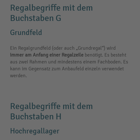
Regalbegriffe mit dem
Buchstaben G
Grundfeld
Ein Regalgrundfeld (oder auch „Grundregal“) wird
immer am Anfang einer Regalzeile
benötigt. Es besteht
aus zwei Rahmen und mindestens einem Fachboden. Es
kann im Gegensatz zum Anbaufeld einzeln verwendet
werden.
Regalbegriffe mit dem
Buchstaben H
Hochregallager