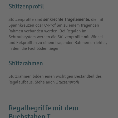
Stützenprofil
Stützenprofile sind
senkrechte Tragelemente
, die mit
Spannkreuzen oder C-Profilen zu einem tragenden
Rahmen verbunden werden. Bei Regalen im
Schraubsystem werden die Stützenprofile mit Winkel-
und Eckprofilen zu einem tragenden Rahmen errichtet,
in dem die Fachböden liegen.
Stützrahmen
Stützrahmen bilden einen wichtigen Bestandteil des
Regalaufbaus. Siehe auch
Stützenprofil
Regalbegriffe mit dem
Buchstaben T