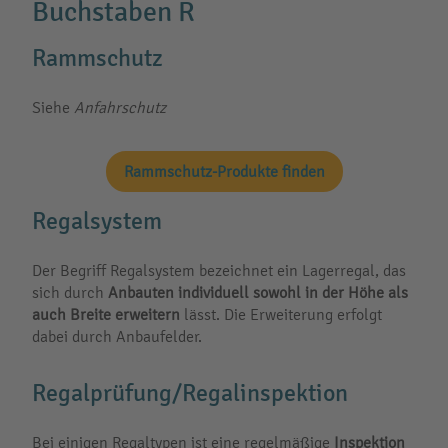
Buchstaben R
Rammschutz
Siehe
Anfahrschutz
Rammschutz-Produkte finden
Regalsystem
Der Begriff Regalsystem bezeichnet ein Lagerregal, das
sich durch
Anbauten individuell sowohl in der Höhe als
auch Breite erweitern
lässt. Die Erweiterung erfolgt
dabei durch Anbaufelder.
Regalprüfung/Regalinspektion
Bei einigen Regaltypen ist eine regelmäßige
Inspektion