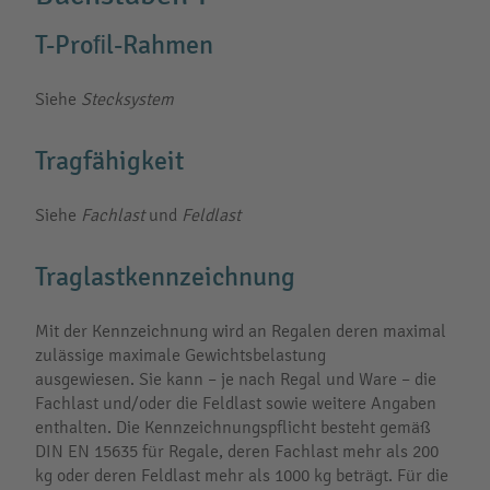
T-Proﬁl-Rahmen
Siehe
Stecksystem
Tragfähigkeit
Siehe
Fachlast
und
Feldlast
Traglastkennzeichnung
Mit der Kennzeichnung wird an Regalen deren maximal
zulässige maximale Gewichtsbelastung
ausgewiesen. Sie kann – je nach Regal und Ware – die
Fachlast und/oder die Feldlast sowie weitere Angaben
enthalten. Die Kennzeichnungspflicht besteht gemäß
DIN EN 15635 für Regale, deren Fachlast mehr als 200
kg oder deren Feldlast mehr als 1000 kg beträgt. Für die