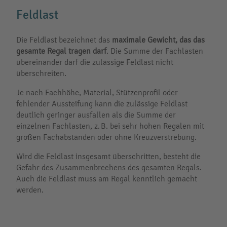
Feldlast
Die Feldlast bezeichnet das
maximale Gewicht, das das
gesamte Regal tragen darf
. Die Summe der Fachlasten
übereinander darf die zulässige Feldlast nicht
überschreiten.
Je nach Fachhöhe, Material, Stützenprofil oder
fehlender Aussteifung kann die zulässige Feldlast
deutlich geringer ausfallen als die Summe der
einzelnen Fachlasten, z. B. bei sehr hohen Regalen mit
großen Fachabständen oder ohne Kreuzverstrebung.
Wird die Feldlast insgesamt überschritten, besteht die
Gefahr des Zusammenbrechens des gesamten Regals.
Auch die Feldlast muss am Regal kenntlich gemacht
werden.