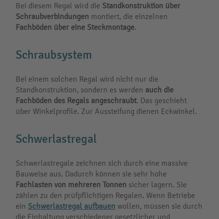
Bei diesem Regal wird die
Standkonstruktion über
Schraubverbindungen
montiert, die einzelnen
Fachböden über eine Steckmontage
.
Schraubsystem
Bei einem solchen Regal wird nicht nur die
Standkonstruktion, sondern es werden
auch die
Fachböden des Regals angeschraubt
. Das geschieht
über Winkelprofile. Zur Aussteifung dienen Eckwinkel.
Schwerlastregal
Schwerlastregale zeichnen sich durch eine massive
Bauweise aus. Dadurch können sie sehr hohe
Fachlasten von mehreren Tonnen
sicher lagern. Sie
zählen zu den prüfpflichtigen Regalen. Wenn Betriebe
ein
Schwerlastregal aufbauen
wollen, müssen sie durch
die Einhaltung verschiedener gesetzlicher und