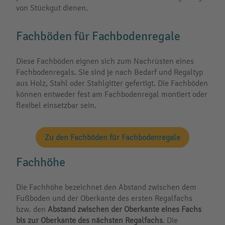
von Stückgut dienen.
Fachböden für Fachbodenregale
Diese Fachböden eignen sich zum Nachrüsten eines
Fachbodenregals. Sie sind je nach Bedarf und Regaltyp
aus Holz, Stahl oder Stahlgitter gefertigt. Die Fachböden
können entweder fest am Fachbodenregal montiert oder
flexibel einsetzbar sein.
Zu den Fachböden für Fachbodenregale
Fachhöhe
Die Fachhöhe bezeichnet den Abstand zwischen dem
Fußboden und der Oberkante des ersten Regalfachs
bzw. den
Abstand zwischen der Oberkante eines Fachs
bis zur Oberkante des nächsten Regalfachs
. Die