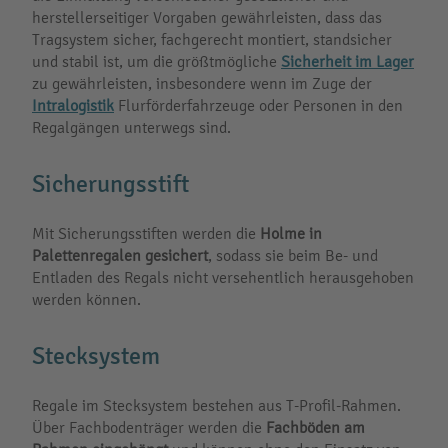
herstellerseitiger Vorgaben gewährleisten, dass das
Tragsystem sicher, fachgerecht montiert, standsicher
und stabil ist, um die größtmögliche
Sicherheit im Lager
zu gewährleisten, insbesondere wenn im Zuge der
Intralogistik
Flurförderfahrzeuge oder Personen in den
Regalgängen unterwegs sind.
Sicherungsstift
Mit Sicherungsstiften werden die
Holme in
Palettenregalen gesichert
, sodass sie beim Be- und
Entladen des Regals nicht versehentlich herausgehoben
werden können.
Stecksystem
Regale im Stecksystem bestehen aus T-Profil-Rahmen.
Über Fachbodenträger werden die
Fachböden am