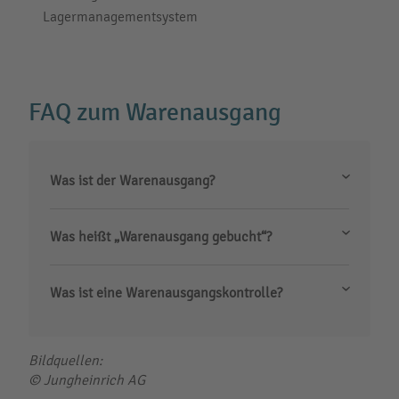
Lagermanagementsystem
FAQ zum Warenausgang
Was ist der Warenausgang?
Was heißt „Warenausgang gebucht“?
Was ist eine Warenausgangskontrolle?
Bildquellen:
© Jungheinrich AG