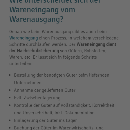
Wie unterscheidet sich der
Wareneingang vom
Warenausgang?
Genau wie beim Warenausgang gibt es auch beim
Wareneingang
einen Prozess, in welchem verschiedene
Schritte durchlaufen werden. Der
Wareneingang dient
der Nachschubsicherung
von Gütern, Rohstoffen,
Waren, etc. Er lässt sich in folgende Schritte
unterteilen:
Bestellung der benötigten Güter beim liefernden
Unternehmen
Annahme der gelieferten Güter
Evtl. Zwischenlagerung
Kontrolle der Güter auf Vollständigkeit, Korrektheit
und Unversehrtheit, inkl. Dokumentation
Einlagerung der Güter ins Lager
Buchung der Güter im Warenwirtschafts- und