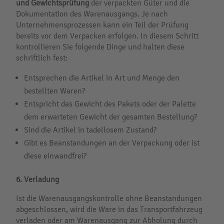
und Gewichtsprüfung
der verpackten Güter und die
Dokumentation des Warenausgangs. Je nach
Unternehmensprozessen kann ein Teil der Prüfung
bereits vor dem Verpacken erfolgen. In diesem Schritt
kontrollieren Sie folgende Dinge und halten diese
schriftlich fest:
Entsprechen die Artikel in Art und Menge den
bestellten Waren?
Entspricht das Gewicht des Pakets oder der Palette
dem erwarteten Gewicht der gesamten Bestellung?
Sind die Artikel in tadellosem Zustand?
Gibt es Beanstandungen an der Verpackung oder ist
diese einwandfrei?
6. Verladung
Ist die Warenausgangskontrolle ohne Beanstandungen
abgeschlossen, wird die Ware in das Transportfahrzeug
verladen oder am Warenausgang zur Abholung durch