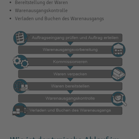
Bereitstellung der Waren
Warenausgangskontrolle
Verladen und Buchen des Warenausgangs