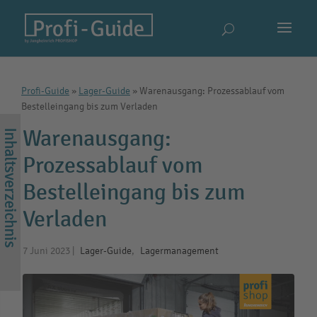
Profi-Guide
»
Lager-Guide
»
Warenausgang: Prozessablauf vom
Bestelleingang bis zum Verladen
Warenausgang:
Prozessablauf vom
Bestelleingang bis zum
Verladen
7 Juni 2023
|
Lager-Guide
,
Lagermanagement