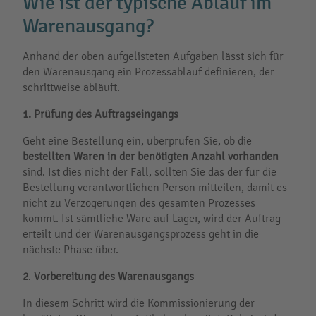
Wie ist der typische Ablauf im
Warenausgang?
Anhand der oben aufgelisteten Aufgaben lässt sich für
den Warenausgang ein Prozessablauf definieren, der
schrittweise abläuft.
1.
Prüfung des Auftragseingangs
Geht eine Bestellung ein, überprüfen Sie, ob die
bestellten Waren in der benötigten Anzahl vorhanden
sind. Ist dies nicht der Fall, sollten Sie das der für die
Bestellung verantwortlichen Person mitteilen, damit es
nicht zu Verzögerungen des gesamten Prozesses
kommt. Ist sämtliche Ware auf Lager, wird der Auftrag
erteilt und der Warenausgangsprozess geht in die
nächste Phase über.
2
.
Vorbereitung des Warenausgangs
In diesem Schritt wird die Kommissionierung der