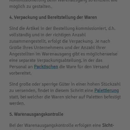
möglich zu gestalten.
4.
Verpackung und Bereitstellung der Waren
Sind die Artikel in der Bestellung kommissioniert, d.h.
vollständig und in der richtigen Anzahl
zusammengestellt, erfolgt die Verpackung. Je nach
Größe Ihres Unternehmens und der Anzahl Ihrer
Angestellten im Warenausgang gibt es möglicherweise
eine separate Verpackungsabteilung, in der das
Personal an
Packtischen
die Ware für den Versand
vorbereitet.
Sind große oder sperrige Güter in einer hohen Stückzahl
zu versenden, findet in diesem Schritt eine
Palettierung
statt, bei welcher die Waren sicher auf Paletten befestigt
werden.
5.
Warenausgangskontrolle
Bei der Warenausgangskontrolle erfolgen eine
Sicht-