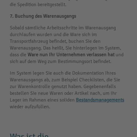
die Spedition bereitgestellt.
7.
Buchung des Warenausgangs
Sobald sämtliche Arbeitsschritte im Warenausgang
durchlaufen wurden und die Ware sich im
Transportfahrzeug befindet, buchen Sie den
Warenausgang. Das heißt, Sie hinterlegen im System,
dass die
Ware nun Ihr Unternehmen verlassen hat
und
sich auf dem Weg zum Bestimmungsort befindet.
Im System legen Sie auch die Dokumentation Ihres
Warenausgangs ab, zum Beispiel Checklisten, die Sie
zur Warenkontrolle genutzt haben. Gegebenenfalls
bestellen Sie neue Waren oder Artikel nach, um Ihr
Lager im Rahmen eines soliden
Bestandsmanagements
wieder aufzufüllen.
Was ist die