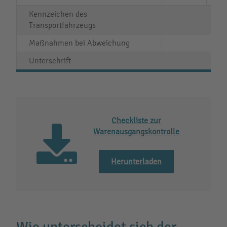
Kennzeichen des
Transportfahrzeugs
Maßnahmen bei Abweichung
Unterschrift
Checkliste zur
Warenausgangskontrolle
Herunterladen