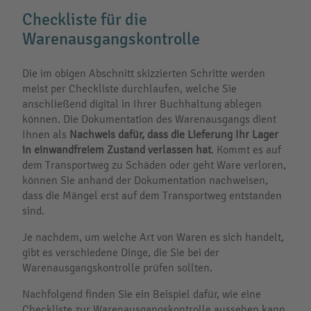
Checkliste für die
Warenausgangskontrolle
Die im obigen Abschnitt skizzierten Schritte werden
meist per Checkliste durchlaufen, welche Sie
anschließend digital in Ihrer Buchhaltung ablegen
können. Die Dokumentation des Warenausgangs dient
Ihnen als
Nachweis dafür, dass die Lieferung Ihr Lager
in einwandfreiem Zustand verlassen hat
. Kommt es auf
dem Transportweg zu Schäden oder geht Ware verloren,
können Sie anhand der Dokumentation nachweisen,
dass die Mängel erst auf dem Transportweg entstanden
sind.
Je nachdem, um welche Art von Waren es sich handelt,
gibt es verschiedene Dinge, die Sie bei der
Warenausgangskontrolle prüfen sollten.
Nachfolgend finden Sie ein Beispiel dafür, wie eine
Checkliste zur Warenausgangskontrolle aussehen kann.