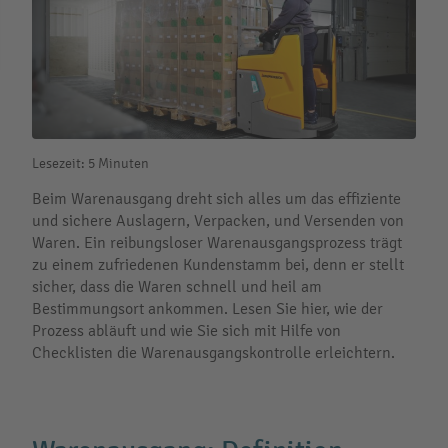
Lesezeit: 5 Minuten
Beim Warenausgang dreht sich alles um das effiziente
und sichere Auslagern, Verpacken, und Versenden von
Waren. Ein reibungsloser Warenausgangsprozess trägt
zu einem zufriedenen Kundenstamm bei, denn er stellt
sicher, dass die Waren schnell und heil am
Bestimmungsort ankommen. Lesen Sie hier, wie der
Prozess abläuft und wie Sie sich mit Hilfe von
Checklisten die Warenausgangskontrolle erleichtern.