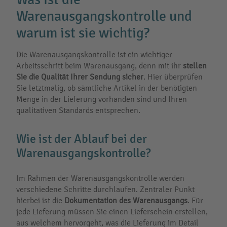
Warenausgangskontrolle und
warum ist sie wichtig?
Die Warenausgangskontrolle ist ein wichtiger
Arbeitsschritt beim Warenausgang, denn mit ihr
stellen
Sie die Qualität Ihrer Sendung sicher
. Hier überprüfen
Sie letztmalig, ob sämtliche Artikel in der benötigten
Menge in der Lieferung vorhanden sind und Ihren
qualitativen Standards entsprechen.
Wie ist der Ablauf bei der
Warenausgangskontrolle?
Im Rahmen der Warenausgangskontrolle werden
verschiedene Schritte durchlaufen. Zentraler Punkt
hierbei ist die
Dokumentation des Warenausgangs
. Für
jede Lieferung müssen Sie einen Lieferschein erstellen,
aus welchem hervorgeht, was die Lieferung im Detail