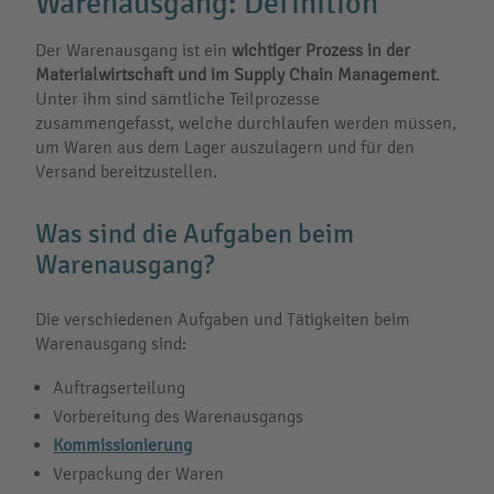
Warenausgang: Definition
Der Warenausgang ist ein
wichtiger
Prozess in der
Materialwirtschaft und im Supply Chain Management
.
Unter ihm sind sämtliche Teilprozesse
zusammengefasst, welche durchlaufen werden müssen,
um Waren aus dem Lager auszulagern und für den
Versand bereitzustellen.
Was sind die Aufgaben beim
Warenausgang?
Die verschiedenen Aufgaben und Tätigkeiten beim
Warenausgang sind:
Auftragserteilung
Vorbereitung des Warenausgangs
Kommissionierung
Verpackung der Waren