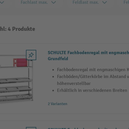
Fachlast max.
Feldlast max.
Fe
hl: 4 Produkte
SCHULTE Fachbodenregal mit engmasch
Grundfeld
Fachbodenregal mit engmaschigen 
Fachböden/Gitterkörbe im Abstand 
höhenverstellbar
Erhältlich in verschiedenen Breiten
2 Varianten