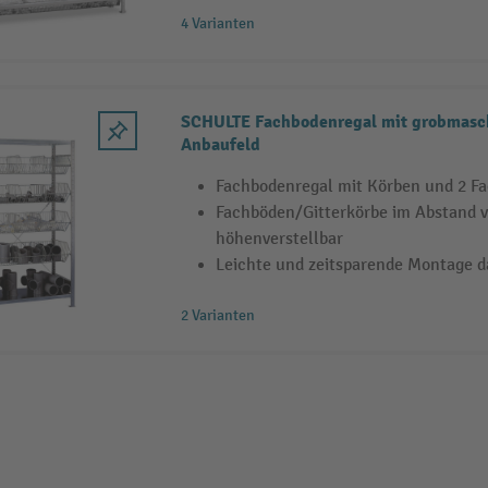
4 Varianten
SCHULTE Fachbodenregal mit grobmasc
Anbaufeld
Fachbodenregal mit Körben und 2 F
Fachböden/Gitterkörbe im Abstand 
höhenverstellbar
Leichte und zeitsparende Montage 
2 Varianten