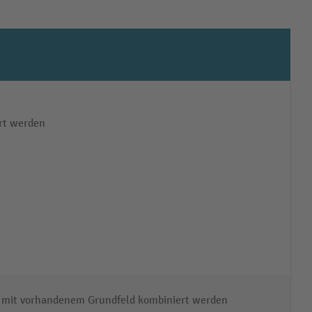
ert werden
mit vorhandenem Grundfeld kombiniert werden