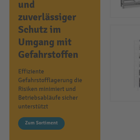
und
zuverlässiger
Schutz im
Umgang mit
Gefahrstoffen
Effiziente
Gefahrstofflagerung die
Risiken minimiert und
Betriebsabläufe sicher
unterstützt
Zum Sortiment