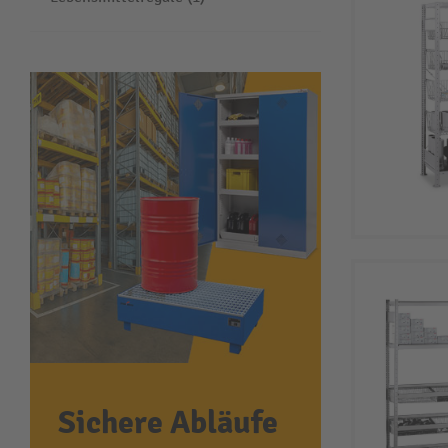
Sichere Abläufe