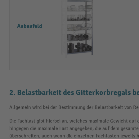
Anbaufeld
2. Belastbarkeit des Gitterkorbregals b
Allgemein wird bei der Bestimmung der Belastbarkeit von R
Die Fachlast gibt hierbei an, welches maximale Gewicht auf 
hingegen die maximale Last angegeben, die auf dem gesamten
überschreiten, auch wenn die einzelnen Fachlasten jeweils h