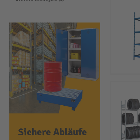
Sichere Abläufe