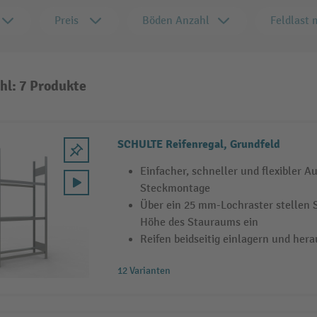
Preis
Böden Anzahl
Feldlast 
hl: 7 Produkte
SCHULTE Reifenregal, Grundfeld
Einfacher, schneller und flexibler 
Steckmontage
Über ein 25 mm-Lochraster stellen 
Höhe des Stauraums ein
Reifen beidseitig einlagern und he
12 Varianten