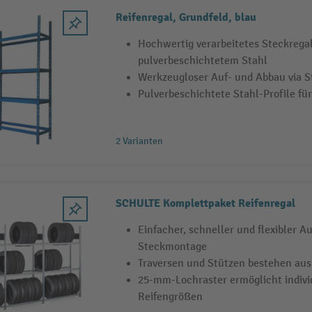
Reifenregal, Grundfeld, blau
Hochwertig verarbeitetes Steckrega
pulverbeschichtetem Stahl
Werkzeugloser Auf- und Abbau via 
Pulverbeschichtete Stahl-Profile für
2 Varianten
SCHULTE Komplettpaket Reifenregal
Einfacher, schneller und flexibler 
Steckmontage
Traversen und Stützen bestehen aus
25-mm-Lochraster ermöglicht indivi
Reifengrößen