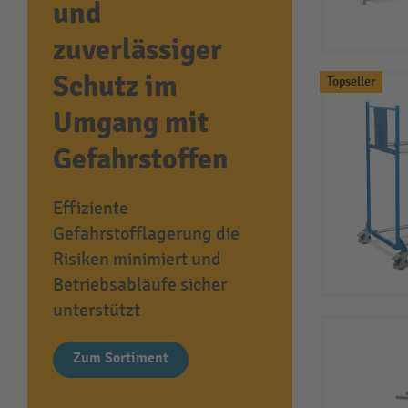
und
zuverlässiger
Schutz im
Topseller
Umgang mit
Gefahrstoffen
Effiziente
Gefahrstofflagerung die
Risiken minimiert und
Betriebsabläufe sicher
unterstützt
Zum Sortiment