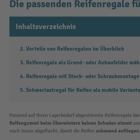
Die passenden Reifenregale fü
Inhaltsverzeichnis
Vorteile von Reifenregalen im Überblick
Reifenregale als Grund- oder Anbaufelder wäh
Reifenregale mit Steck- oder Schraubmontage
Schwerlastregal für Reifen als mobile Variant
Passend auf Ihren Lagerbedarf abgestimmte Reifenregale biet
Reifengummi beim Überwintern keinen Schaden nimmt
und
schonend aufliegen
nach innen abgeflacht, damit die Reifen