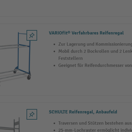
VARIOfit® Verfahrbares Reifenregal
Zur Lagerung und Kommissionierung
Mobil durch 2 Bockrollen und 2 Lenk
Feststellern
Geeignet für Reifendurchmesser von
SCHULTE Reifenregal, Anbaufeld
Traversen und Stützen bestehen aus
25-mm-Lochraster ermöglicht indivi