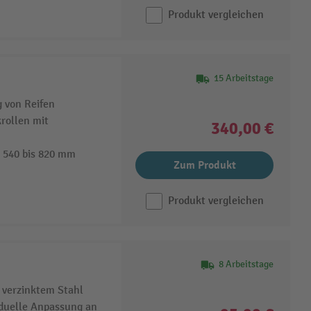
Produkt vergleichen
15 Arbeitstage
 von Reifen
rollen mit
340,00 €
 540 bis 820 mm
Zum Produkt
Produkt vergleichen
8 Arbeitstage
 verzinktem Stahl
duelle Anpassung an