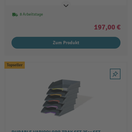
8 Arbeitstage
197,00 €
Zum Produkt
Topseller