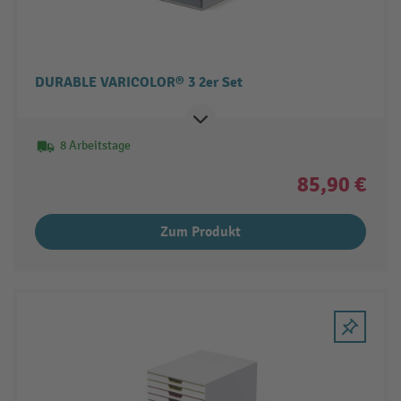
DURABLE VARICOLOR® 3 2er Set
8 Arbeitstage
85,90 €
Zum Produkt