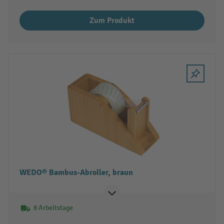
Zum Produkt
WEDO® Bambus-Abroller, braun
8 Arbeitstage