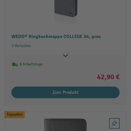
WEDO® Ringbuchmappe COLLEGE A4, grau
2 Varianten
8 Arbeitstage
42,90 €
Zum Produkt
Topseller