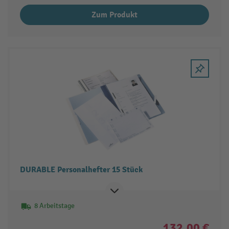
Zum Produkt
DURABLE Personalhefter 15 Stück
8 Arbeitstage
132,00 €