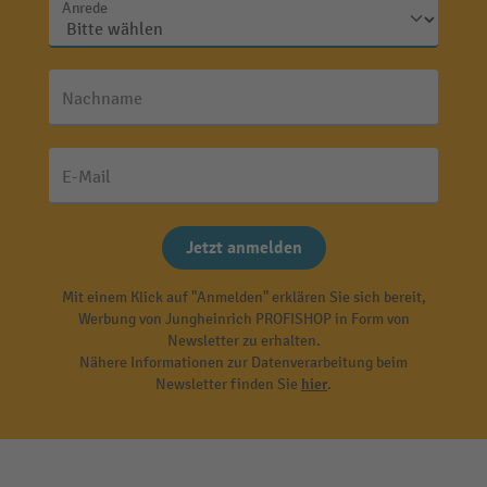
Anrede
Nachname
E-Mail
Jetzt anmelden
Mit einem Klick auf "Anmelden" erklären Sie sich bereit,
Werbung von Jungheinrich PROFISHOP in Form von
Newsletter zu erhalten.
Nähere Informationen zur Datenverarbeitung beim
Newsletter finden Sie
hier
.