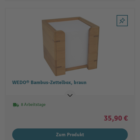
WEDO® Bambus-Zettelbox, braun
8 Arbeitstage
35,90 €
Zum Produkt