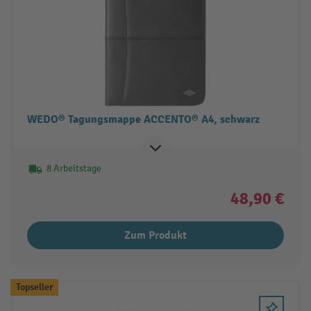
WEDO® Tagungsmappe ACCENTO® A4, schwarz
8 Arbeitstage
48,90 €
Zum Produkt
Topseller