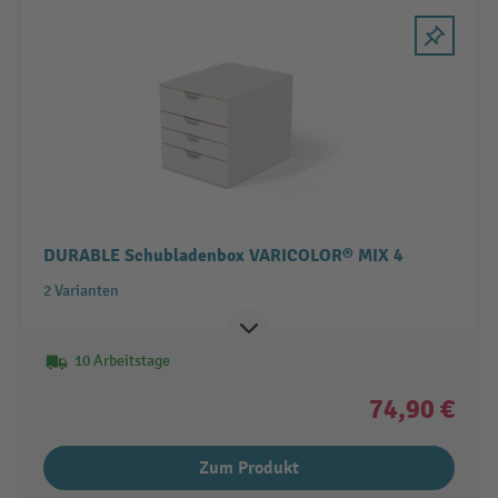
DURABLE Schubladenbox VARICOLOR® MIX 4
2 Varianten
10 Arbeitstage
74,90 €
Zum Produkt