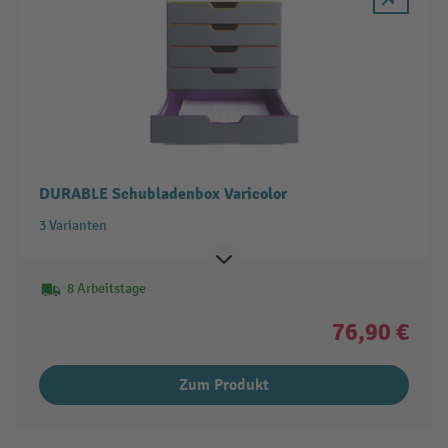
DURABLE Schubladenbox Varicolor
3 Varianten
8 Arbeitstage
76,90 €
Zum Produkt