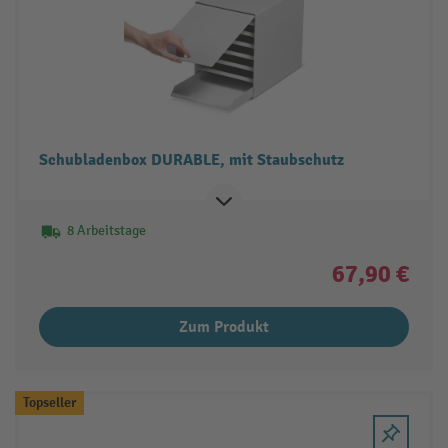
Schubladenbox DURABLE, mit Staubschutz
8 Arbeitstage
67,90 €
Zum Produkt
Topseller