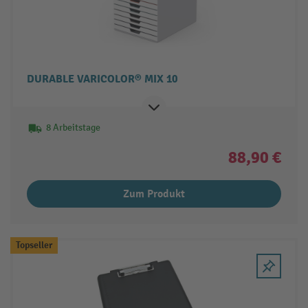
DURABLE VARICOLOR® MIX 10
8 Arbeitstage
88,90 €
Zum Produkt
Topseller