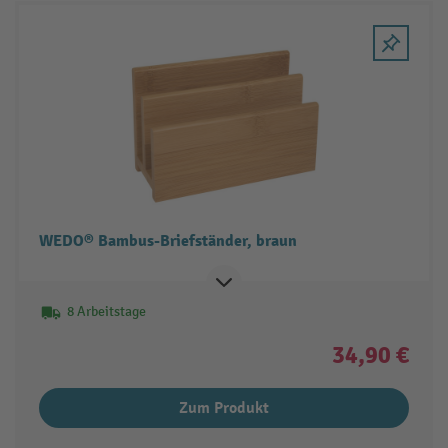
WEDO® Bambus-Briefständer, braun
8 Arbeitstage
34,90 €
Zum Produkt