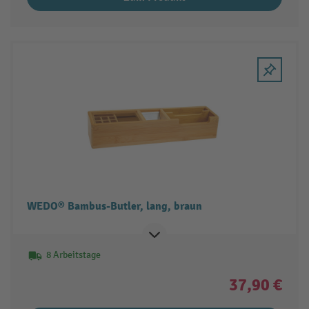
WEDO® Bambus-Butler, lang, braun
8 Arbeitstage
37,90 €