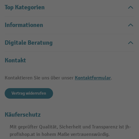
Top Kategorien
Informationen
Digitale Beratung
Kontakt
Kontaktformular
Kontaktieren Sie uns über unser
.
Vertrag widerrufen
Käuferschutz
Mit geprüfter Qualität, Sicherheit und Transparenz ist jh-
profishop.at in hohem Maße vertrauenswürdig.