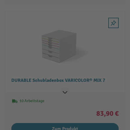
DURABLE Schubladenbox VARICOLOR® MIX 7
10 Arbeitstage
83,90 €
Zum Produkt