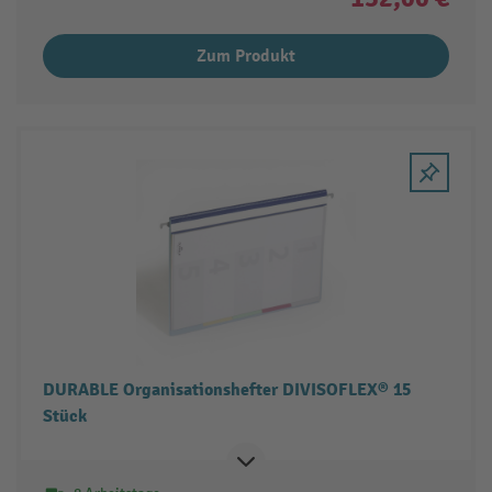
Zum Produkt
DURABLE Organisationshefter DIVISOFLEX® 15
Stück