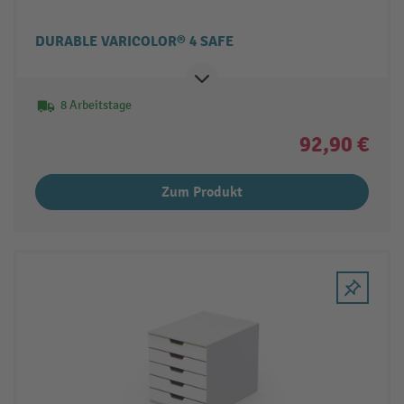
DURABLE VARICOLOR® 4 SAFE
8 Arbeitstage
92,90 €
Zum Produkt