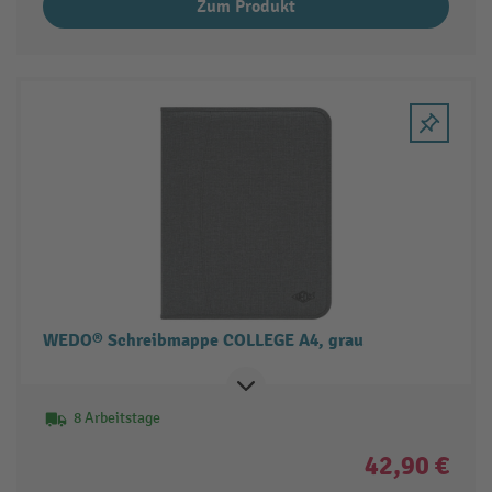
Zum Produkt
WEDO® Schreibmappe COLLEGE A4, grau
8 Arbeitstage
42,90 €