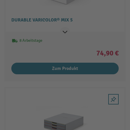
DURABLE VARICOLOR® MIX 5
8 Arbeitstage
74,90 €
Zum Produkt