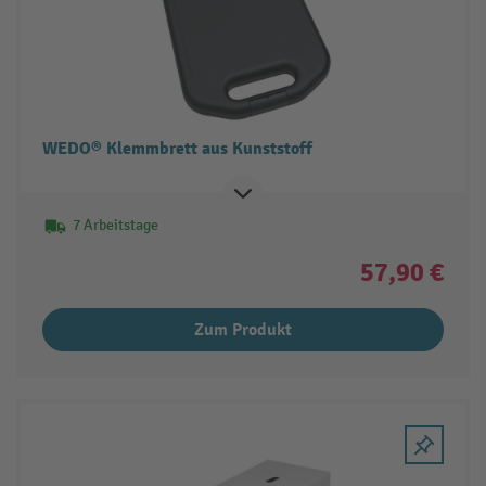
WEDO® Klemmbrett aus Kunststoff
7 Arbeitstage
57,90 €
Zum Produkt