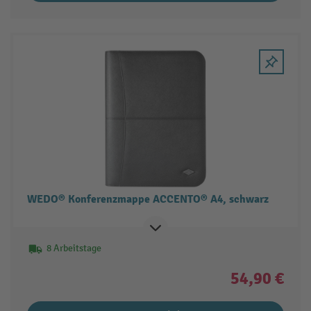
WEDO® Konferenzmappe ACCENTO® A4, schwarz
8 Arbeitstage
54,90 €