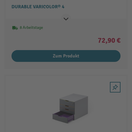
DURABLE VARICOLOR® 4
8 Arbeitstage
72,90 €
Zum Produkt