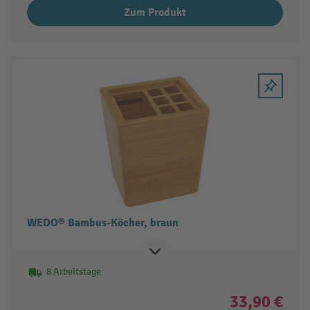
Zum Produkt
WEDO® Bambus-Köcher, braun
8 Arbeitstage
33,90 €