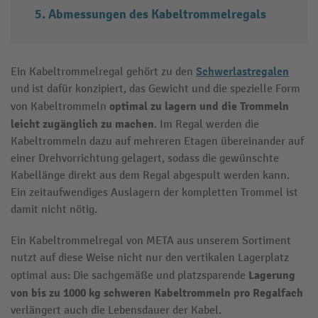
Abmessungen des Kabeltrommelregals
Schwerlastregalen
Ein Kabeltrommelregal gehört zu den
und ist dafür konzipiert, das Gewicht und die spezielle Form
optimal zu lagern und die Trommeln
von Kabeltrommeln
leicht zugänglich zu machen
. Im Regal werden die
Kabeltrommeln dazu auf mehreren Etagen übereinander auf
einer Drehvorrichtung gelagert, sodass die gewünschte
Kabellänge direkt aus dem Regal abgespult werden kann.
Ein zeitaufwendiges Auslagern der kompletten Trommel ist
damit nicht nötig.
Ein Kabeltrommelregal von META aus unserem Sortiment
nutzt auf diese Weise nicht nur den vertikalen Lagerplatz
Lagerung
optimal aus: Die sachgemäße und platzsparende
von bis zu 1000 kg schweren Kabeltrommeln pro Regalfach
verlängert auch die Lebensdauer der Kabel.