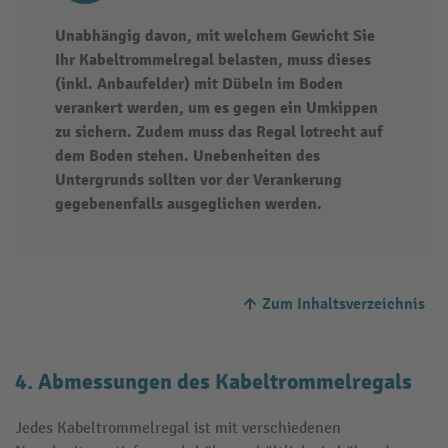
Unabhängig davon, mit welchem Gewicht Sie
Ihr Kabeltrommelregal belasten, muss dieses
(inkl. Anbaufelder) mit Dübeln im Boden
verankert werden, um es gegen ein Umkippen
zu sichern. Zudem muss das Regal lotrecht auf
dem Boden stehen. Unebenheiten des
Untergrunds sollten vor der Verankerung
gegebenenfalls ausgeglichen werden.
Zum Inhaltsverzeichnis
4. Abmessungen des Kabeltrommelregals
Jedes Kabeltrommelregal ist mit verschiedenen