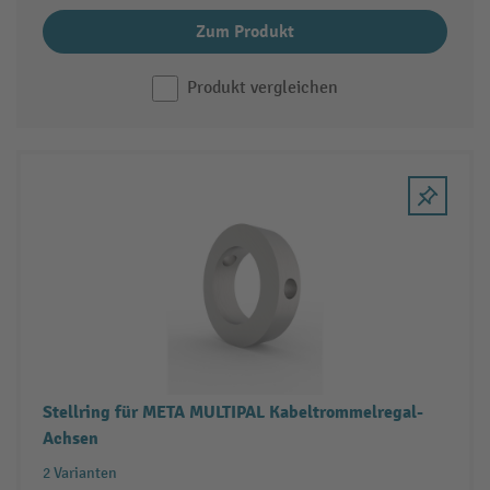
Zum Produkt
Produkt vergleichen
Stellring für META MULTIPAL Kabeltrommelregal-
Achsen
2 Varianten