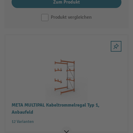
Zum Produkt
Produkt vergleichen
META MULTIPAL Kabeltrommelregal Typ 1,
Anbaufeld
12 Varianten