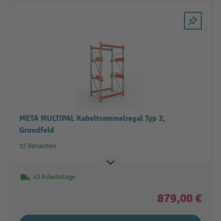
META MULTIPAL Kabeltrommelregal Typ 2,
Grundfeld
12 Varianten
43 Arbeitstage
879,00 €