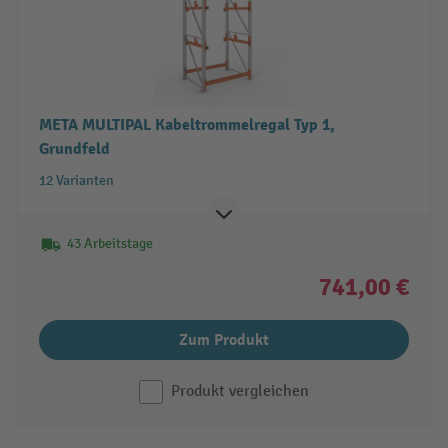
META MULTIPAL Kabeltrommelregal Typ 1,
Grundfeld
12 Varianten
43 Arbeitstage
741,00 €
Zum Produkt
Produkt vergleichen