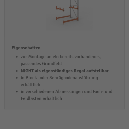
zur Montage an ein bereits vorhandenes,
passendes Grundfeld
NICHT als eigenständiges Regal aufstellbar
in Block- oder Schrägbodenausführung
erhältlich
in verschiedenen Abmessungen und Fach- und
Feldlasten erhältlich