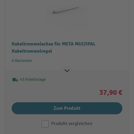
Kabeltrommelachse für META MULTIPAL
Kabeltrommelregal
6 Varianten
43 Arbeitstage
37,90 €
Zum Produkt
Produkt vergleichen