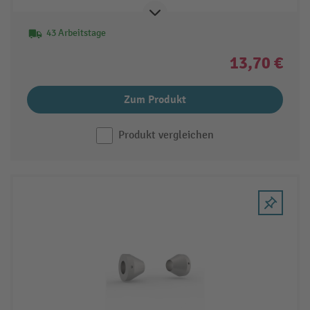
43 Arbeitstage
13,70 €
Zum Produkt
Produkt vergleichen