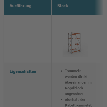
Ausführung
Block
Eigenschaften
Trommeln
werden direkt
übereinander im
Regalblock
angeordnet
oberhalb der
Kabeltrommeleb