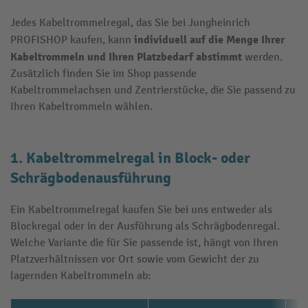
Jedes Kabeltrommelregal, das Sie bei Jungheinrich
individuell auf die Menge Ihrer
PROFISHOP kaufen, kann
Kabeltrommeln und Ihren Platzbedarf abstimmt
werden.
Zusätzlich finden Sie im Shop passende
Kabeltrommelachsen und Zentrierstücke, die Sie passend zu
Ihren Kabeltrommeln wählen.
1. Kabeltrommelregal in Block- oder
Schrägbodenausführung
Ein Kabeltrommelregal kaufen Sie bei uns entweder als
Blockregal oder in der Ausführung als Schrägbodenregal.
Welche Variante die für Sie passende ist, hängt von Ihren
Platzverhältnissen vor Ort sowie vom Gewicht der zu
lagernden Kabeltrommeln ab: