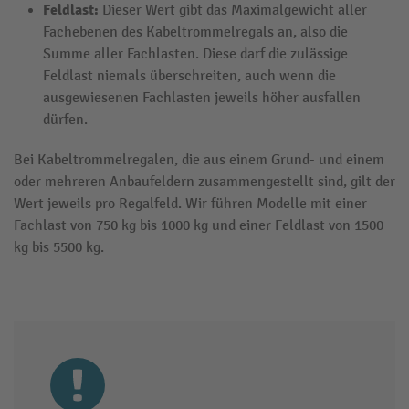
Feldlast:
Dieser Wert gibt das Maximalgewicht aller
Fachebenen des Kabeltrommelregals an, also die
Summe aller Fachlasten. Diese darf die zulässige
Feldlast niemals überschreiten, auch wenn die
ausgewiesenen Fachlasten jeweils höher ausfallen
dürfen.
Bei Kabeltrommelregalen, die aus einem Grund- und einem
oder mehreren Anbaufeldern zusammengestellt sind, gilt der
Wert jeweils pro Regalfeld. Wir führen Modelle mit einer
Fachlast von 750 kg bis 1000 kg und einer Feldlast von 1500
kg bis 5500 kg.