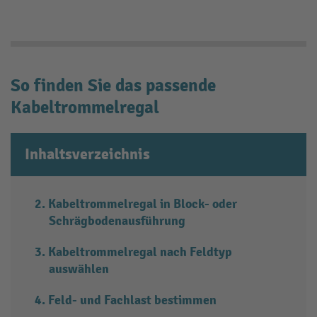
So finden Sie das passende
Kabeltrommelregal
Inhaltsverzeichnis
Kabeltrommelregal in Block- oder
Schrägbodenausführung
Kabeltrommelregal nach Feldtyp
auswählen
Feld- und Fachlast bestimmen