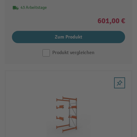
43 Arbeitstage
601,00 €
Zum Produkt
Produkt vergleichen