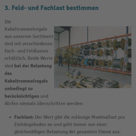
3. Feld- und Fachlast bestimmen
Die
Kabeltrommelregale
aus unserem Sortiment
sind mit verschiedenen
Fach- und Feldlasten
erhältlich. Beide Werte
bei der Belastung
sind
des
Kabeltrommelregals
unbedingt zu
berücksichtigen
und
dürfen niemals überschritten werden:
Fachlast:
Der Wert gibt die zulässige Maximallast pro
Einhängeboden an und geht immer von einer
gleichmäßigen Belastung der gesamten Ebene aus.