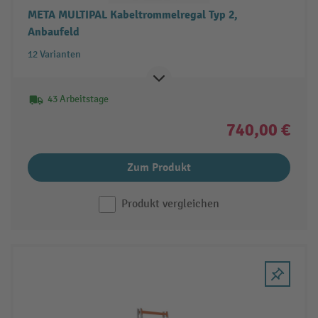
META MULTIPAL Kabeltrommelregal Typ 2,
Anbaufeld
12 Varianten
43 Arbeitstage
740,00 €
Zum Produkt
Produkt vergleichen