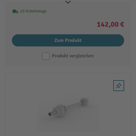
43 Arbeitstage
142,00 €
Zum Produkt
Produkt vergleichen