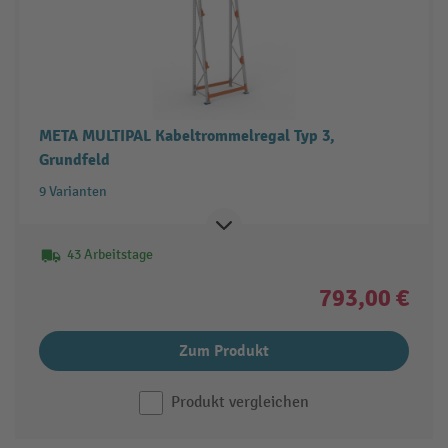
META MULTIPAL Kabeltrommelregal Typ 3,
Grundfeld
9 Varianten
43 Arbeitstage
793,00 €
Zum Produkt
Produkt vergleichen