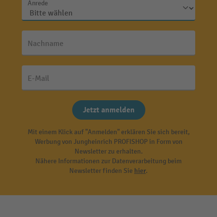
Anrede
Nachname
E-Mail
Jetzt anmelden
Mit einem Klick auf "Anmelden" erklären Sie sich bereit,
Werbung von Jungheinrich PROFISHOP in Form von
Newsletter zu erhalten.
Nähere Informationen zur Datenverarbeitung beim
Newsletter finden Sie
hier
.