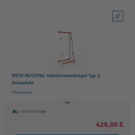
META MULTIPAL Kabeltrommelregal Typ 3,
Anbaufeld
9 Varianten
43 Arbeitstage
426,00 €