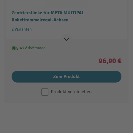
Zentrierstücke für META MULTIPAL
Kabeltrommelregal-Achsen
2 Varianten
43 Arbeitstage
96,90 €
Zum Produkt
Produkt vergleichen