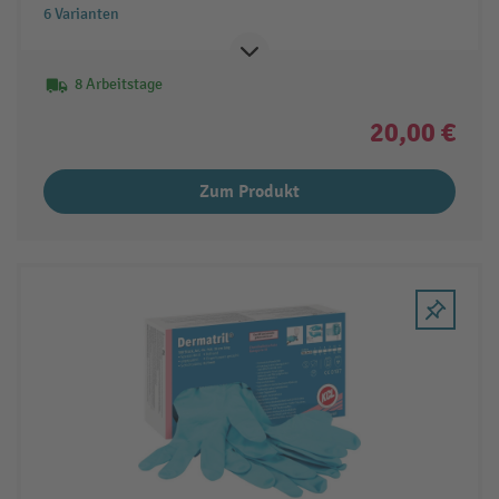
6 Varianten
8 Arbeitstage
20,00 €
Zum Produkt