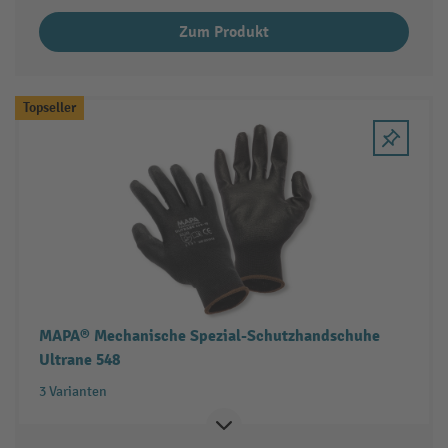
Zum Produkt
Topseller
MAPA® Mechanische Spezial-Schutzhandschuhe
Ultrane 548
3 Varianten