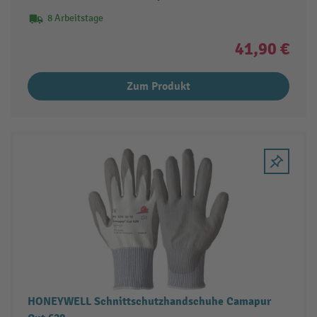
8 Arbeitstage
41,90 €
Zum Produkt
HONEYWELL Schnittschutzhandschuhe Camapur