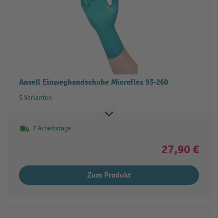
Ansell Einweghandschuhe Microflex 93-260
5 Varianten
7 Arbeitstage
27,90 €
Zum Produkt