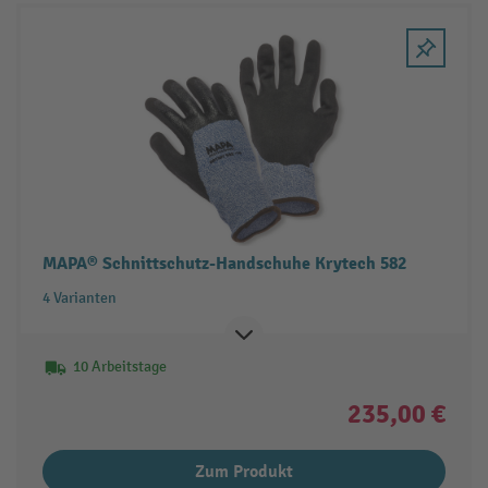
MAPA® Schnittschutz-Handschuhe Krytech 582
4 Varianten
10 Arbeitstage
235,00 €
Zum Produkt