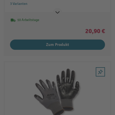
3 Varianten
10 Arbeitstage
20,90 €
Zum Produkt