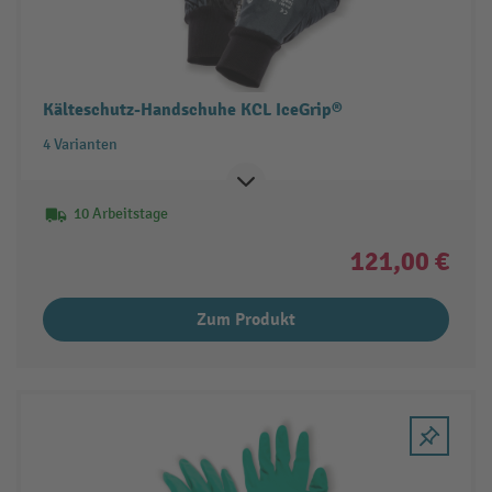
Kälteschutz-Handschuhe KCL IceGrip®
4 Varianten
10 Arbeitstage
121,00 €
Zum Produkt