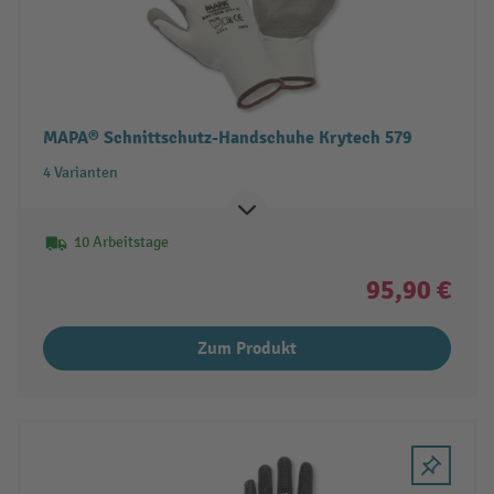
MAPA® Schnittschutz-Handschuhe Krytech 579
4 Varianten
10 Arbeitstage
95,90 €
Zum Produkt