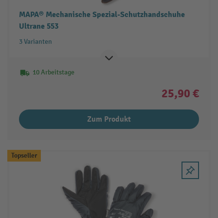
MAPA® Mechanische Spezial-Schutzhandschuhe
Ultrane 553
3 Varianten
10 Arbeitstage
25,90 €
Zum Produkt
Topseller