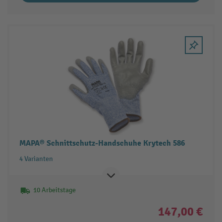
MAPA® Schnittschutz-Handschuhe Krytech 586
4 Varianten
10 Arbeitstage
147,00 €