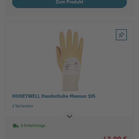
Zum Produkt
HONEYWELL Handschuhe Monsun 105
2 Varianten
8 Arbeitstage
42,90 €