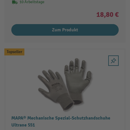
10 Arbeitstage
18,80 €
Zum Produkt
Topseller
MAPA® Mechanische Spezial-Schutzhandschuhe
Ultrane 551