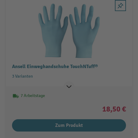
Ansell Einweghandschuhe TouchNTuff®
3 Varianten
7 Arbeitstage
18,50 €
Zum Produkt