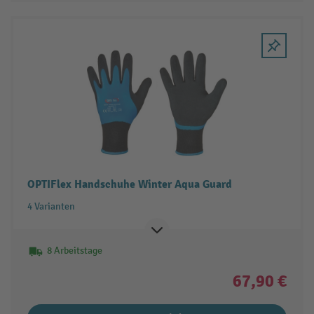
OPTIFlex Handschuhe Winter Aqua Guard
4 Varianten
8 Arbeitstage
67,90 €