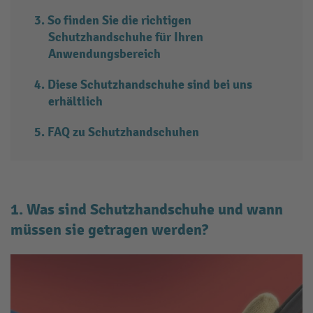
So finden Sie die richtigen
Schutzhandschuhe für Ihren
Anwendungsbereich
Diese Schutzhandschuhe sind bei uns
erhältlich
FAQ zu Schutzhandschuhen
1. Was sind Schutzhandschuhe und wann
müssen sie getragen werden?