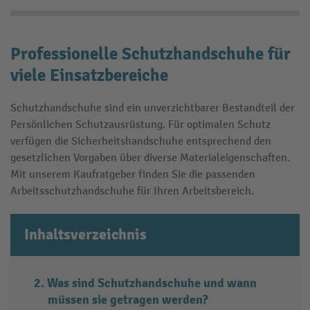
Professionelle Schutzhandschuhe für
viele Einsatzbereiche
Schutzhandschuhe sind ein unverzichtbarer Bestandteil der
Persönlichen Schutzausrüstung. Für optimalen Schutz
verfügen die Sicherheitshandschuhe entsprechend den
gesetzlichen Vorgaben über diverse Materialeigenschaften.
Mit unserem Kaufratgeber finden Sie die passenden
Arbeitsschutzhandschuhe für Ihren Arbeitsbereich.
Inhaltsverzeichnis
Was sind Schutzhandschuhe und wann
müssen sie getragen werden?