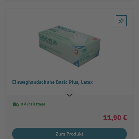
Einweghandschuhe Basic Plus, Latex
8 Arbeitstage
11,90 €
Zum Produkt