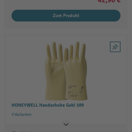
Zum Produkt
HONEYWELL Handschuhe Gobi 109
3 Varianten