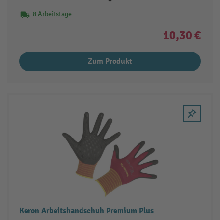
8 Arbeitstage
10,30 €
Zum Produkt
Keron Arbeitshandschuh Premium Plus