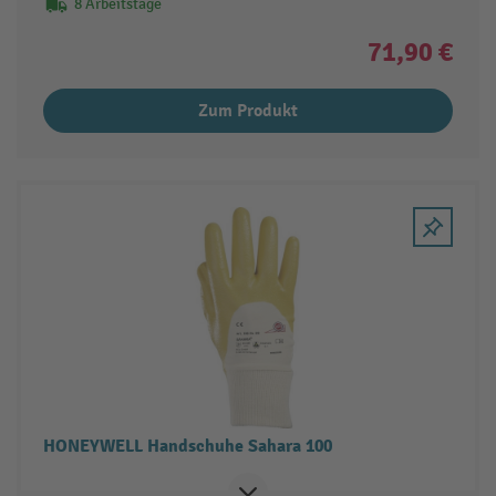
8 Arbeitstage
71,90 €
Zum Produkt
HONEYWELL Handschuhe Sahara 100