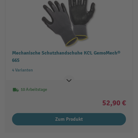
Mechanische Schutzhandschuhe KCL GemoMech®
665
4 Varianten
10 Arbeitstage
52,90 €
Zum Produkt