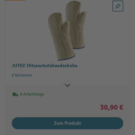
JUTEC Hitzeschutzhandschuhe
6 Varianten
8 Arbeitstage
30,90 €
Zum Produkt