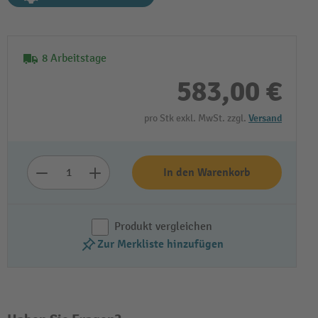
8 Arbeitstage
583,00 €
pro Stk exkl. MwSt. zzgl.
Versand
In den Warenkorb
Produkt vergleichen
Zur Merkliste hinzufügen