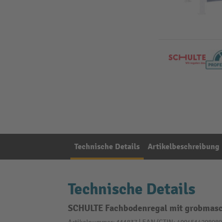
Technische Details
Artikelbeschreibung
Technische Details
SCHULTE Fachbodenregal mit grobmasch