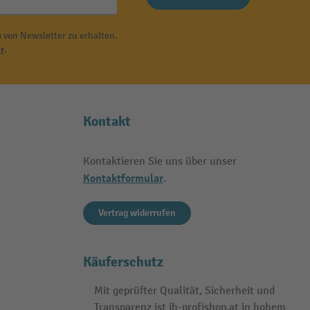
 von Newsletter zu erhalten.
r
.
Kontakt
Kontaktieren Sie uns über unser
Kontaktformular
.
Vertrag widerrufen
Käuferschutz
Mit geprüfter Qualität, Sicherheit und
Transparenz ist jh-profishop.at in hohem