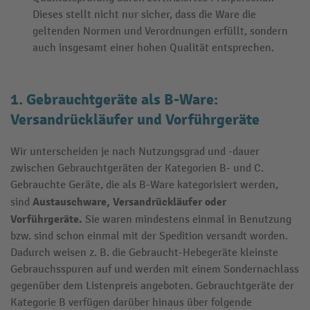
Dieses stellt nicht nur sicher, dass die Ware die
geltenden Normen und Verordnungen erfüllt, sondern
auch insgesamt einer hohen Qualität entsprechen.
1. Gebrauchtgeräte als B-Ware:
Versandrückläufer und Vorführgeräte
Wir unterscheiden je nach Nutzungsgrad und -dauer
zwischen Gebrauchtgeräten der Kategorien B- und C.
Gebrauchte Geräte, die als B-Ware kategorisiert werden,
Austauschware, Versandrückläufer oder
sind
Vorführgeräte.
Sie waren mindestens einmal in Benutzung
bzw. sind schon einmal mit der Spedition versandt worden.
Dadurch weisen z. B. die Gebraucht-Hebegeräte kleinste
Gebrauchsspuren auf und werden mit einem Sondernachlass
gegenüber dem Listenpreis angeboten. Gebrauchtgeräte der
Kategorie B verfügen darüber hinaus über folgende