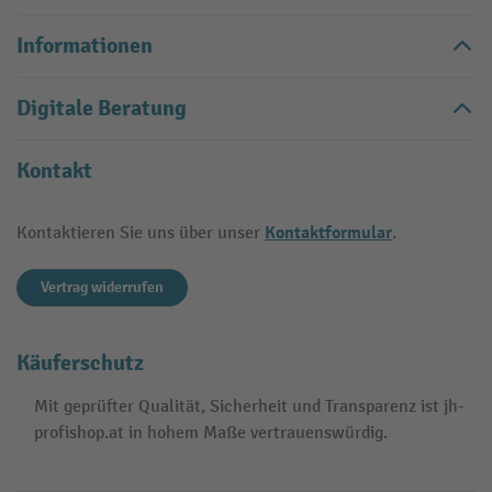
Informationen
Digitale Beratung
Kontakt
Kontaktformular
Kontaktieren Sie uns über unser
.
Vertrag widerrufen
Käuferschutz
Mit geprüfter Qualität, Sicherheit und Transparenz ist jh-
profishop.at in hohem Maße vertrauenswürdig.