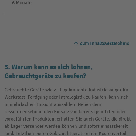
6 Monate
Zum Inhaltsverzeichnis
3. Warum kann es sich lohnen,
Gebrauchtgeräte zu kaufen?
Gebrauchte Geräte wie z. B. gebrauchte Industriesauger für
Werkstatt, Fertigung oder Intralogistik zu kaufen, kann sich
in mehrfacher Hinsicht auszahlen: Neben dem
ressourcenschonenden Einsatz von bereits genutzten oder
vorgeführten Produkten, erhalten Sie auch Geräte, die direkt
ab Lager versendet werden können und sofort einsatzbereit
sind. Letztlich bieten Gebrauchtgeräte einen Kostenvorteil