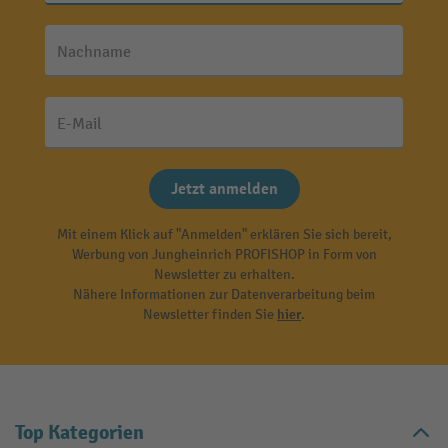
Nachname
E-Mail
Jetzt anmelden
Mit einem Klick auf "Anmelden" erklären Sie sich bereit,
Werbung von Jungheinrich PROFISHOP in Form von
Newsletter zu erhalten.
Nähere Informationen zur Datenverarbeitung beim
Newsletter finden Sie
hier
.
Top Kategorien