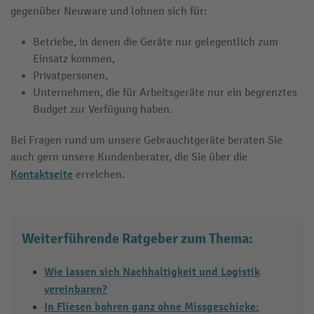
gegenüber Neuware und lohnen sich für:
Betriebe, in denen die Geräte nur gelegentlich zum
Einsatz kommen,
Privatpersonen,
Unternehmen, die für Arbeitsgeräte nur ein begrenztes
Budget zur Verfügung haben.
Bei Fragen rund um unsere Gebrauchtgeräte beraten Sie
auch gern unsere Kundenberater, die Sie über die
Kontaktseite
erreichen.
Weiterführende Ratgeber zum Thema:
Wie lassen sich Nachhaltigkeit und Logistik
vereinbaren?
In Fliesen bohren ganz ohne Missgeschicke: