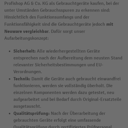
Profishop AG & Co. KG als Gebrauchtgeräte kaufen, bei der
unter Umständen Gebrauchsspuren zu erkennen sind:
Hinsichtlich des Funktionsumfangs und der
mit
Funktionsfähigkeit sind die Gebrauchtgeräte jedoch
Neuware vergleichbar
. Dafür sorgt unser
Aufarbeitungskonzept:
Sicherheit:
Alle wiederhergestellten Geräte
entsprechen nach der Aufbereitung dem neusten Stand
relevanter Sicherheitsbestimmungen und EU-
Verordnungen.
Technik:
Damit die Geräte auch gebraucht einwandfrei
funktionieren, werden sie vollständig überholt. Die
einzelnen Komponenten werden dazu getestet, neu
aufgearbeitet und bei Bedarf durch Original-Ersatzteile
ausgetauscht.
Qualitätsprüfung:
Nach der Überarbeitung der
gebrauchten Geräte erfolgt eine umfassende
Qualitätsprüfung durch zertifiziertes Prüfpersonal.