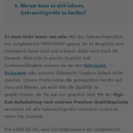
Warum kann es sich lohnen,
Gebrauchtgeräte zu kaufen?
Es muss nicht immer neu sein:
Mit den Gebrauchtgeräten
von Jungheinrich PROFISHOP sparen Sie im Vergleich zum
Listenpreis bares Geld und schonen dabei auch noch die
Umwelt. Abstriche in puncto Qualität und
Gebraucht-
Funktionsfähigkeit müssen Sie bei den
Hubwagen
oder unseren Gebraucht-Staplern jedoch nicht
machen. Unsere Profis testen die gebrauchten Geräte auf
Herz und Nieren, um auch hier die Qualität zu
High-
gewährleisten, die Sie von uns gewohnt sind. Mit der
End-Aufarbeitung nach unserem Premium-Qualitätsprinzip
versetzen wir alle Gebrauchtgeräte technisch zurück in
einen Top-Zustand.
Das heißt für Sie, dass Sie Originalware der Jungheinrich