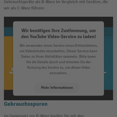
Gebrauchtgeräte als B-Ware im Vergleich mit Geräten, die
wir als C-Ware führen:
Wir benötigen Ihre Zustimmung, um
den YouTube Video-Service zu laden!
Wir verwenden einen Service eines Drittanbieters,
um Videoinhalte einzubetten. Dieser Service kann
Daten zu Ihren Aktivitäten sammeln. Bitte lesen
Sie die Details durch und stimmen Sie der
Nutzung des Service zu, um dieses Video
anzusehen.
Mehr Informationen
2. C-Ware: gebrauchte Geräte mit leichten
Akzeptieren
Gebrauchsspuren
Im Gegensatz zur B-Ware kaufen Sie mit den