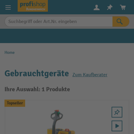
alt springen
Home
Gebrauchtgeräte
Zum Kaufberater
Ihre Auswahl: 1 Produkte
Topseller