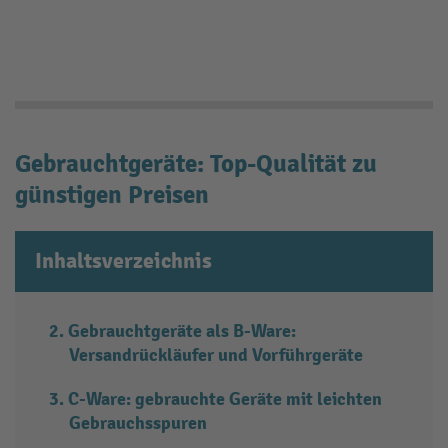
Gebrauchtgeräte: Top-Qualität zu
günstigen Preisen
Inhaltsverzeichnis
Gebrauchtgeräte als B-Ware:
Versandrückläufer und Vorführgeräte
C-Ware: gebrauchte Geräte mit leichten
Gebrauchsspuren