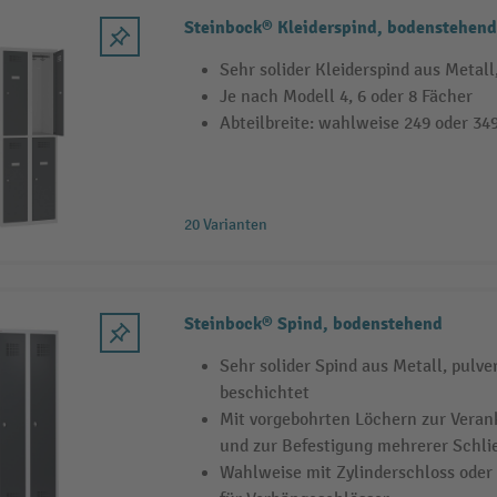
Steinbock® Kleiderspind, bodenstehend,
Sehr solider Kleiderspind aus Metall
Je nach Modell 4, 6 oder 8 Fächer
Abteilbreite: wahlweise 249 oder 3
20 Varianten
Steinbock® Spind, bodenstehend
Sehr solider Spind aus Metall, pulve
beschichtet
Mit vorgebohrten Löchern zur Vera
und zur Befestigung mehrerer Schl
Wahlweise mit Zylinderschloss oder