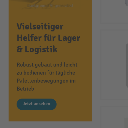
Vielseitiger
Helfer für Lager
& Logistik
Robust gebaut und leicht
zu bedienen für tägliche
Palettenbewegungen im
Betrieb
Jetzt ansehen