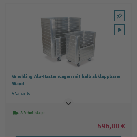
Gmöhling Alu-Kastenwagen mit halb abklappbarer
Wand
6 Varianten
8 Arbeitstage
596,00 €