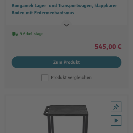
Kongamek Lager- und Transportwagen, klappbarer
Boden mit Federmechanismus
9 Arbeitstage
545,00 €
Zum Produkt
Produkt vergleichen