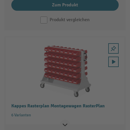
Zum Produkt
Produkt vergleichen
Kappes Rasterplan Montagewagen RasterPlan
6 Varianten