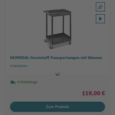
HEMMDAL Kunststoff-Transportwagen mit Wannen
4 Varianten
9 Arbeitstage
119,00 €
Zum Produkt