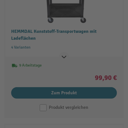
HEMMDAL Kunststoff-Transportwagen mit
Ladeflächen
4 Varianten
9 Arbeitstage
99,90 €
Zum Produkt
Produkt vergleichen