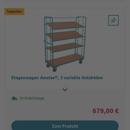
Topseller
Etagenwagen Ameise®, 3 variable Holzböden
15 Arbeitstage
679,00 €
Zum Produkt