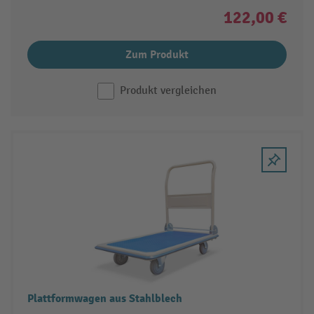
122,00 €
Zum Produkt
Produkt vergleichen
Plattformwagen aus Stahlblech