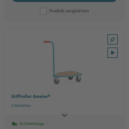
Produkt vergleichen
Griffroller Ameise®
2 Varianten
14 Arbeitstage