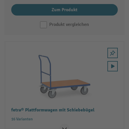
Zum Produkt
Produkt vergleichen
fetra® Plattformwagen mit Schiebebügel
16 Varianten