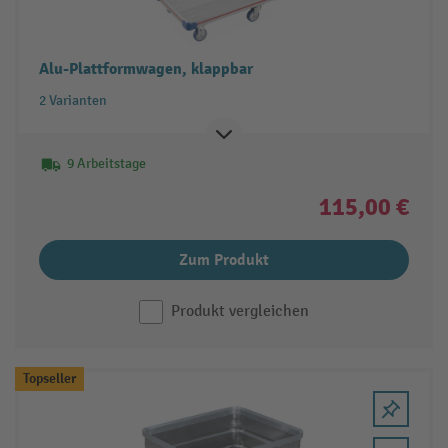
Alu-Plattformwagen, klappbar
2 Varianten
9 Arbeitstage
115,00 €
Zum Produkt
Produkt vergleichen
Topseller