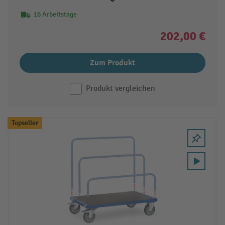
16 Arbeitstage
202,00 €
Zum Produkt
Produkt vergleichen
Topseller