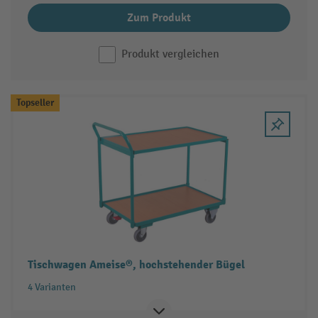
Zum Produkt
Produkt vergleichen
Topseller
Tischwagen Ameise®, hochstehender Bügel
4 Varianten