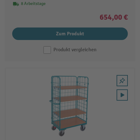
8 Arbeitstage
654,00 €
Zum Produkt
Produkt vergleichen