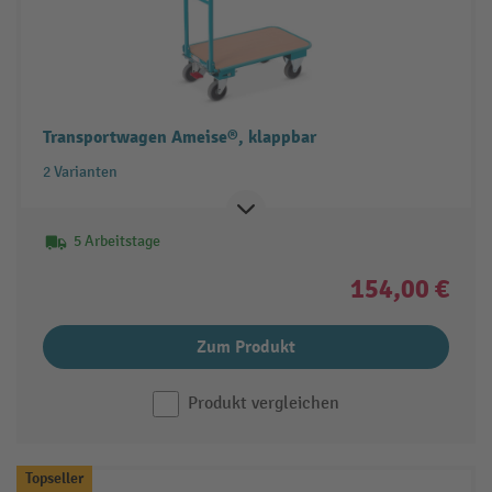
Transportwagen Ameise®, klappbar
2 Varianten
5 Arbeitstage
154,00 €
Zum Produkt
Produkt vergleichen
Topseller