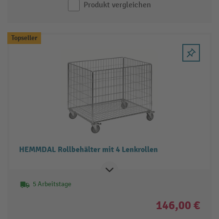
Produkt vergleichen
Topseller
HEMMDAL Rollbehälter mit 4 Lenkrollen
5 Arbeitstage
146,00 €