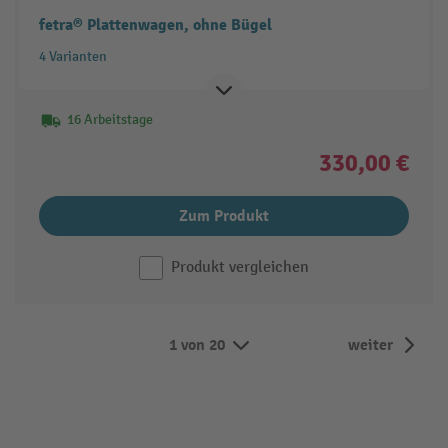
fetra® Plattenwagen, ohne Bügel
4 Varianten
16 Arbeitstage
330,00 €
Zum Produkt
Produkt vergleichen
1 von 20
weiter