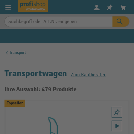
alt springen
Transport
Transportwagen
Zum Kaufberater
Ihre Auswahl: 479 Produkte
Topseller