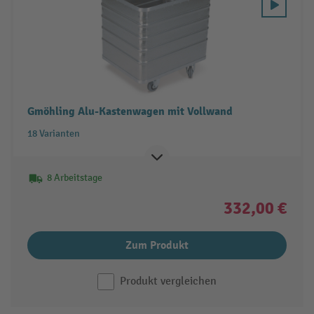
Gmöhling Alu-Kastenwagen mit Vollwand
18 Varianten
8 Arbeitstage
332,00 €
Zum Produkt
Produkt vergleichen