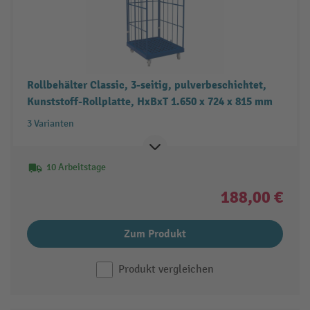
Rollbehälter Classic, 3-seitig, pulverbeschichtet,
Kunststoff-Rollplatte, HxBxT 1.650 x 724 x 815 mm
3 Varianten
10 Arbeitstage
188,00 €
Zum Produkt
Produkt vergleichen