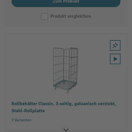
Zum Produkt
Produkt vergleichen
Rollbehälter Classic, 3-seitig, galvanisch verzinkt,
Stahl-Rollplatte
2 Varianten