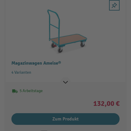
Magazinwagen Ameise®
4 Varianten
5 Arbeitstage
132,00 €
Zum Produkt