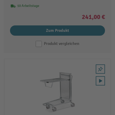
10 Arbeitstage
241,00 €
Zum Produkt
Produkt vergleichen