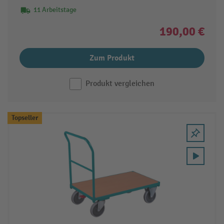
11 Arbeitstage
190,00 €
Zum Produkt
Produkt vergleichen
Topseller