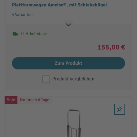
Plattformwagen Ameise®, mit Schiebebügel
4 Varianten
11 Arbeitstage
155,00 €
Zum Produkt
Produkt vergleichen
Sale
Nur noch 8 Tage