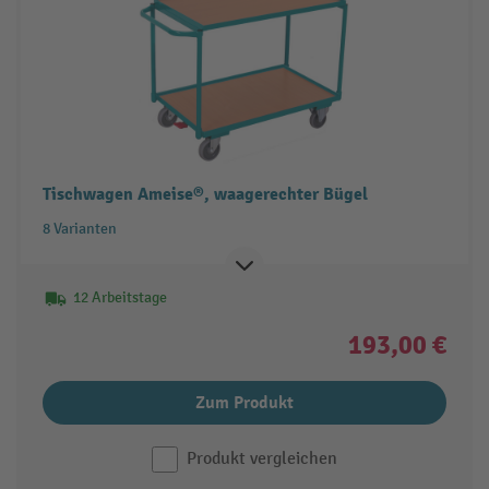
Tischwagen Ameise®, waagerechter Bügel
8 Varianten
12 Arbeitstage
193,00 €
Zum Produkt
Produkt vergleichen