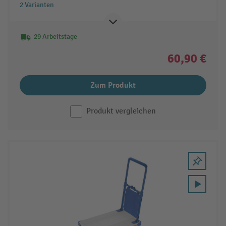
2 Varianten
29 Arbeitstage
60,90 €
Zum Produkt
Produkt vergleichen