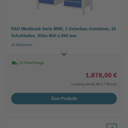
RAU Werkbank Serie 8000, 2 Unterbau-Container, 10
Schubladen, Höhe 840-1.040 mm
24 Varianten
13 Arbeitstage
1.878,00 €
Leasing ab
40,38 €
/ Monat
Zum Produkt