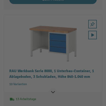
RAU Werkbank Serie 8000, 1 Unterbau-Container, 1
Ablageboden, 3 Schubladen, Höhe 840-1.040 mm
10 Varianten
13 Arbeitstage