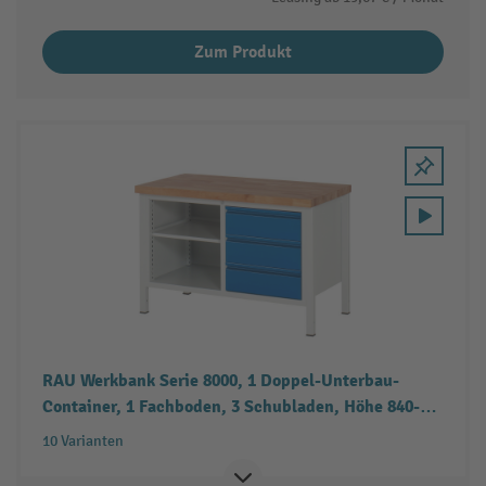
Zum Produkt
RAU Werkbank Serie 8000, 1 Doppel-Unterbau-
Container, 1 Fachboden, 3 Schubladen, Höhe 840-
1.040 mm
10 Varianten