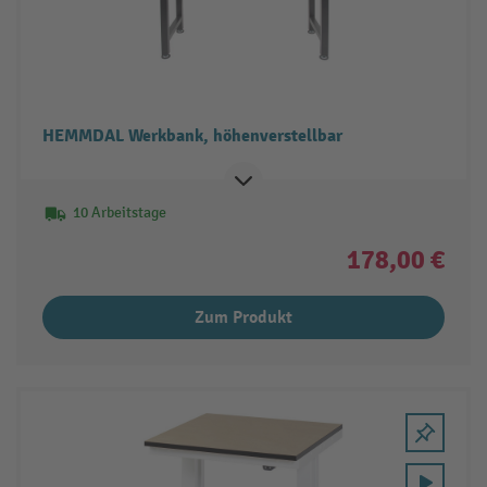
HEMMDAL Werkbank, höhenverstellbar
10 Arbeitstage
178,00 €
Zum Produkt