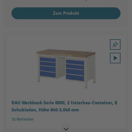
Zum Produkt
RAU Werkbank Serie 8000, 2 Unterbau-Container, 8
Schubladen, Höhe 840-1.040 mm
32 Varianten