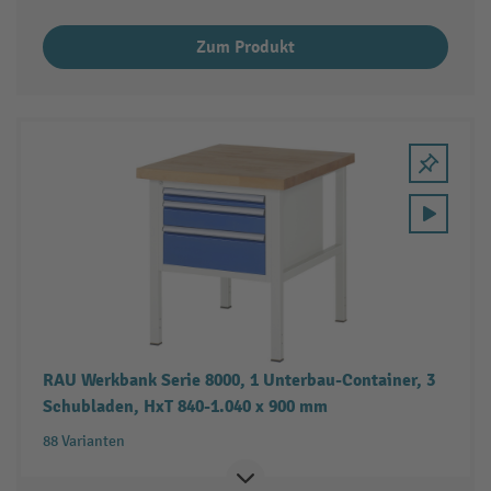
Zum Produkt
RAU Werkbank Serie 8000, 1 Unterbau-Container, 3
Schubladen, HxT 840-1.040 x 900 mm
88 Varianten