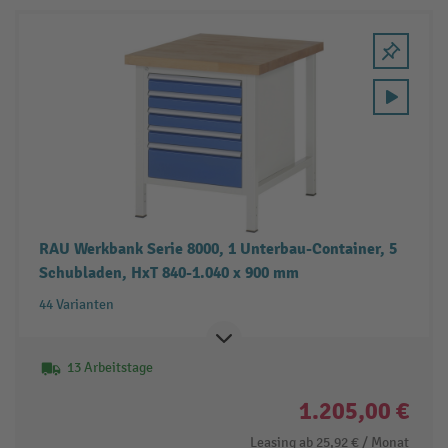
RAU Werkbank Serie 8000, 1 Unterbau-Container, 5
Schubladen, HxT 840-1.040 x 900 mm
44 Varianten
13 Arbeitstage
1.205,00 €
Leasing ab
25,92 €
/ Monat