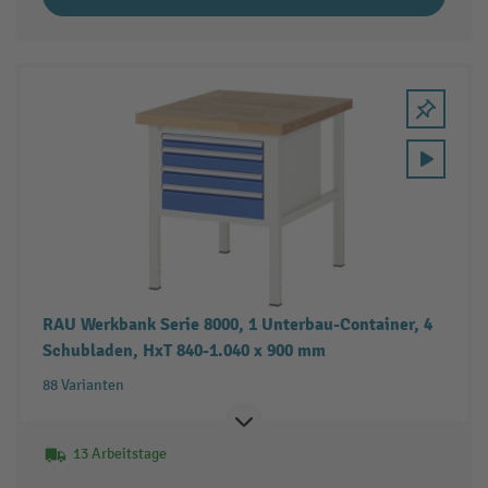
RAU Werkbank Serie 8000, 1 Unterbau-Container, 4
Schubladen, HxT 840-1.040 x 900 mm
88 Varianten
13 Arbeitstage