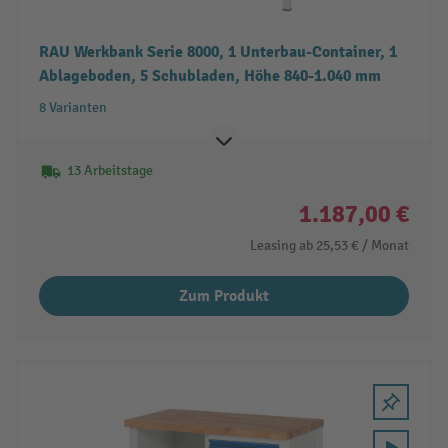
RAU Werkbank Serie 8000, 1 Unterbau-Container, 1
Ablageboden, 5 Schubladen, Höhe 840-1.040 mm
8 Varianten
13 Arbeitstage
1.187,00 €
Leasing ab
25,53 €
/ Monat
Zum Produkt