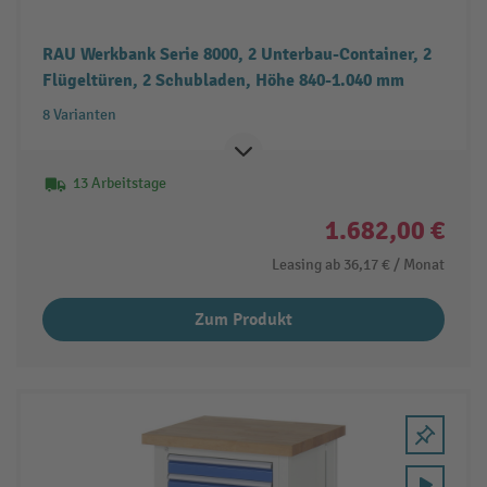
RAU Werkbank Serie 8000, 2 Unterbau-Container, 2
Flügeltüren, 2 Schubladen, Höhe 840-1.040 mm
8 Varianten
13 Arbeitstage
1.682,00 €
Leasing ab
36,17 €
/ Monat
Zum Produkt