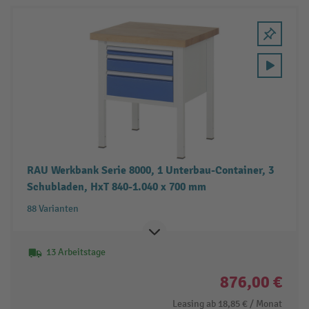
RAU Werkbank Serie 8000, 1 Unterbau-Container, 3
Schubladen, HxT 840-1.040 x 700 mm
88 Varianten
13 Arbeitstage
876,00 €
Leasing ab
18,85 €
/ Monat