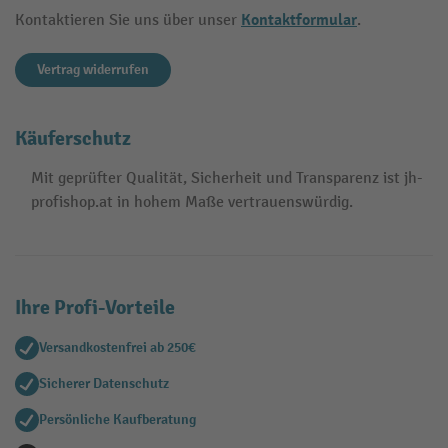
Kontaktformular
Kontaktieren Sie uns über unser
.
Vertrag widerrufen
Käuferschutz
Mit geprüfter Qualität, Sicherheit und Transparenz ist jh-
profishop.at in hohem Maße vertrauenswürdig.
Ihre Profi-Vorteile
Versandkostenfrei ab 250€
Sicherer Datenschutz
Persönliche Kaufberatung