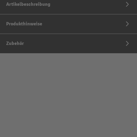
Artikelbeschreibung
Produkthinweise
Zubehör