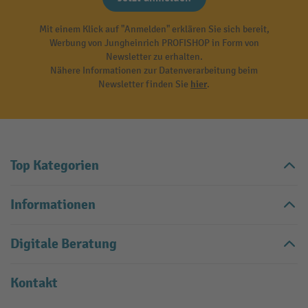
Mit einem Klick auf "Anmelden" erklären Sie sich bereit,
Werbung von Jungheinrich PROFISHOP in Form von
Newsletter zu erhalten.
Nähere Informationen zur Datenverarbeitung beim
Newsletter finden Sie
hier
.
Top Kategorien
Informationen
Digitale Beratung
Kontakt