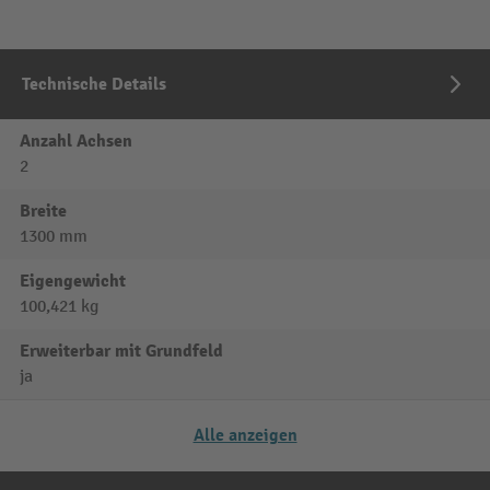
Technische Details
Anzahl Achsen
2
Breite
1300 mm
Eigengewicht
100,421 kg
Erweiterbar mit Grundfeld
ja
Alle anzeigen