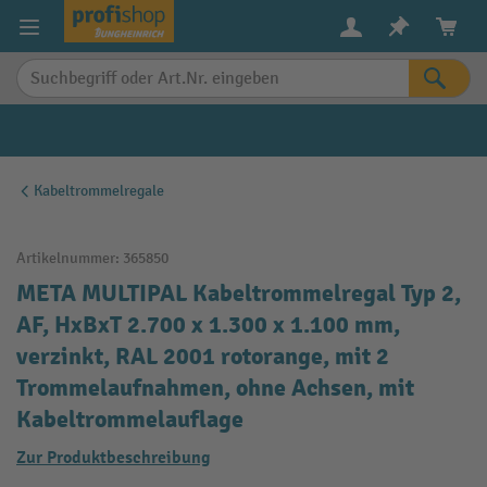
alt springen
Kabeltrommelregale
Artikelnummer:
365850
META MULTIPAL Kabeltrommelregal Typ 2,
AF, HxBxT 2.700 x 1.300 x 1.100 mm,
verzinkt, RAL 2001 rotorange, mit 2
Trommelaufnahmen, ohne Achsen, mit
Kabeltrommelauflage
Zur Produktbeschreibung