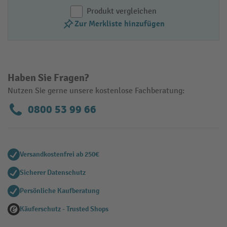
Produkt vergleichen
Zur Merkliste hinzufügen
Haben Sie Fragen?
Nutzen Sie gerne unsere kostenlose Fachberatung:
0800 53 99 66
Versandkostenfrei ab 250€
Sicherer Datenschutz
Persönliche Kaufberatung
Käuferschutz - Trusted Shops