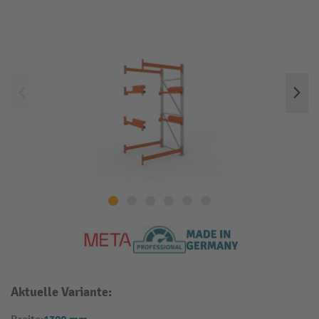
Aktuelle Variante: