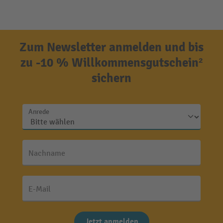
Zum Newsletter anmelden und bis
zu -10 % Willkommensgutschein²
sichern
Anrede
Nachname
E-Mail
Jetzt anmelden