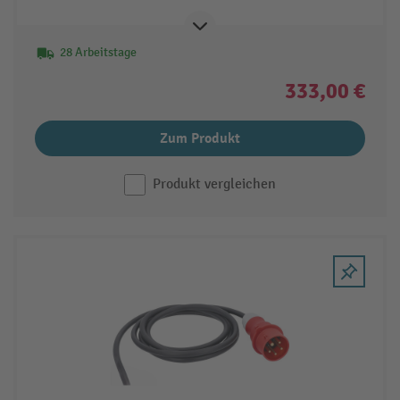
28 Arbeitstage
333,00 €
Zum Produkt
Produkt vergleichen