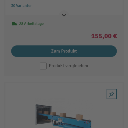
30 Varianten
28 Arbeitstage
155,00 €
Zum Produkt
Produkt vergleichen