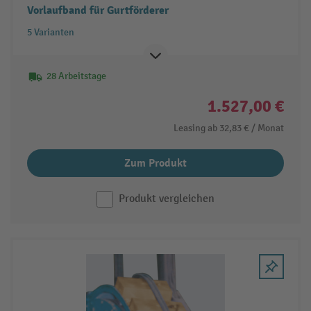
Vorlaufband für Gurtförderer
5 Varianten
28 Arbeitstage
1.527,00 €
Leasing ab
32,83 €
/ Monat
Zum Produkt
Produkt vergleichen