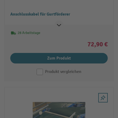
Anschlusskabel für Gurtförderer
28 Arbeitstage
72,90 €
Zum Produkt
Produkt vergleichen