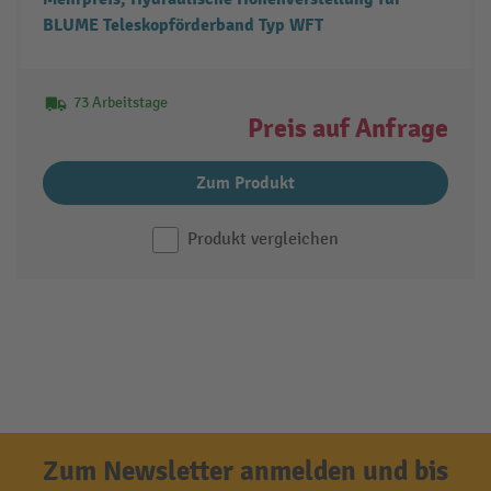
BLUME Teleskopförderband Typ WFT
73 Arbeitstage
Preis auf Anfrage
Zum Produkt
Produkt vergleichen
Zum Newsletter anmelden und bis