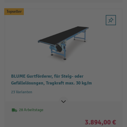
Topseller
BLUME Gurtförderer, für Steig- oder
Gefällelösungen, Tragkraft max. 30 kg/m
23 Varianten
28 Arbeitstage
3.894,00 €