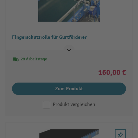
Fingerschutzrolle für Gurtförderer
28 Arbeitstage
160,00 €
Zum Produkt
Produkt vergleichen