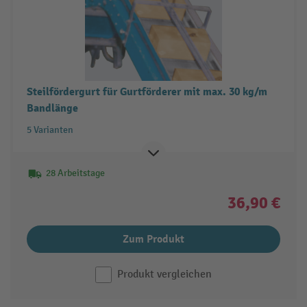
Steilfördergurt für Gurtförderer mit max. 30 kg/m
Bandlänge
5 Varianten
28 Arbeitstage
36,90 €
Zum Produkt
Produkt vergleichen