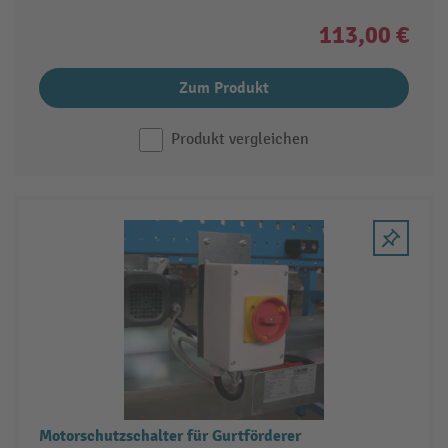
113,00 €
Zum Produkt
Produkt vergleichen
Motorschutzschalter für Gurtförderer