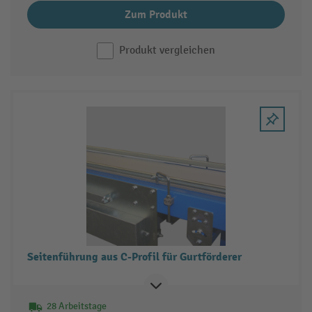
Zum Produkt
Produkt vergleichen
Seitenführung aus C-Profil für Gurtförderer
28 Arbeitstage