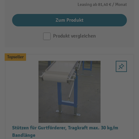
Leasing ab
81,40 €
/ Monat
Zum Produkt
Produkt vergleichen
Topseller
Stützen für Gurtförderer, Tragkraft max. 30 kg/m
Bandlänge