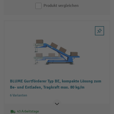
Produkt vergleichen
BLUME Gurtförderer Typ BE, kompakte Lösung zum
Be- und Entladen, Tragkraft max. 80 kg/m
6 Varianten
43 Arbeitstage