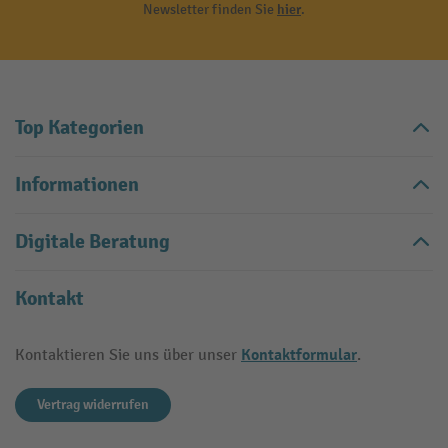
Newsletter finden Sie
hier
.
Top Kategorien
Informationen
Digitale Beratung
Kontakt
Kontaktformular
Kontaktieren Sie uns über unser
.
Vertrag widerrufen