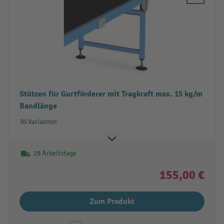
Stützen für Gurtförderer mit Tragkraft max. 15 kg/m
Bandlänge
30 Varianten
28 Arbeitstage
155,00 €
Zum Produkt