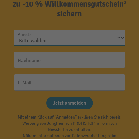
zu -10 % Willkommensgutschein²
sichern
Anrede
Nachname
E-Mail
Jetzt anmelden
Mit einem Klick auf "Anmelden" erklären Sie sich bereit,
Werbung von Jungheinrich PROFISHOP in Form von
Newsletter zu erhalten.
Nähere Informationen zur Datenverarbeitung beim