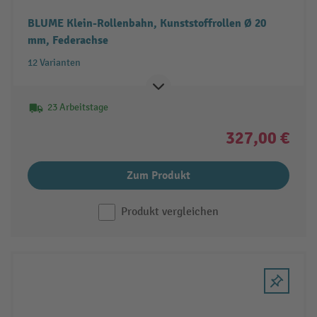
BLUME Klein-Rollenbahn, Kunststoffrollen Ø 20
mm, Federachse
12 Varianten
23 Arbeitstage
327,00 €
Zum Produkt
Produkt vergleichen