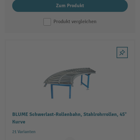
Zum Produkt
Produkt vergleichen
BLUME Schwerlast-Rollenbahn, Stahlrohrrollen, 45°
Kurve
21 Varianten