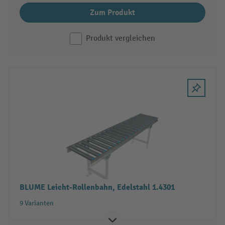
Zum Produkt
Produkt vergleichen
BLUME Leicht-Rollenbahn, Edelstahl 1.4301
9 Varianten