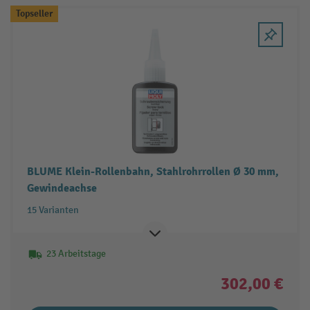
Topseller
BLUME Klein-Rollenbahn, Stahlrohrrollen Ø 30 mm,
Gewindeachse
15 Varianten
23 Arbeitstage
302,00 €