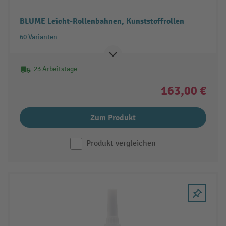
BLUME Leicht-Rollenbahnen, Kunststoffrollen
60 Varianten
23 Arbeitstage
163,00 €
Zum Produkt
Produkt vergleichen