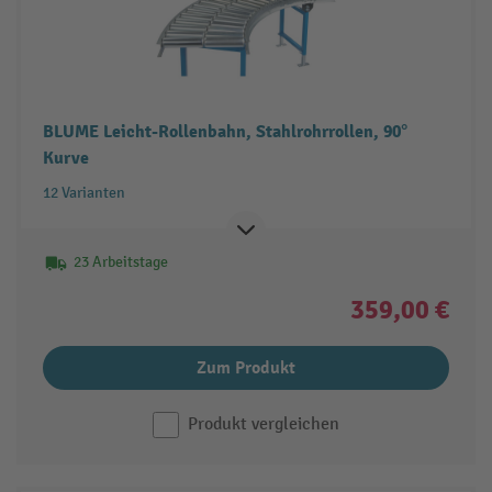
BLUME Leicht-Rollenbahn, Stahlrohrrollen, 90°
Kurve
12 Varianten
23 Arbeitstage
359,00 €
Zum Produkt
Produkt vergleichen