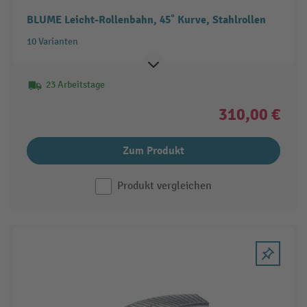
BLUME Leicht-Rollenbahn, 45˚ Kurve, Stahlrollen
10 Varianten
23 Arbeitstage
310,00 €
Zum Produkt
Produkt vergleichen