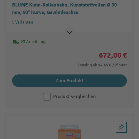
BLUME Klein-Rollenbahn, Kunststoffrollen Ø 30
mm, 90° Kurve, Gewindeachse
5 Varianten
23 Arbeitstage
672,00 €
Leasing ab
14,45 €
/ Monat
Zum Produkt
Produkt vergleichen