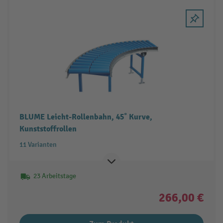
BLUME Leicht-Rollenbahn, 45˚ Kurve,
Kunststoffrollen
11 Varianten
23 Arbeitstage
266,00 €