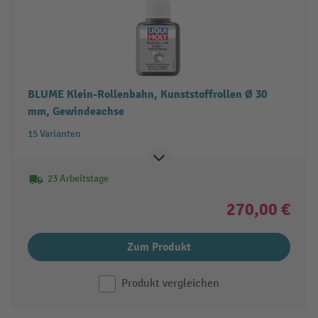
BLUME Klein-Rollenbahn, Kunststoffrollen Ø 30
mm, Gewindeachse
15 Varianten
23 Arbeitstage
270,00 €
Zum Produkt
Produkt vergleichen