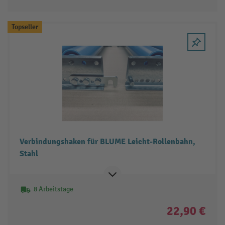
Topseller
Verbindungshaken für BLUME Leicht-Rollenbahn,
Stahl
8 Arbeitstage
22,90 €