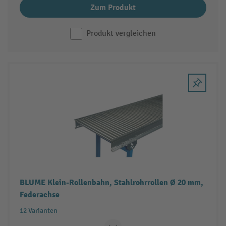
Zum Produkt
Produkt vergleichen
BLUME Klein-Rollenbahn, Stahlrohrrollen Ø 20 mm,
Federachse
12 Varianten