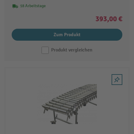
18 Arbeitstage
393,00 €
Zum Produkt
Produkt vergleichen