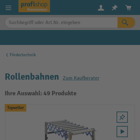
alt springen
Fördertechnik
Rollenbahnen
Zum Kaufberater
Ihre Auswahl: 49 Produkte
Topseller