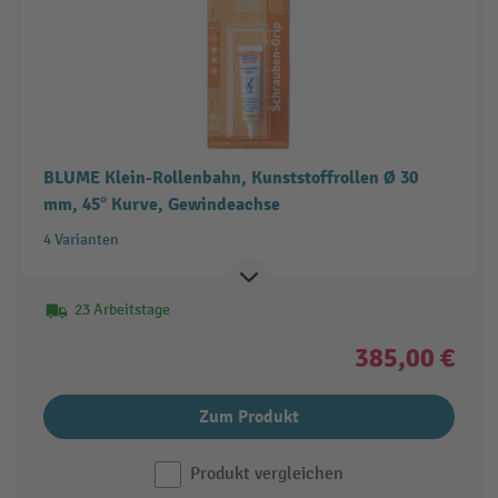
BLUME Klein-Rollenbahn, Kunststoffrollen Ø 30
mm, 45° Kurve, Gewindeachse
4 Varianten
23 Arbeitstage
385,00 €
Zum Produkt
Produkt vergleichen