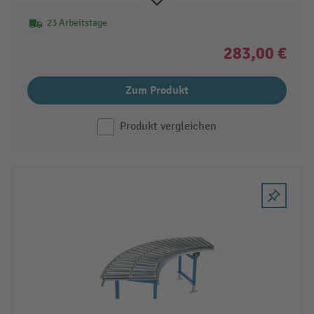
23 Arbeitstage
283,00 €
Zum Produkt
Produkt vergleichen