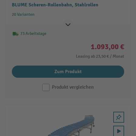
BLUME Scheren-Rollenbahn, Stahlrollen
20 Varianten
73 Arbeitstage
1.093,00 €
Leasing ab
23,50 €
/ Monat
Zum Produkt
Produkt vergleichen