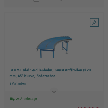
BLUME Klein-Rollenbahn, Kunststoffrollen Ø 20
mm, 45° Kurve, Federachse
4 Varianten
23 Arbeitstage