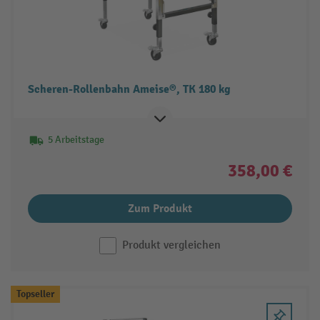
Scheren-Rollenbahn Ameise®, TK 180 kg
5 Arbeitstage
358,00 €
Zum Produkt
Produkt vergleichen
Topseller