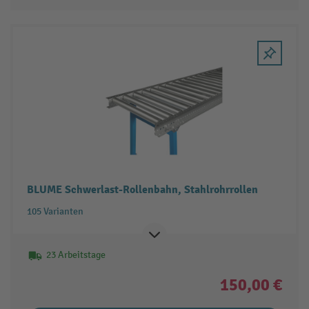
BLUME Schwerlast-Rollenbahn, Stahlrohrrollen
105 Varianten
23 Arbeitstage
150,00 €