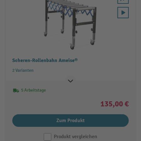
Scheren-Rollenbahn Ameise®
2 Varianten
5 Arbeitstage
135,00 €
Zum Produkt
Produkt vergleichen