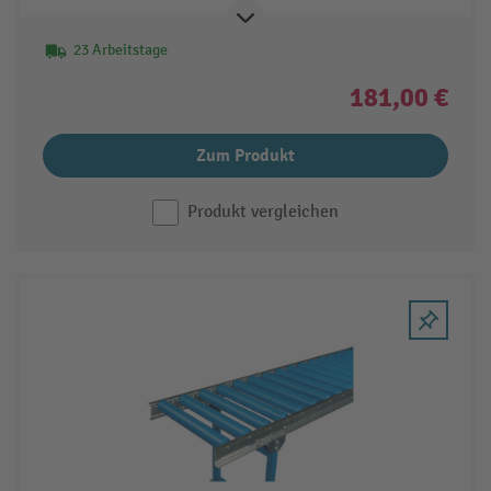
23 Arbeitstage
181,00 €
Zum Produkt
Produkt vergleichen