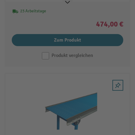
23 Arbeitstage
474,00 €
Zum Produkt
Produkt vergleichen