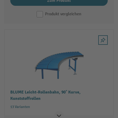
Zum Produkt
Produkt vergleichen
BLUME Leicht-Rollenbahn, 90˚ Kurve,
Kunststoffrollen
13 Varianten