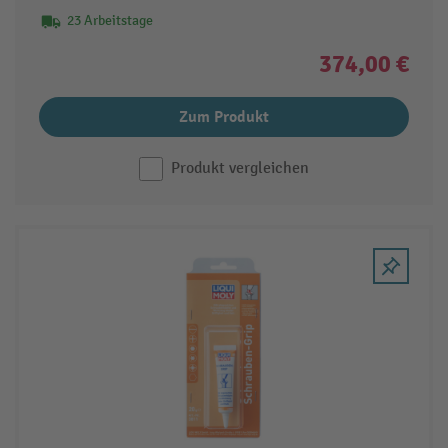
23 Arbeitstage
374,00 €
Zum Produkt
Produkt vergleichen