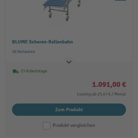
BLUME Scheren-Rollenbahn
20 Varianten
23 Arbeitstage
1.091,00 €
Leasing ab
23,47 €
/ Monat
Zum Produkt
Produkt vergleichen