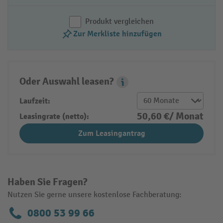
Produkt vergleichen
Zur Merkliste hinzufügen
Oder Auswahl leasen?
Leasing Popover
Laufzeit:
50,60 €/ Monat
Leasingrate (netto):
Zum Leasingantrag
Haben Sie Fragen?
Nutzen Sie gerne unsere kostenlose Fachberatung:
0800 53 99 66