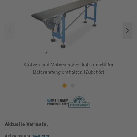
Stützen und Motorschutzschalter nicht im
Lieferumfang enthalten (Zubehör)
Aktuelle Variante:
940 mm
Achsabstand: