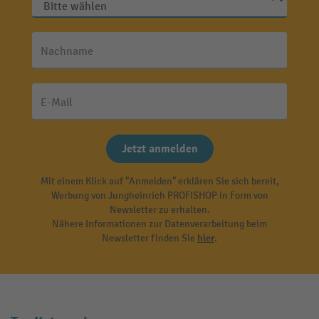
Nachname
E-Mail
Jetzt anmelden
Mit einem Klick auf "Anmelden" erklären Sie sich bereit,
Werbung von Jungheinrich PROFISHOP in Form von
Newsletter zu erhalten.
Nähere Informationen zur Datenverarbeitung beim
Newsletter finden Sie
hier
.