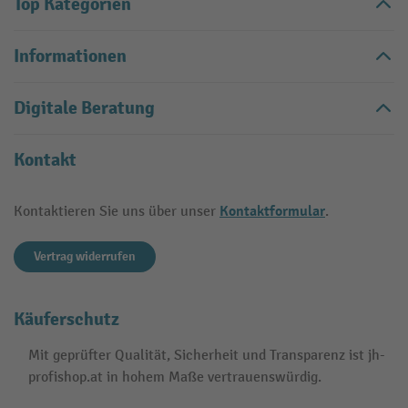
Top Kategorien
Informationen
Digitale Beratung
Kontakt
Kontaktformular
Kontaktieren Sie uns über unser
.
Vertrag widerrufen
Käuferschutz
Mit geprüfter Qualität, Sicherheit und Transparenz ist jh-
profishop.at in hohem Maße vertrauenswürdig.