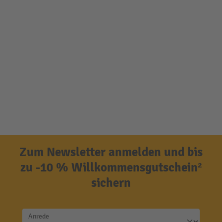
Zum Newsletter anmelden und bis
zu -10 % Willkommensgutschein²
sichern
Anrede