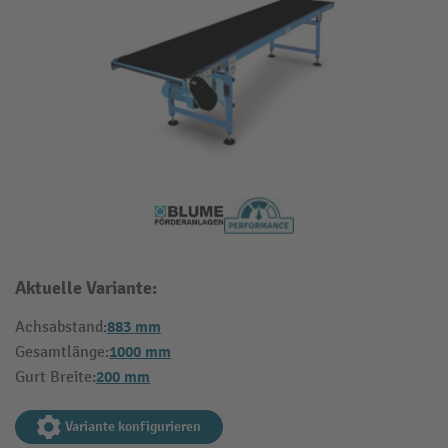
Aktuelle Variante:
883 mm
Achsabstand:
1000 mm
Gesamtlänge:
200 mm
Gurt Breite:
Variante konfigurieren