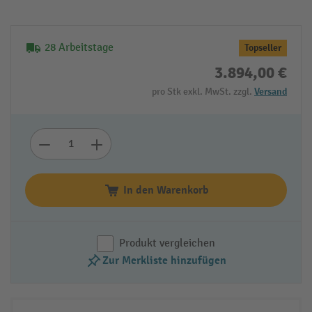
28 Arbeitstage
Topseller
3.894,00 €
pro Stk exkl. MwSt. zzgl.
Versand
In den Warenkorb
Produkt vergleichen
Zur Merkliste hinzufügen