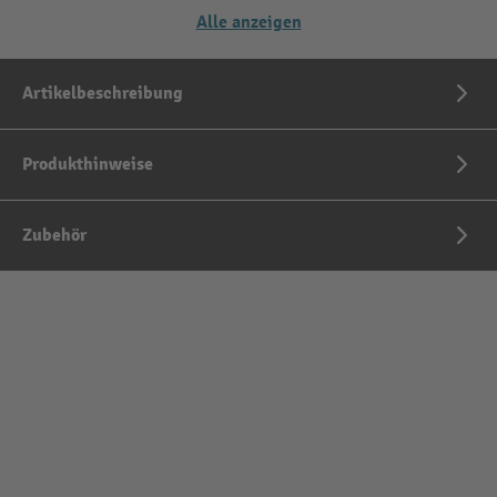
Alle anzeigen
Artikelbeschreibung
Produkthinweise
Zubehör