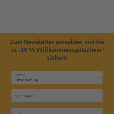
Zum Newsletter anmelden und bis
zu -10 % Willkommensgutschein²
sichern
Anrede
Nachname