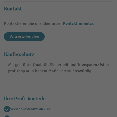
Kontakt
Kontaktformular
Kontaktieren Sie uns über unser
.
Vertrag widerrufen
Käuferschutz
Mit geprüfter Qualität, Sicherheit und Transparenz ist jh-
profishop.at in hohem Maße vertrauenswürdig.
Ihre Profi-Vorteile
Versandkostenfrei ab 250€