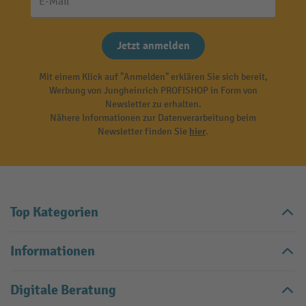
E-Mail
Jetzt anmelden
Mit einem Klick auf "Anmelden" erklären Sie sich bereit,
Werbung von Jungheinrich PROFISHOP in Form von
Newsletter zu erhalten.
Nähere Informationen zur Datenverarbeitung beim
Newsletter finden Sie
hier
.
Top Kategorien
Informationen
Digitale Beratung