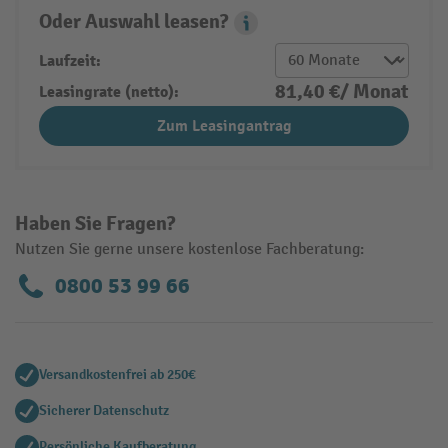
Oder Auswahl leasen?
Leasing Popover
Laufzeit:
81,40 €/ Monat
Leasingrate (netto):
Zum Leasingantrag
Haben Sie Fragen?
Nutzen Sie gerne unsere kostenlose Fachberatung:
0800 53 99 66
Versandkostenfrei ab 250€
Sicherer Datenschutz
Persönliche Kaufberatung