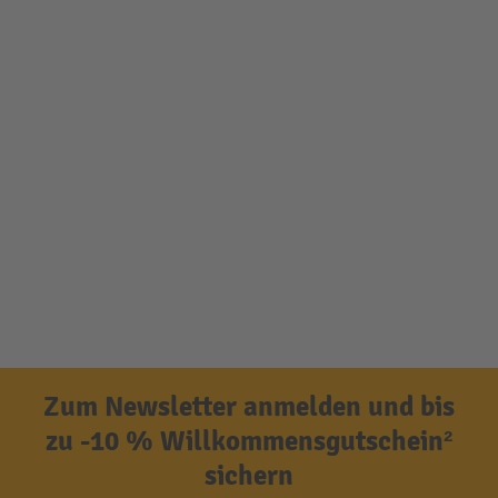
Zum Newsletter anmelden und bis
zu -10 % Willkommensgutschein²
sichern