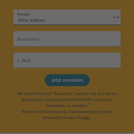
Anrede
Nachname
E-Mail
Jetzt anmelden
Mit einem Klick auf "Anmelden" erklären Sie sich bereit,
Werbung von Jungheinrich PROFISHOP in Form von
Newsletter zu erhalten.
Nähere Informationen zur Datenverarbeitung beim
Newsletter finden Sie
hier
.