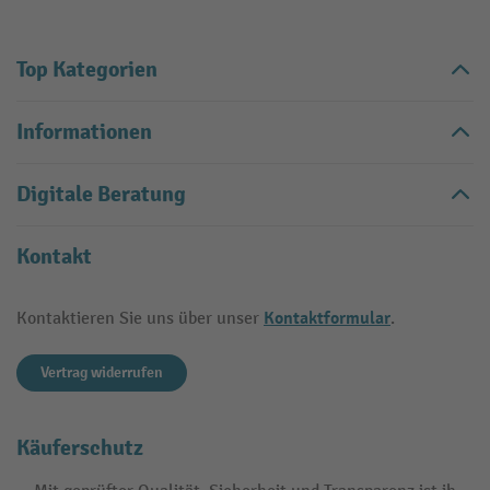
Top Kategorien
Informationen
Digitale Beratung
Kontakt
Kontaktformular
Kontaktieren Sie uns über unser
.
Vertrag widerrufen
Käuferschutz