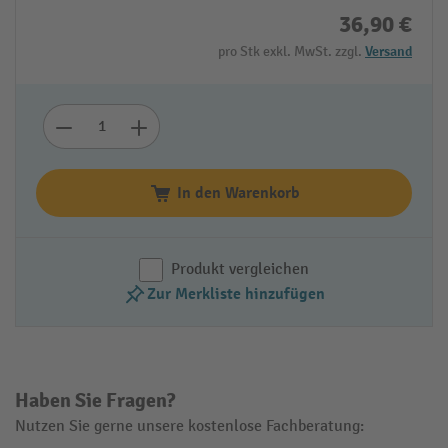
36,90 €
pro Stk exkl. MwSt. zzgl.
Versand
In den Warenkorb
Produkt vergleichen
Zur Merkliste hinzufügen
Haben Sie Fragen?
Nutzen Sie gerne unsere kostenlose Fachberatung: