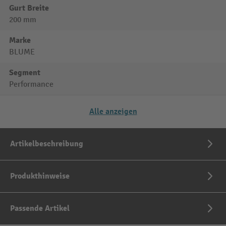
Gurt Breite
200 mm
Marke
BLUME
Segment
Performance
Alle anzeigen
Artikelbeschreibung
Produkthinweise
Passende Artikel