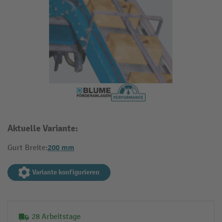
Aktuelle Variante:
200 mm
Gurt Breite:
Variante konfigurieren
28 Arbeitstage