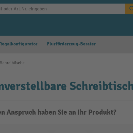
Regalkonfigurator
Flurförderzeug-Berater
 Schreibtische
verstellbare Schreibtisc
n Anspruch haben Sie an Ihr Produkt?