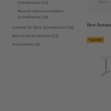
Marke
Schreibtische (23)
Manuell höhenverstellbare
Schreibtische (10)
Ihre Auswa
Zubehör für Büro-Schreibtische (28)
Büro-Eckschreibtische (13)
Topseller
Ansatztische (6)