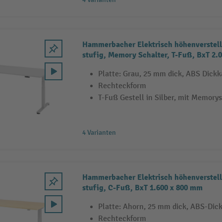
Hammerbacher Elektrisch höhenverstellb
stufig, Memory Schalter, T-Fuß, BxT 2.
Platte: Grau, 25 mm dick, ABS Dick
Rechteckform
T-Fuß Gestell in Silber, mit Memory
4 Varianten
Hammerbacher Elektrisch höhenverstellb
stufig, C-Fuß, BxT 1.600 x 800 mm
Platte: Ahorn, 25 mm dick, ABS-Dic
Rechteckform