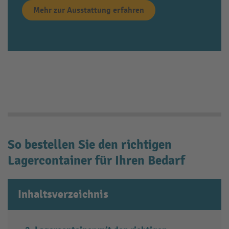
Mehr zur Ausstattung erfahren
So bestellen Sie den richtigen
Lagercontainer für Ihren Bedarf
Inhaltsverzeichnis