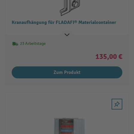
Kranaufhängung für FLADAFI® Materialcontainer
23 Arbeitstage
135,00 €
Zum Produkt