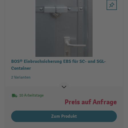
BOS® Einbruchsicherung EBS für SC- und SGL-
Container
2 Varianten
10 Arbeitstage
Preis auf Anfrage
Zum Produkt