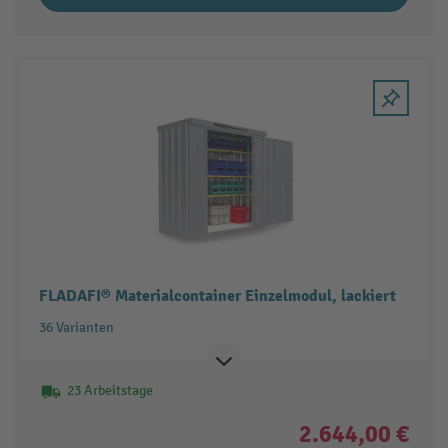
FLADAFI® Materialcontainer Einzelmodul, lackiert
36 Varianten
23 Arbeitstage
2.644,00 €