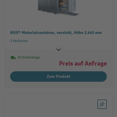
BOS® Materialcontainer, verzinkt, Höhe 2.445 mm
3 Varianten
20 Arbeitstage
Preis auf Anfrage
Zum Produkt