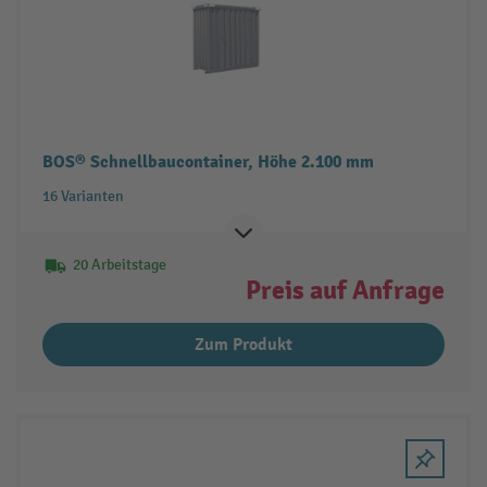
BOS® Schnellbaucontainer, Höhe 2.100 mm
16 Varianten
20 Arbeitstage
Preis auf Anfrage
Zum Produkt