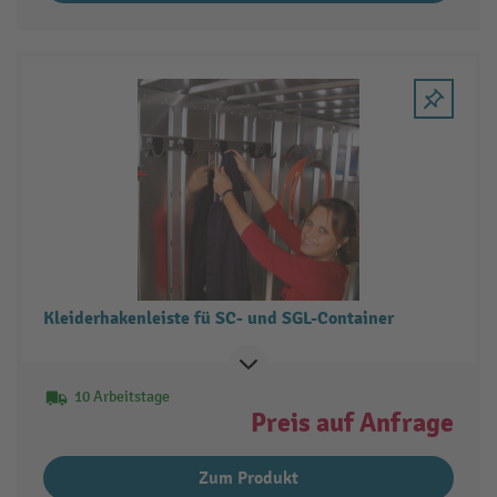
Kleiderhakenleiste fü SC- und SGL-Container
10 Arbeitstage
Preis auf Anfrage
Zum Produkt