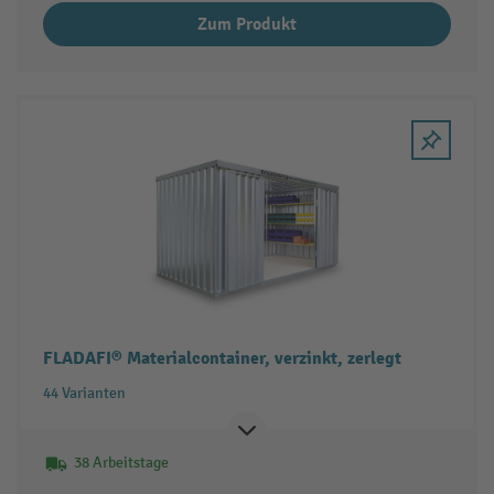
Zum Produkt
FLADAFI® Materialcontainer, verzinkt, zerlegt
44 Varianten
38 Arbeitstage