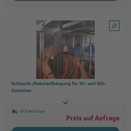
Schlauch-/Kabelaufhängung für SC- und SGL-
Container
10 Arbeitstage
Preis auf Anfrage