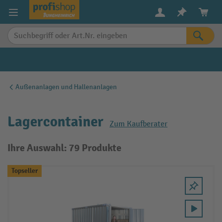
alt springen
Außenanlagen und Hallenanlagen
Lagercontainer
Zum Kaufberater
Ihre Auswahl: 79 Produkte
Topseller