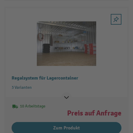
Regalsystem für Lagercontainer
3 Varianten
10 Arbeitstage
Preis auf Anfrage
Zum Produkt