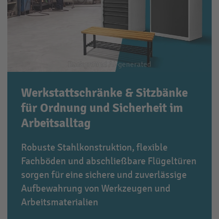
Werkstattschränke & Sitzbänke
für Ordnung und Sicherheit im
Arbeitsalltag
Robuste Stahlkonstruktion, flexible
Fachböden und abschließbare Flügeltüren
sorgen für eine sichere und zuverlässige
Aufbewahrung von Werkzeugen und
Arbeitsmaterialien