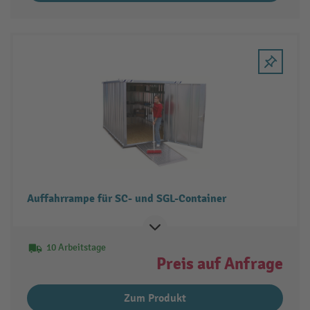
Auffahrrampe für SC- und SGL-Container
10 Arbeitstage
Preis auf Anfrage
Zum Produkt