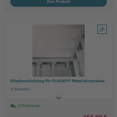
Zum Produkt
Vliesbeschichtung für FLADAFI® Materialcontainer
12 Varianten
23 Arbeitstage