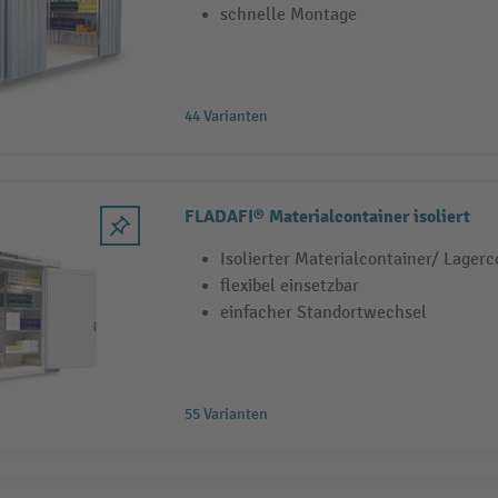
schnelle Montage
44 Varianten
FLADAFI® Materialcontainer isoliert
Isolierter Materialcontainer/ Lagerc
flexibel einsetzbar
einfacher Standortwechsel
55 Varianten