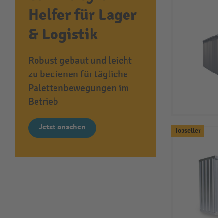
Helfer für Lager
& Logistik
Robust gebaut und leicht
zu bedienen für tägliche
Palettenbewegungen im
Betrieb
Jetzt ansehen
Topseller