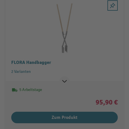
FLORA Handbagger
2 Varianten
5 Arbeitstage
95,90 €
Zum Produkt