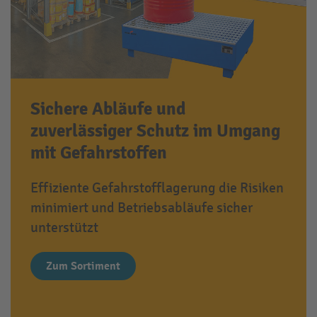
Sichere Abläufe und
zuverlässiger Schutz im Umgang
mit Gefahrstoffen
Effiziente Gefahrstofflagerung die Risiken
minimiert und Betriebsabläufe sicher
unterstützt
Zum Sortiment