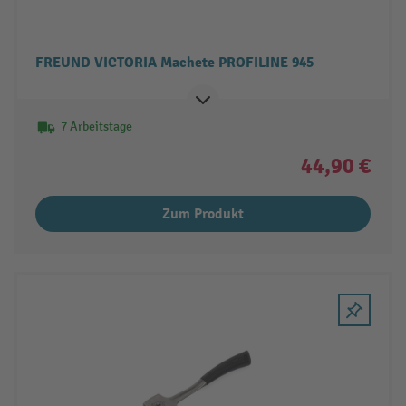
FREUND VICTORIA Machete PROFILINE 945
7 Arbeitstage
44,90 €
Zum Produkt