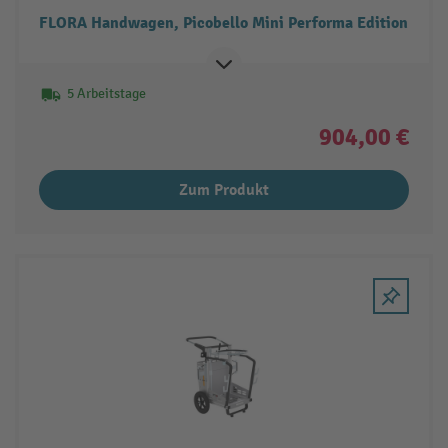
FLORA Handwagen, Picobello Mini Performa Edition
5 Arbeitstage
904,00 €
Zum Produkt