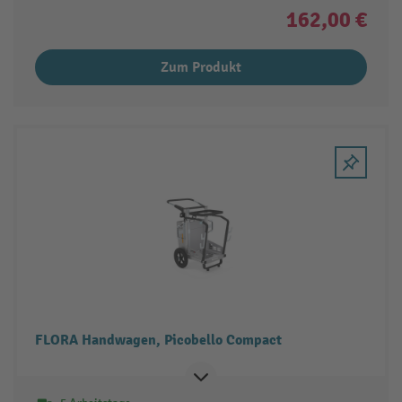
162,00 €
Zum Produkt
FLORA Handwagen, Picobello Compact