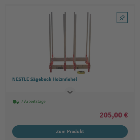
NESTLE Sägebock Holzmichel
7 Arbeitstage
205,00 €
Zum Produkt