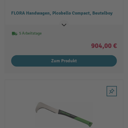
FLORA Handwagen, Picobello Compact, Beutelboy
5 Arbeitstage
904,00 €
Zum Produkt