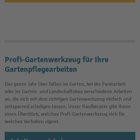
Profi-Gartenwerkzeug für Ihre
Gartenpflegearbeiten
Das ganze Jahr über fallen im Garten, bei der Forstarbeit
oder im Garten- und Landschaftsbau verschiedene Arbeiten
an, die sich mit dem richtigen Gartenwerkzeug einfach und
zeitsparend erledigen lassen. Unser Kaufberater gibt Ihnen
einen Überblick, welches Profi-Gartenwerkzeug sich für
welches Vorhaben eignet.