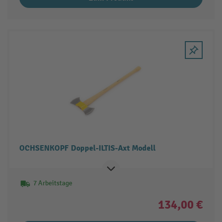
OCHSENKOPF Doppel-ILTIS-Axt Modell
7 Arbeitstage
134,00 €