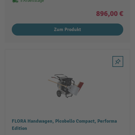
5 Arbeitstage
896,00 €
Zum Produkt
FLORA Handwagen, Picobello Compact, Performa
Edition