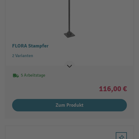
FLORA Stampfer
2 Varianten
5 Arbeitstage
116,00 €
Zum Produkt