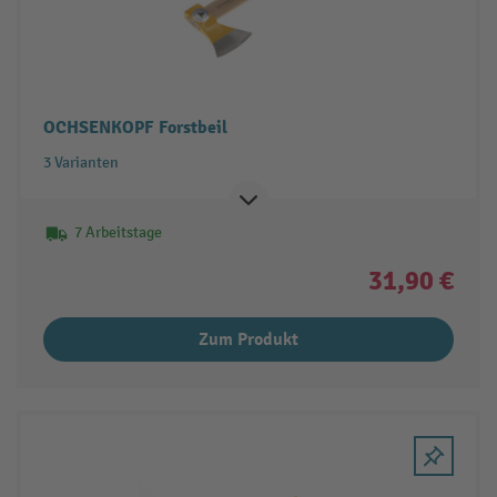
OCHSENKOPF Forstbeil
3 Varianten
7 Arbeitstage
31,90 €
Zum Produkt