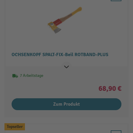
OCHSENKOPF SPALT-FIX-Beil ROTBAND-PLUS
7 Arbeitstage
68,90 €
Zum Produkt
Topseller