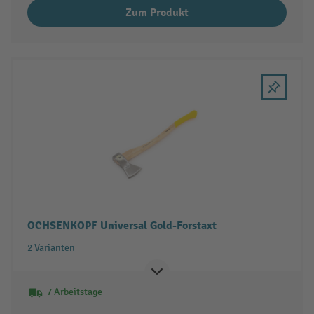
Zum Produkt
OCHSENKOPF Universal Gold-Forstaxt
2 Varianten
7 Arbeitstage