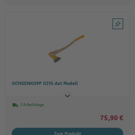
OCHSENKOPF ILTIS-Axt Modell
7 Arbeitstage
75,90 €
Zum Produkt