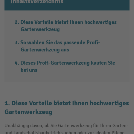
Inhaltsverzeichnis
Diese Vorteile bietet Ihnen hochwertiges
Gartenwerkzeug
So wählen Sie das passende Profi-
Gartenwerkzeug aus
Dieses Profi-Gartenwerkzeug kaufen Sie
bei uns
1. Diese Vorteile bietet Ihnen hochwertiges
Gartenwerkzeug
Unabhängig davon, ob Sie Gartenwerkzeug für Ihren Garten-
und Landschaftsbaubetrieb suchen oder zur idealen Pflege