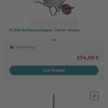
FLORA Reinigungswagen, Carrier Volumo
5 Arbeitstage
154,00 €
Zum Produkt