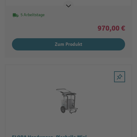
5 Arbeitstage
970,00 €
Zum Produkt