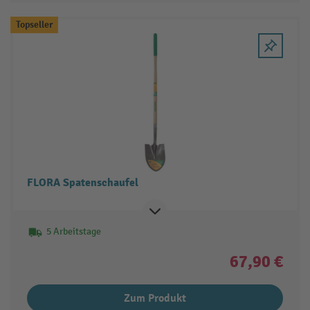
Topseller
FLORA Spatenschaufel
5 Arbeitstage
67,90 €
Zum Produkt