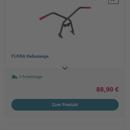
FLORA Hebezange
5 Arbeitstage
88,90 €
Zum Produkt