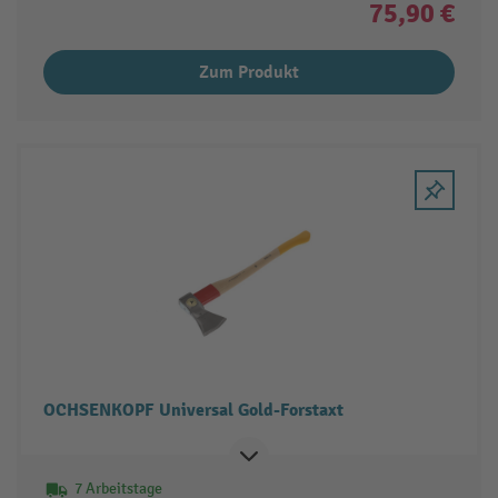
75,90 €
Zum Produkt
OCHSENKOPF Universal Gold-Forstaxt
7 Arbeitstage