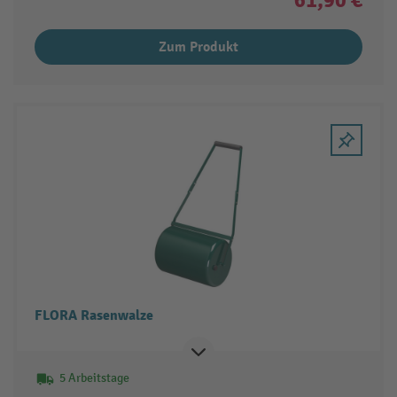
Zum Produkt
FLORA Rasenwalze
5 Arbeitstage