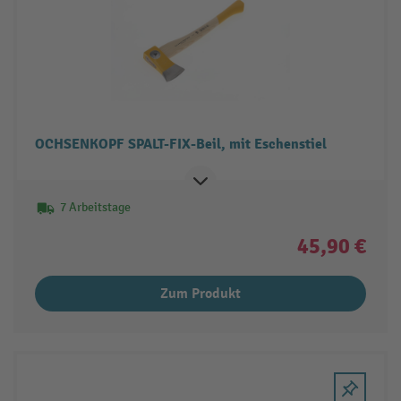
OCHSENKOPF SPALT-FIX-Beil, mit Eschenstiel
7 Arbeitstage
45,90 €
Zum Produkt