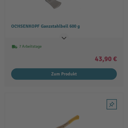
OCHSENKOPF Ganzstahlbeil 600 g
7 Arbeitstage
43,90 €
Zum Produkt