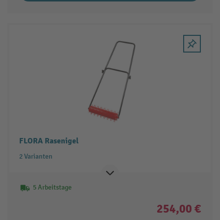
FLORA Rasenigel
2 Varianten
5 Arbeitstage
254,00 €