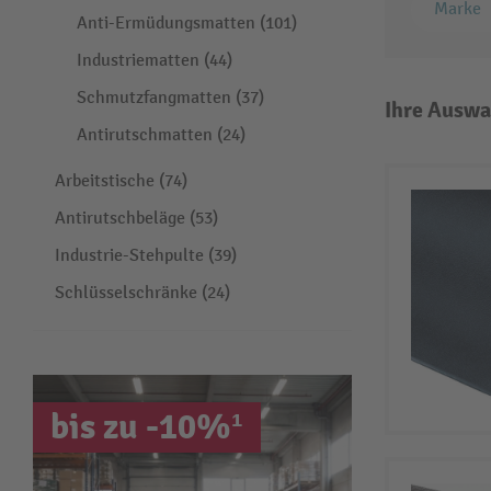
Marke
Anti-Ermüdungsmatten (101)
Industriematten (44)
Schmutzfangmatten (37)
Ihre Auswa
Antirutschmatten (24)
Arbeitstische (74)
Antirutschbeläge (53)
Industrie-Stehpulte (39)
Schlüsselschränke (24)
bis zu -10%¹