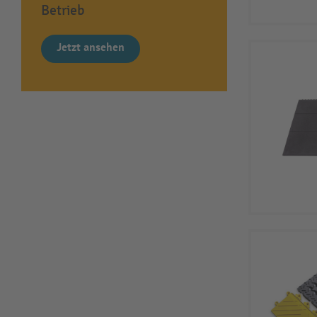
Betrieb
Jetzt ansehen