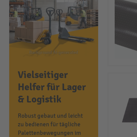
Vielseitiger
Helfer für Lager
& Logistik
Robust gebaut und leicht
zu bedienen für tägliche
Palettenbewegungen im