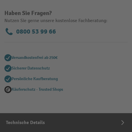
Haben Sie Fragen?
Nutzen Sie gerne unsere kostenlose Fachberatung:
0800 53 99 66
Versandkostenfrei ab 250€
Sicherer Datenschutz
Persönliche Kaufberatung
Käuferschutz - Trusted Shops
Technische Details