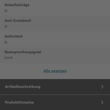
Anlaufschräge
ja
Anti-Ermüdend
ja
Antirutsch
ja
Beanspruchungsgrad
hoch
Alle anzeigen
Artikelbeschreibung
Produkthinweise