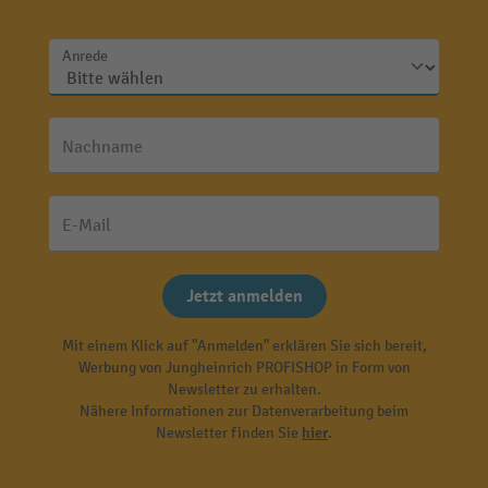
Anrede
Nachname
E-Mail
Jetzt anmelden
Mit einem Klick auf "Anmelden" erklären Sie sich bereit,
Werbung von Jungheinrich PROFISHOP in Form von
Newsletter zu erhalten.
Nähere Informationen zur Datenverarbeitung beim
Newsletter finden Sie
hier
.