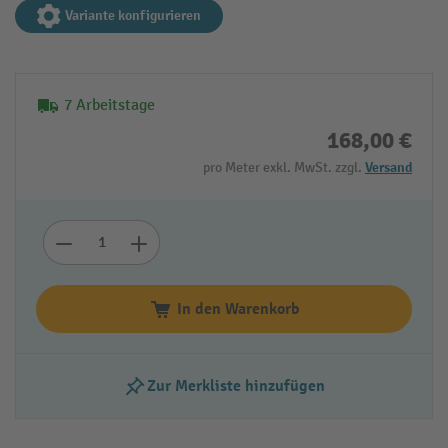
Variante konfigurieren
7 Arbeitstage
168,00 €
pro Meter exkl. MwSt. zzgl.
Versand
In den Warenkorb
Zur Merkliste hinzufügen