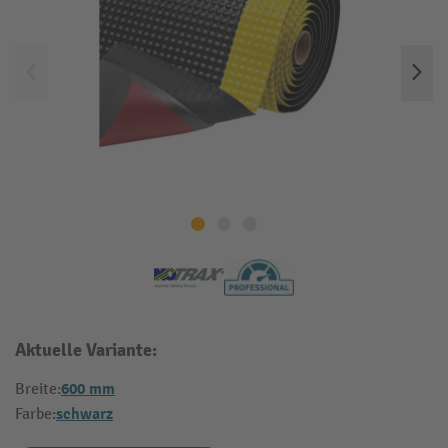
Aktuelle Variante:
600 mm
Breite:
schwarz
Farbe: