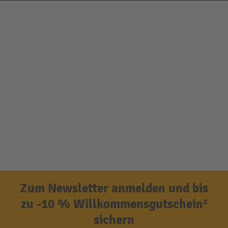
Zum Newsletter anmelden und bis
zu -10 % Willkommensgutschein²
sichern