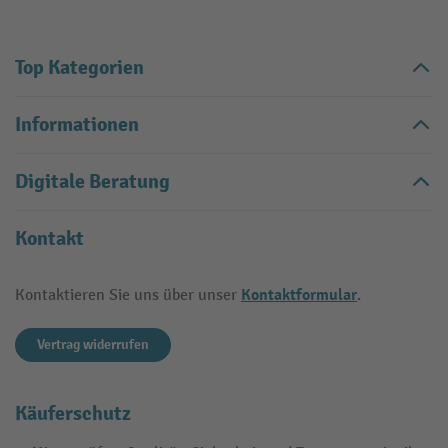
Top Kategorien
Informationen
Digitale Beratung
Kontakt
Kontaktformular
Kontaktieren Sie uns über unser
.
Vertrag widerrufen
Käuferschutz