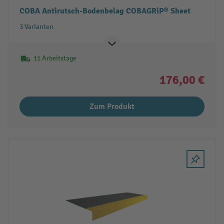
COBA Antirutsch-Bodenbelag COBAGRiP® Sheet
3 Varianten
11 Arbeitstage
176,00 €
Zum Produkt