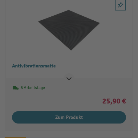
Antivibrationsmatte
8 Arbeitstage
25,90 €
Zum Produkt