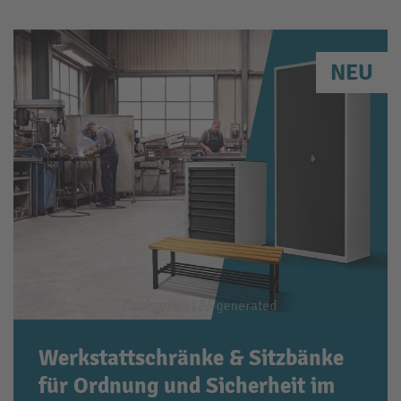
NEU
Werkstattschränke & Sitzbänke
für Ordnung und Sicherheit im