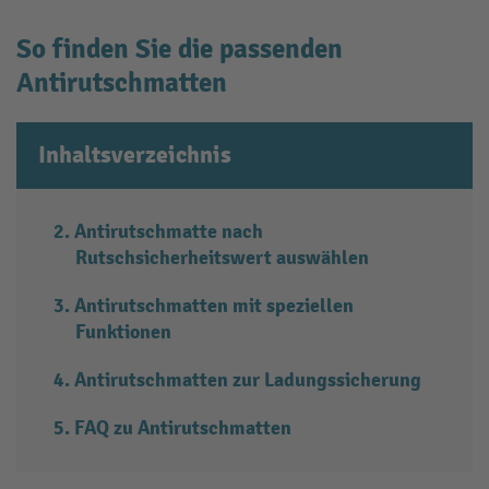
So finden Sie die passenden
Antirutschmatten
Inhaltsverzeichnis
Antirutschmatte nach
Rutschsicherheitswert auswählen
Antirutschmatten mit speziellen
Funktionen
Antirutschmatten zur Ladungssicherung
FAQ zu Antirutschmatten