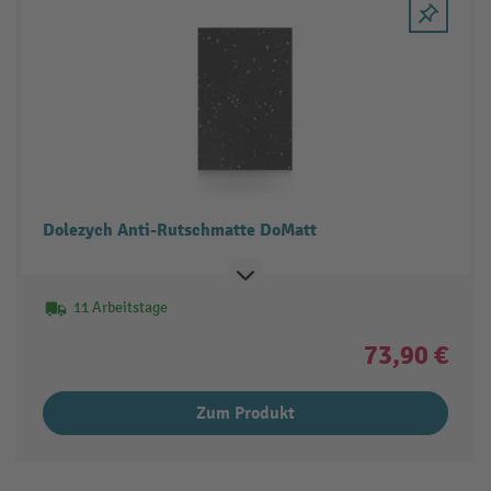
Dolezych Anti-Rutschmatte DoMatt
11 Arbeitstage
73,90 €
Zum Produkt