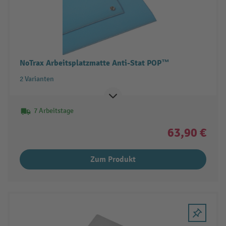
NoTrax Arbeitsplatzmatte Anti-Stat POP™
2 Varianten
7 Arbeitstage
63,90 €
Zum Produkt