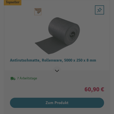
Topseller
Antirutschmatte, Rollenware, 5000 x 250 x 8 mm
7 Arbeitstage
60,90 €
Zum Produkt