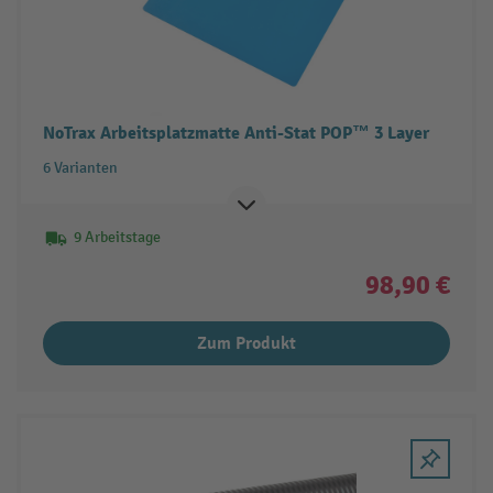
NoTrax Arbeitsplatzmatte Anti-Stat POP™ 3 Layer
6 Varianten
9 Arbeitstage
98,90 €
Zum Produkt