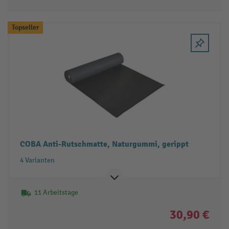
Topseller
COBA Anti-Rutschmatte, Naturgummi, gerippt
4 Varianten
11 Arbeitstage
30,90 €