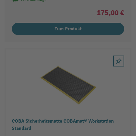
175,00 €
Zum Produkt
COBA Sicherheitsmatte COBAmat® Workstation
Standard