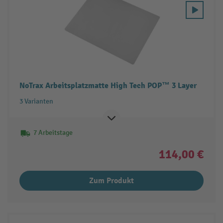
NoTrax Arbeitsplatzmatte High Tech POP™ 3 Layer
3 Varianten
7 Arbeitstage
114,00 €
Zum Produkt