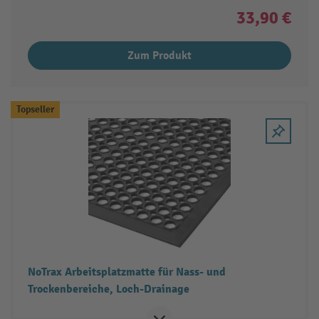
33,90 €
Zum Produkt
Topseller
NoTrax Arbeitsplatzmatte für Nass- und
Trockenbereiche, Loch-Drainage