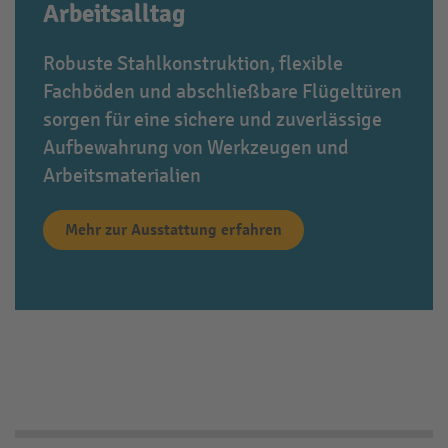
Arbeitsalltag
Robuste Stahlkonstruktion, flexible
Fachböden und abschließbare Flügeltüren
sorgen für eine sichere und zuverlässige
Aufbewahrung von Werkzeugen und
Arbeitsmaterialien
Mehr zur Ausstattung erfahren