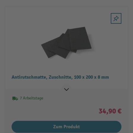
Antirutschmatte, Zuschnitte, 100 x 200 x 8 mm
7 Arbeitstage
34,90 €
Zum Produkt