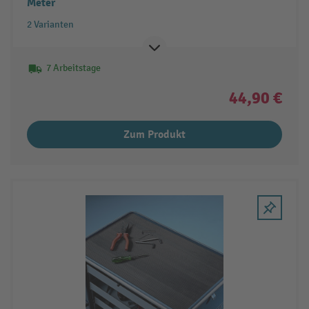
Meter
2 Varianten
7 Arbeitstage
44,90 €
Zum Produkt