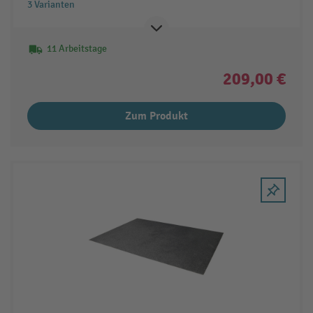
3 Varianten
11 Arbeitstage
209,00 €
Zum Produkt