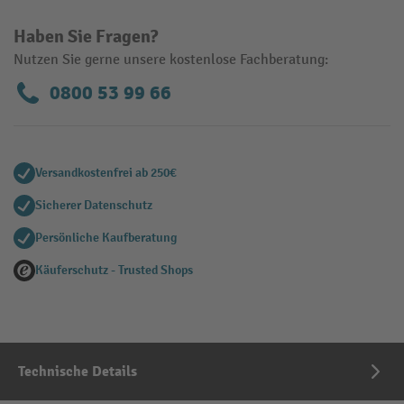
Haben Sie Fragen?
Nutzen Sie gerne unsere kostenlose Fachberatung:
0800 53 99 66
Versandkostenfrei ab 250€
Sicherer Datenschutz
Persönliche Kaufberatung
Käuferschutz - Trusted Shops
Technische Details