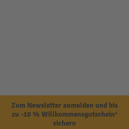
Zum Newsletter anmelden und bis
zu -10 % Willkommensgutschein²
sichern