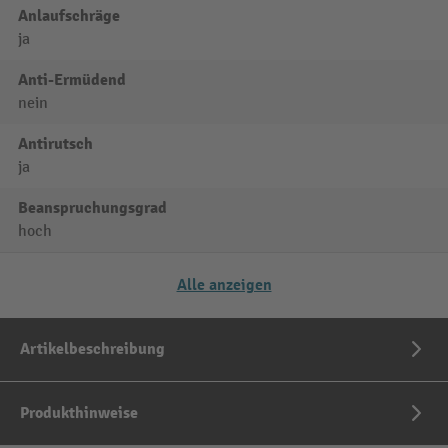
Anlaufschräge
ja
Anti-Ermüdend
nein
Antirutsch
ja
Beanspruchungsgrad
hoch
Alle anzeigen
Artikelbeschreibung
Produkthinweise