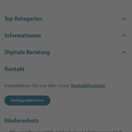
Top Kategorien
Informationen
Digitale Beratung
Kontakt
Kontaktformular
Kontaktieren Sie uns über unser
.
Vertrag widerrufen
Käuferschutz