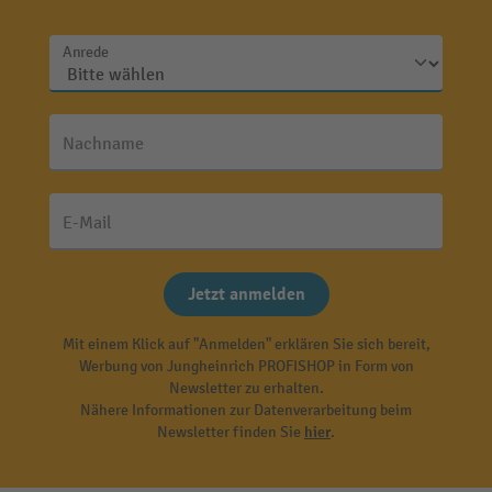
Anrede
Nachname
E-Mail
Jetzt anmelden
Mit einem Klick auf "Anmelden" erklären Sie sich bereit,
Werbung von Jungheinrich PROFISHOP in Form von
Newsletter zu erhalten.
Nähere Informationen zur Datenverarbeitung beim
Newsletter finden Sie
hier
.