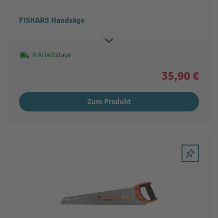
FISKARS Handsäge
8 Arbeitstage
35,90 €
Zum Produkt