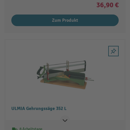
36,90 €
Zum Produkt
ULMIA Gehrungssäge 352 L
8 Arbeitstage