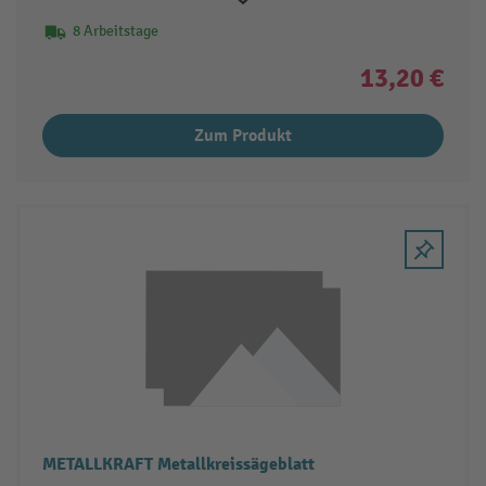
8 Arbeitstage
13,20 €
Zum Produkt
METALLKRAFT Metallkreissägeblatt