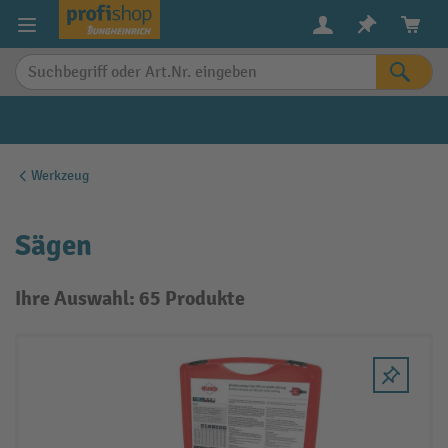
alt springen
Werkzeug
Sägen
Ihre Auswahl: 65 Produkte