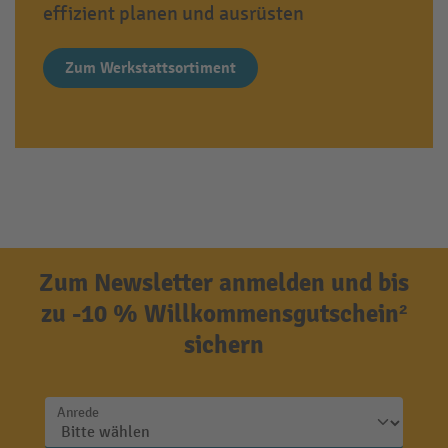
effizient planen und ausrüsten
Zum Werkstattsortiment
Zum Newsletter anmelden und bis
zu -10 % Willkommensgutschein²
sichern
Anrede