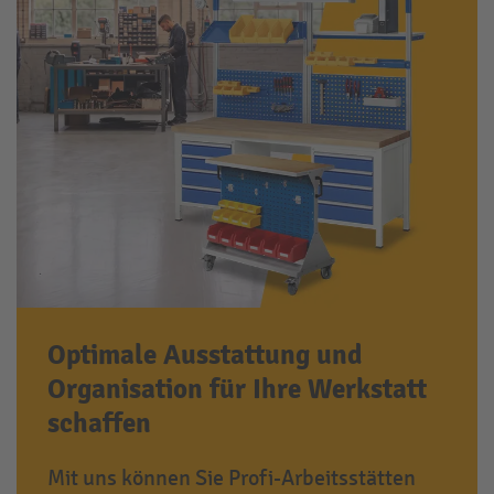
Optimale Ausstattung und
Organisation für Ihre Werkstatt
schaffen
Mit uns können Sie Profi-Arbeitsstätten