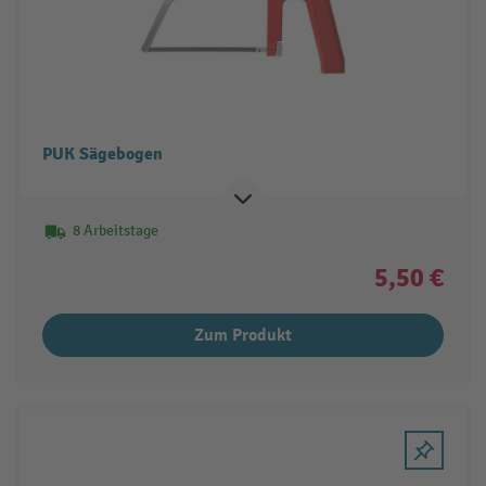
PUK Sägebogen
8 Arbeitstage
5,50 €
Zum Produkt