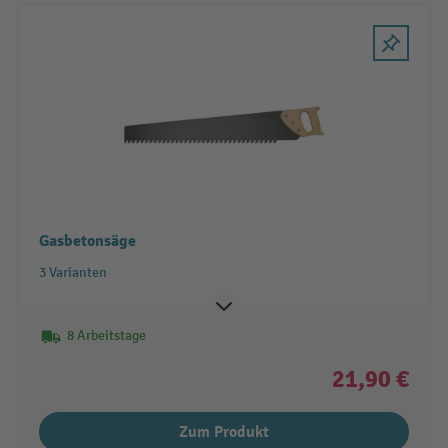
Gasbetonsäge
3 Varianten
8 Arbeitstage
21,90 €
Zum Produkt