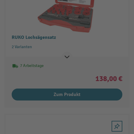
RUKO Lochsägensatz
2 Varianten
7 Arbeitstage
138,00 €
Zum Produkt