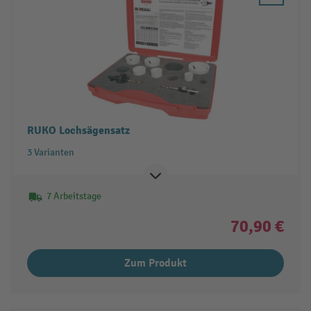
RUKO Lochsägensatz
3 Varianten
7 Arbeitstage
70,90 €
Zum Produkt