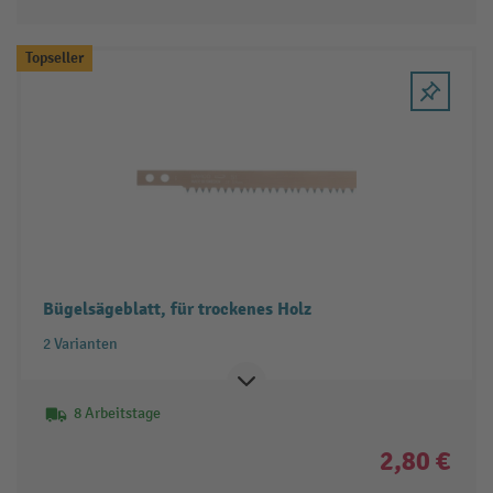
Topseller
Bügelsägeblatt, für trockenes Holz
2 Varianten
8 Arbeitstage
2,80 €