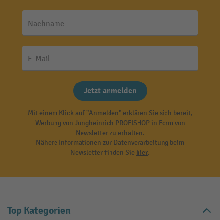
Nachname
E-Mail
Jetzt anmelden
Mit einem Klick auf "Anmelden" erklären Sie sich bereit,
Werbung von Jungheinrich PROFISHOP in Form von
Newsletter zu erhalten.
Nähere Informationen zur Datenverarbeitung beim
Newsletter finden Sie
hier
.
Top Kategorien