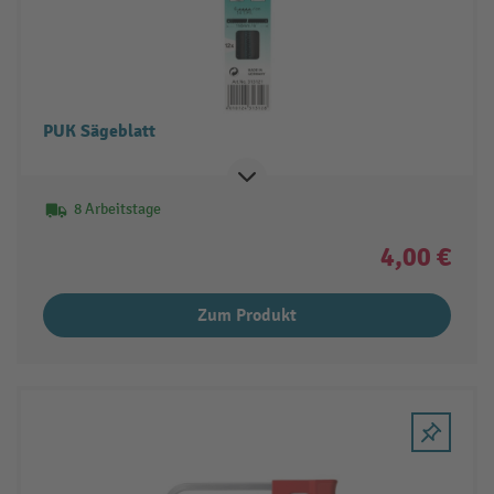
PUK Sägeblatt
8 Arbeitstage
4,00 €
Zum Produkt