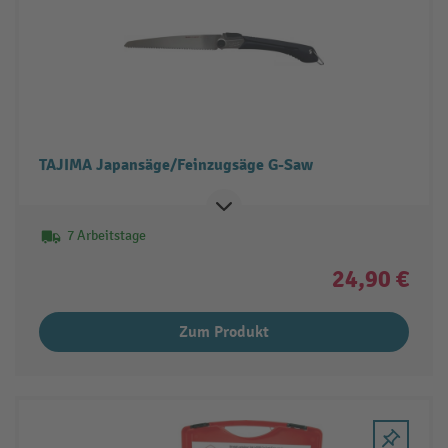
TAJIMA Japansäge/Feinzugsäge G-Saw
7 Arbeitstage
24,90 €
Zum Produkt