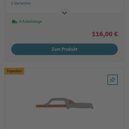
2 Varianten
8 Arbeitstage
116,00 €
Zum Produkt
Topseller