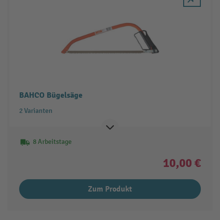
BAHCO Bügelsäge
2 Varianten
8 Arbeitstage
10,00 €
Zum Produkt