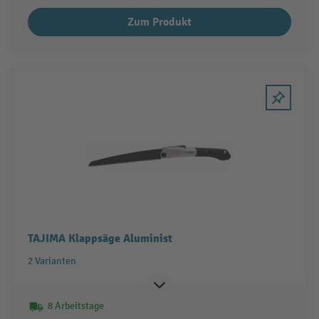
Zum Produkt
TAJIMA Klappsäge Aluminist
2 Varianten
8 Arbeitstage