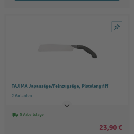
TAJIMA Japansäge/Feinzugsäge, Pistolengriff
2 Varianten
8 Arbeitstage
23,90 €