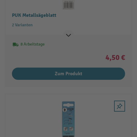
PUK Metallsägeblatt
2 Varianten
8 Arbeitstage
4,50 €
Zum Produkt