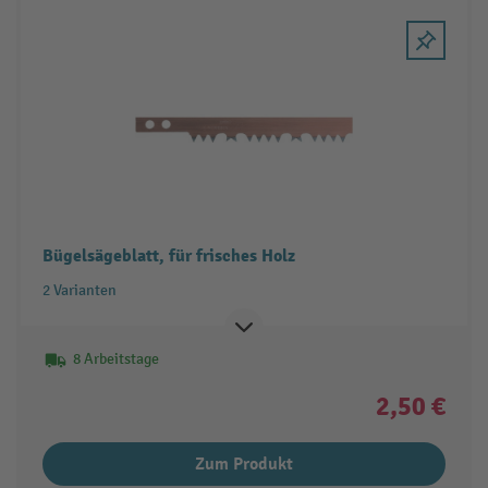
Bügelsägeblatt, für frisches Holz
2 Varianten
8 Arbeitstage
2,50 €
Zum Produkt