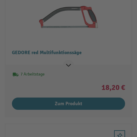
GEDORE red Multifunktionssäge
7 Arbeitstage
18,20 €
Zum Produkt