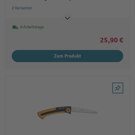
2 Varianten
8 Arbeitstage
25,90 €
Zum Produkt