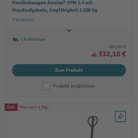
Handhubwagen Ameise® PTM 2.5 mit
Standardgabeln, Tragfähigkeit 2.500 kg
3 Varianten
5 Arbeitstage
369,00 €
332,10 €
ab
Zum Produkt
Produkt vergleichen
Sale
Nur noch 1 Tag