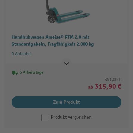
Handhubwagen Ameise® PTM 2.0 mit
Standardgabeln, Tragfähigkeit 2.000 kg
6 Varianten
5 Arbeitstage
351,00 €
315,90 €
ab
Zum Produkt
Produkt vergleichen