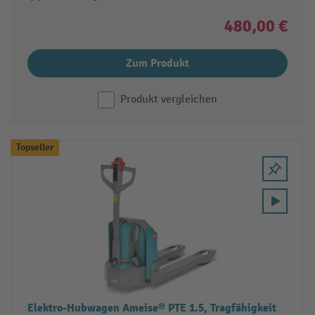
480,00 €
Zum Produkt
Produkt vergleichen
Topseller
Elektro-Hubwagen Ameise® PTE 1.5, Tragfähigkeit