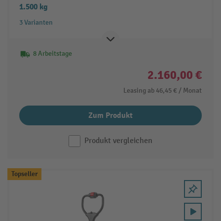
1.500 kg
3 Varianten
8 Arbeitstage
2.160,00 €
Leasing ab
46,45 €
/ Monat
Zum Produkt
Produkt vergleichen
Topseller