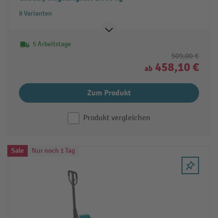
8 Varianten
5 Arbeitstage
509,00 €
458,10 €
ab
Zum Produkt
Produkt vergleichen
Sale
Nur noch 1 Tag