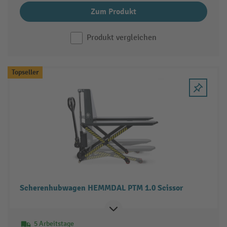
Zum Produkt
Produkt vergleichen
Topseller
Scherenhubwagen HEMMDAL PTM 1.0 Scissor
5 Arbeitstage