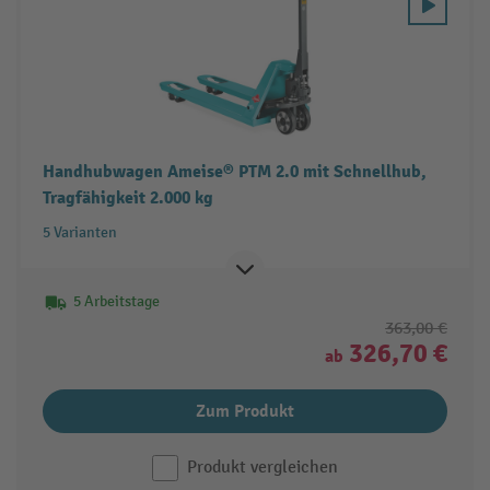
Handhubwagen Ameise® PTM 2.0 mit Schnellhub,
Tragfähigkeit 2.000 kg
5 Varianten
5 Arbeitstage
363,00 €
326,70 €
ab
Zum Produkt
Produkt vergleichen