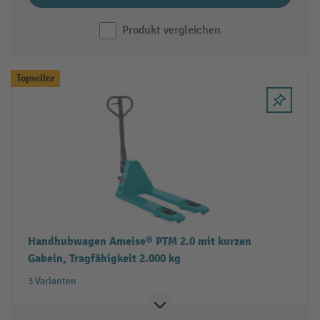
Produkt vergleichen
Topseller
Handhubwagen Ameise® PTM 2.0 mit kurzen
Gabeln, Tragfähigkeit 2.000 kg
3 Varianten