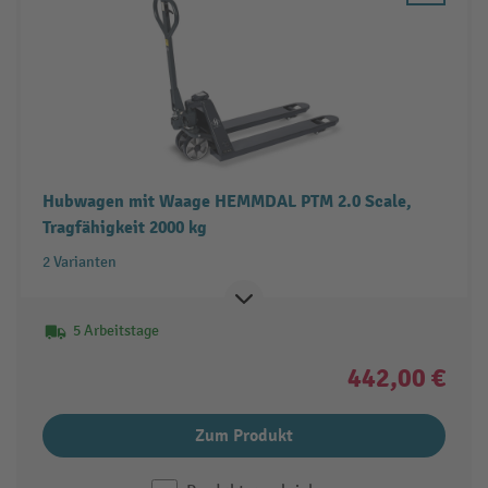
Hubwagen mit Waage HEMMDAL PTM 2.0 Scale,
Tragfähigkeit 2000 kg
2 Varianten
5 Arbeitstage
442,00 €
Zum Produkt