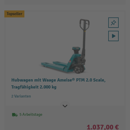
Topseller
Hubwagen mit Waage Ameise® PTM 2.0 Scale,
Tragfähigkeit 2.000 kg
2 Varianten
5 Arbeitstage
1.037,00 €