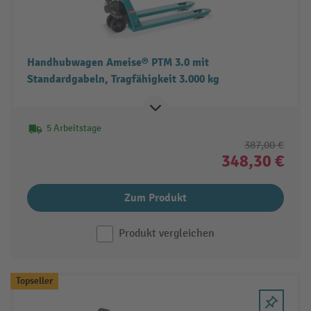
Handhubwagen Ameise® PTM 3.0 mit
Standardgabeln, Tragfähigkeit 3.000 kg
5 Arbeitstage
387,00 €
348,30 €
Zum Produkt
Produkt vergleichen
Topseller