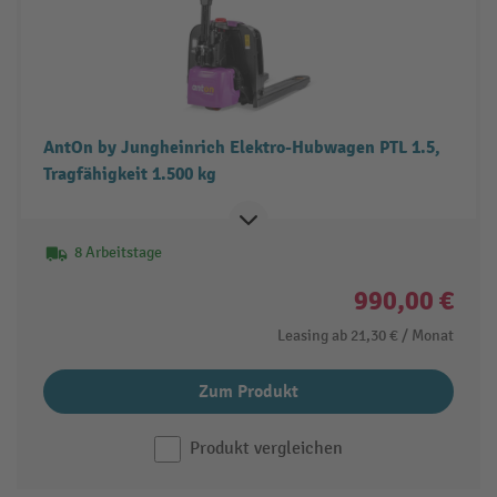
AntOn by Jungheinrich Elektro-Hubwagen PTL 1.5,
Tragfähigkeit 1.500 kg
8 Arbeitstage
990,00 €
Leasing ab
21,30 €
/ Monat
Zum Produkt
Produkt vergleichen