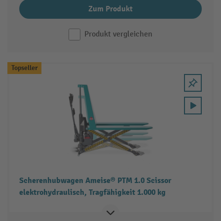
Zum Produkt
Produkt vergleichen
Topseller
Scherenhubwagen Ameise® PTM 1.0 Scissor
elektrohydraulisch, Tragfähigkeit 1.000 kg