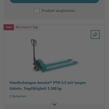
Produkt vergleichen
Sale
Nur noch 1 Tag
Handhubwagen Ameise® PTM 3.5 mit langen
Gabeln, Tragfähigkeit 3.500 kg
2 Varianten