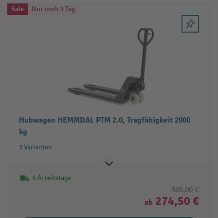
Sale
Nur noch 1 Tag
Hubwagen HEMMDAL PTM 2.0, Tragfähigkeit 2000
kg
3 Varianten
5 Arbeitstage
305,00 €
274,50 €
ab