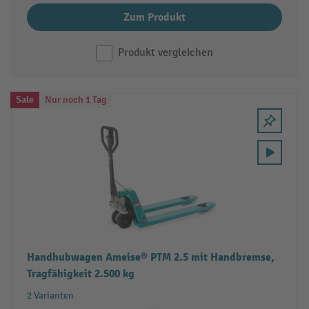
Zum Produkt
Produkt vergleichen
Sale
Nur noch 1 Tag
Handhubwagen Ameise® PTM 2.5 mit Handbremse,
Tragfähigkeit 2.500 kg
2 Varianten