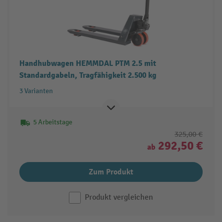
Handhubwagen HEMMDAL PTM 2.5 mit
Standardgabeln, Tragfähigkeit 2.500 kg
3 Varianten
5 Arbeitstage
325,00 €
292,50 €
ab
Zum Produkt
Produkt vergleichen