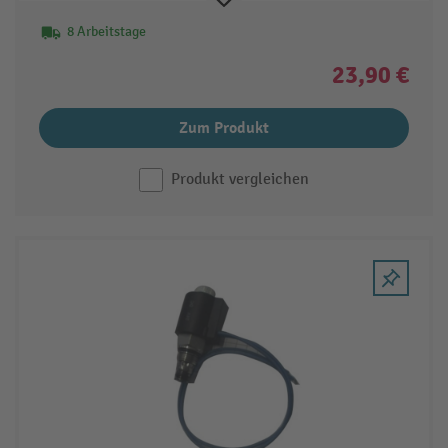
8 Arbeitstage
23,90 €
Zum Produkt
Produkt vergleichen