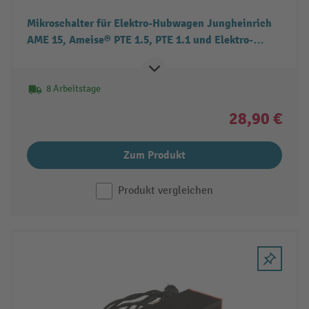
Mikroschalter für Elektro-Hubwagen Jungheinrich
AME 15, Ameise® PTE 1.5, PTE 1.1 und Elektro-
Hochhubwagen Ameise® PSE 1.2
8 Arbeitstage
28,90 €
Zum Produkt
Produkt vergleichen