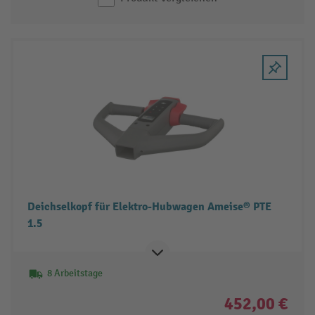
Deichselkopf für Elektro-Hubwagen Ameise® PTE
1.5
8 Arbeitstage
452,00 €