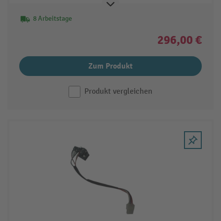
8 Arbeitstage
296,00 €
Zum Produkt
Produkt vergleichen