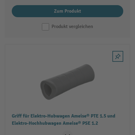
Zum Produkt
Produkt vergleichen
Griff für Elektro-Hubwagen Ameise® PTE 1.5 und
Elektro-Hochhubwagen Ameise® PSE 1.2