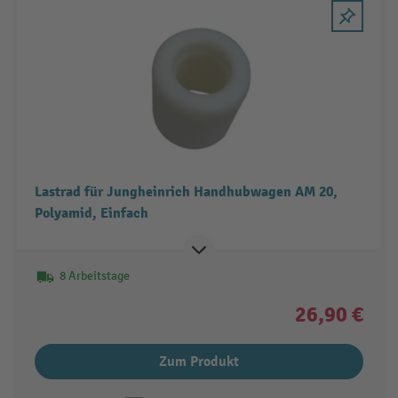
Lastrad für Jungheinrich Handhubwagen AM 20,
Polyamid, Einfach
8 Arbeitstage
26,90 €
Zum Produkt