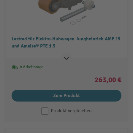
Lastrad für Elektro-Hubwagen Jungheinrich AME 15
und Ameise® PTE 1.5
8 Arbeitstage
263,00 €
Zum Produkt
Produkt vergleichen