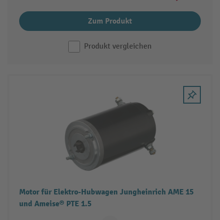
Zum Produkt
Produkt vergleichen
Motor für Elektro-Hubwagen Jungheinrich AME 15
und Ameise® PTE 1.5