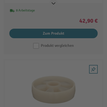
8 Arbeitstage
42,90 €
Zum Produkt
Produkt vergleichen