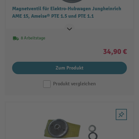
Magnetventil für Elektro-Hubwagen Jungheinrich
AME 15, Ameise® PTE 1.5 und PTE 1.1
8 Arbeitstage
34,90 €
Zum Produkt
Produkt vergleichen