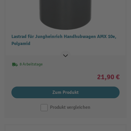
Lastrad für Jungheinrich Handhubwagen AMX 10e,
Polyamid
8 Arbeitstage
21,90 €
Zum Produkt
Produkt vergleichen