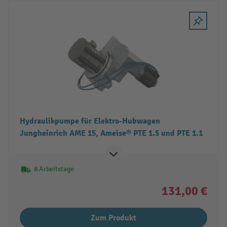
Hydraulikpumpe für Elektro-Hubwagen
Jungheinrich AME 15, Ameise® PTE 1.5 und PTE 1.1
8 Arbeitstage
131,00 €
Zum Produkt