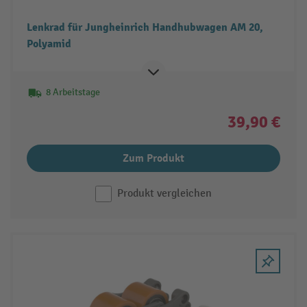
Lenkrad für Jungheinrich Handhubwagen AM 20,
Polyamid
8 Arbeitstage
39,90 €
Zum Produkt
Produkt vergleichen