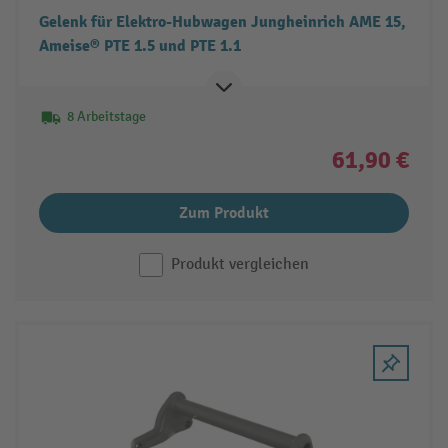
Gelenk für Elektro-Hubwagen Jungheinrich AME 15,
Ameise® PTE 1.5 und PTE 1.1
8 Arbeitstage
61,90 €
Zum Produkt
Produkt vergleichen