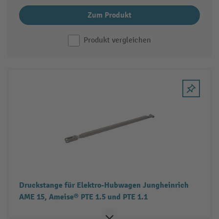
Zum Produkt
Produkt vergleichen
Druckstange für Elektro-Hubwagen Jungheinrich
AME 15, Ameise® PTE 1.5 und PTE 1.1