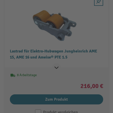
Lastrad für Elektro-Hubwagen Jungheinrich AME
15, AME 16 und Ameise® PTE 1.5
8 Arbeitstage
216,00 €
Zum Produkt
Produkt vergleichen