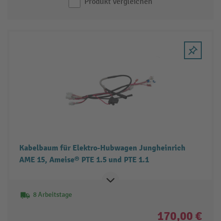
Produkt vergleichen
Kabelbaum für Elektro-Hubwagen Jungheinrich
AME 15, Ameise® PTE 1.5 und PTE 1.1
8 Arbeitstage
170,00 €