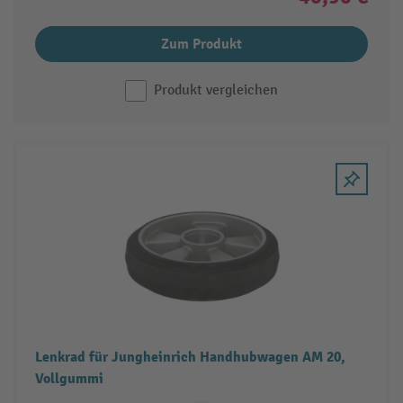
Zum Produkt
Produkt vergleichen
Lenkrad für Jungheinrich Handhubwagen AM 20,
Vollgummi