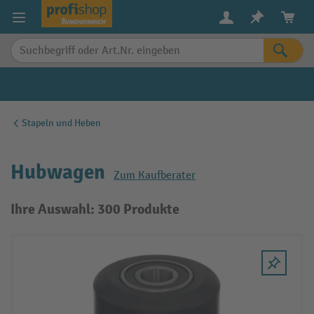
alt springen
Stapeln und Heben
Hubwagen
Zum Kaufberater
Ihre Auswahl: 300 Produkte