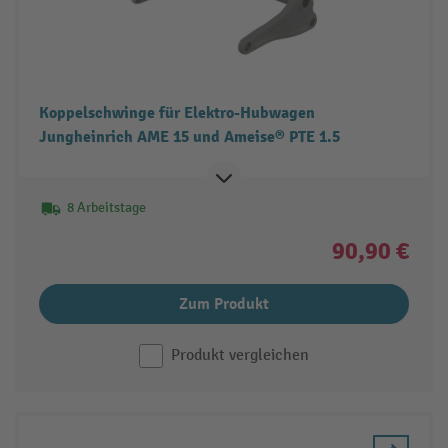
Koppelschwinge für Elektro-Hubwagen
Jungheinrich AME 15 und Ameise® PTE 1.5
8 Arbeitstage
90,90 €
Zum Produkt
Produkt vergleichen