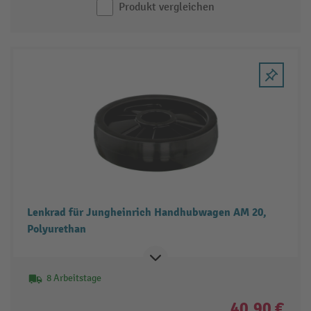
Produkt vergleichen
Lenkrad für Jungheinrich Handhubwagen AM 20,
Polyurethan
8 Arbeitstage
40,90 €