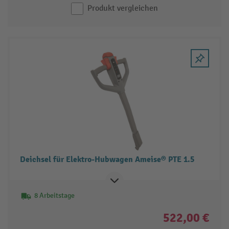
Produkt vergleichen
Deichsel für Elektro-Hubwagen Ameise® PTE 1.5
8 Arbeitstage
522,00 €