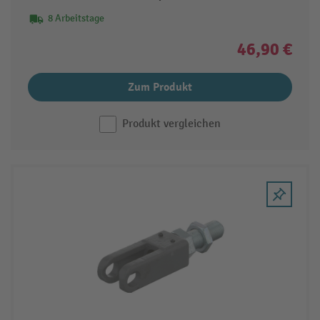
8 Arbeitstage
46,90 €
Zum Produkt
Produkt vergleichen