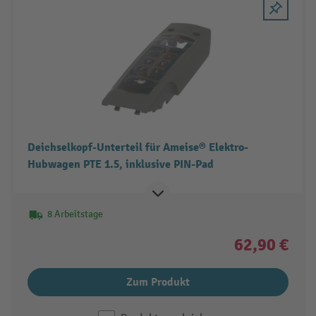
Deichselkopf-Unterteil für Ameise® Elektro-
Hubwagen PTE 1.5, inklusive PIN-Pad
8 Arbeitstage
62,90 €
Zum Produkt