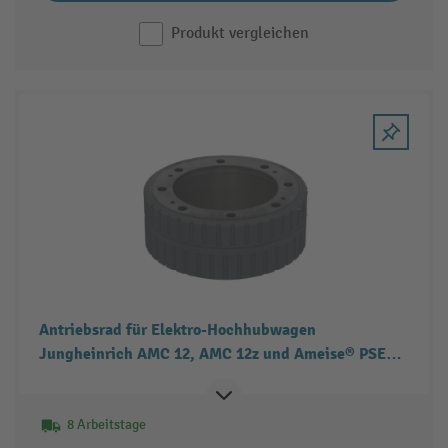
Produkt vergleichen
Antriebsrad für Elektro-Hochhubwagen
Jungheinrich AMC 12, AMC 12z und Ameise® PSE
1.2
8 Arbeitstage