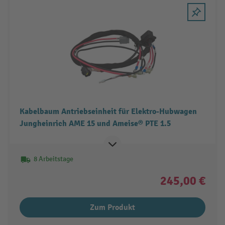
Kabelbaum Antriebseinheit für Elektro-Hubwagen
Jungheinrich AME 15 und Ameise® PTE 1.5
8 Arbeitstage
245,00 €
Zum Produkt