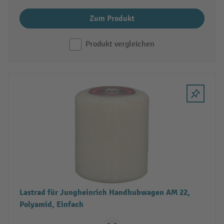
Zum Produkt
Produkt vergleichen
Lastrad für Jungheinrich Handhubwagen AM 22,
Polyamid, Einfach