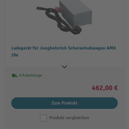
Ladegerät für Jungheinrich Scherenhubwagen AMX
10e
8 Arbeitstage
462,00 €
Zum Produkt
Produkt vergleichen