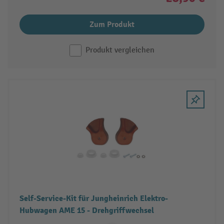
Zum Produkt
Produkt vergleichen
Self-Service-Kit für Jungheinrich Elektro-
Hubwagen AME 15 - Drehgriffwechsel