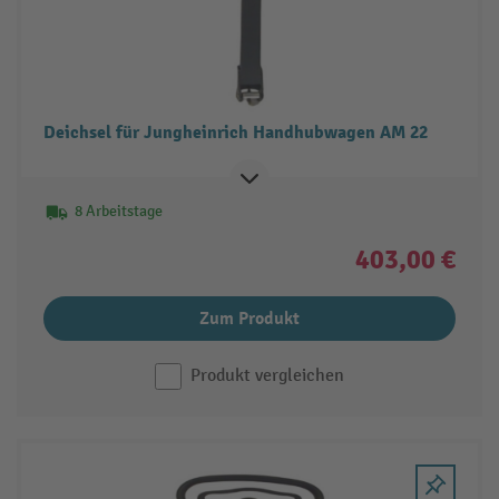
Deichsel für Jungheinrich Handhubwagen AM 22
8 Arbeitstage
403,00 €
Zum Produkt
Produkt vergleichen