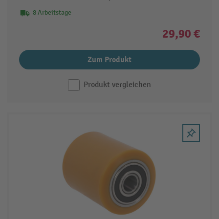
8 Arbeitstage
29,90 €
Zum Produkt
Produkt vergleichen