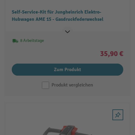
Self-Service-Kit für Jungheinrich Elektro-
Hubwagen AME 15 - Gasdruckfederwechsel
8 Arbeitstage
35,90 €
Zum Produkt
Produkt vergleichen