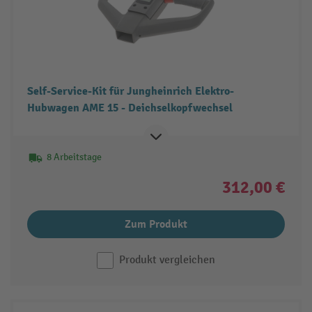
Self-Service-Kit für Jungheinrich Elektro-
Hubwagen AME 15 - Deichselkopfwechsel
8 Arbeitstage
312,00 €
Zum Produkt
Produkt vergleichen