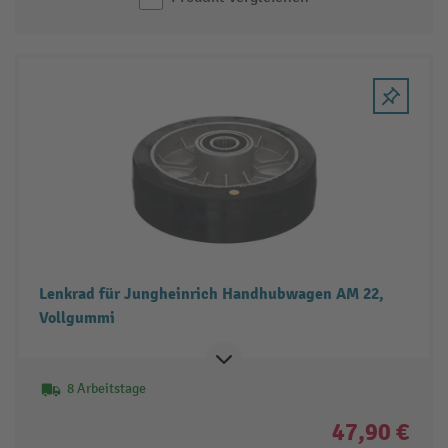
Lenkrad für Jungheinrich Handhubwagen AM 22,
Vollgummi
8 Arbeitstage
47,90 €