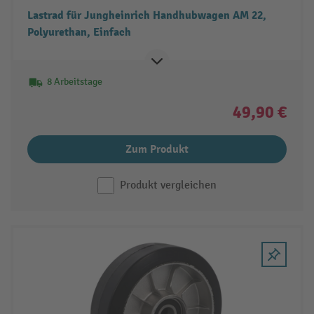
Lastrad für Jungheinrich Handhubwagen AM 22,
Polyurethan, Einfach
8 Arbeitstage
49,90 €
Zum Produkt
Produkt vergleichen