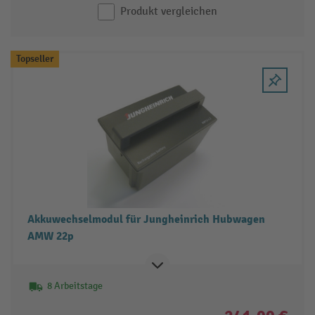
Produkt vergleichen
Topseller
Akkuwechselmodul für Jungheinrich Hubwagen
AMW 22p
8 Arbeitstage