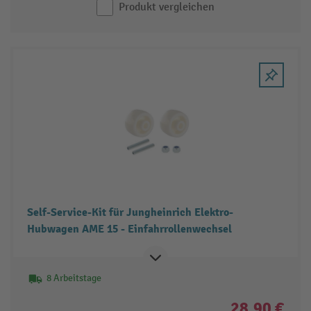
Produkt vergleichen
Self-Service-Kit für Jungheinrich Elektro-
Hubwagen AME 15 - Einfahrrollenwechsel
8 Arbeitstage
28,90 €