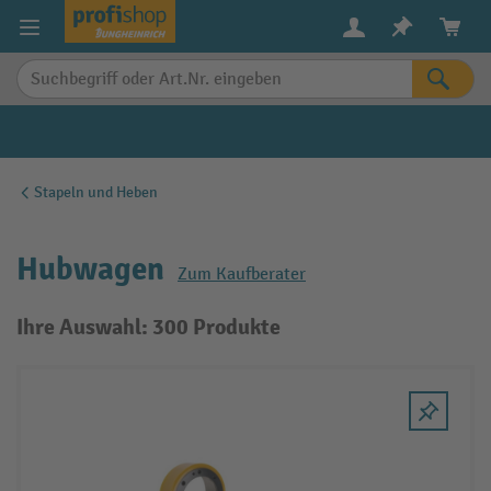
alt springen
Stapeln und Heben
Hubwagen
Zum Kaufberater
Ihre Auswahl: 300 Produkte