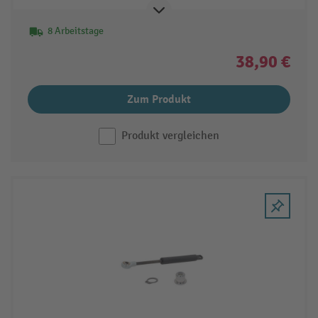
8 Arbeitstage
38,90 €
Zum Produkt
Produkt vergleichen