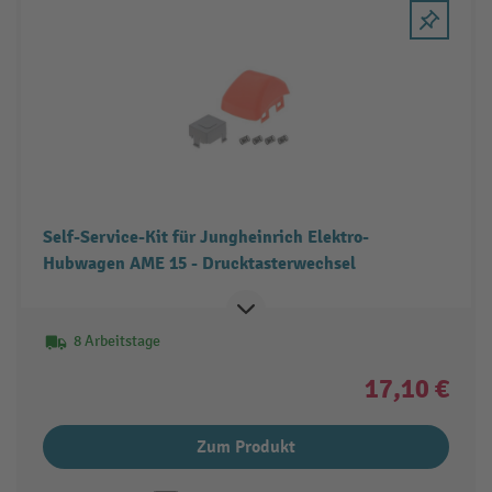
Self-Service-Kit für Jungheinrich Elektro-
Hubwagen AME 15 - Drucktasterwechsel
8 Arbeitstage
17,10 €
Zum Produkt