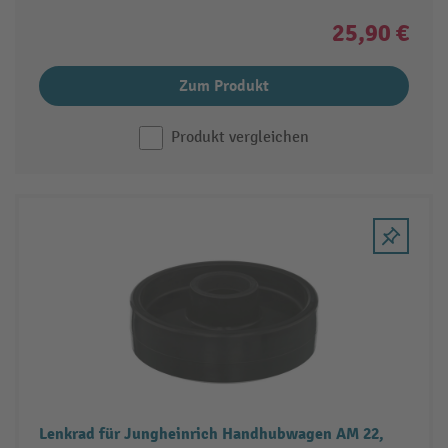
25,90 €
Zum Produkt
Produkt vergleichen
Lenkrad für Jungheinrich Handhubwagen AM 22,