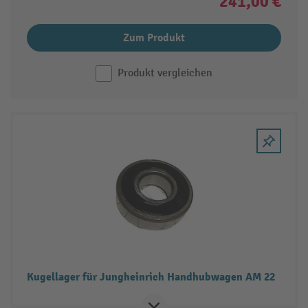
241,00 €
Zum Produkt
Produkt vergleichen
Kugellager für Jungheinrich Handhubwagen AM 22