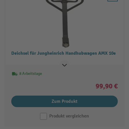
Deichsel für Jungheinrich Handhubwagen AMX 10e
8 Arbeitstage
99,90 €
Zum Produkt
Produkt vergleichen