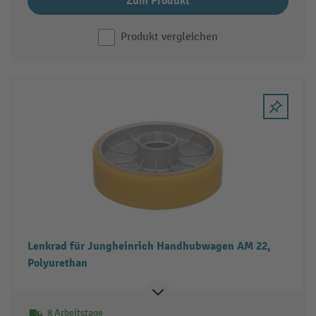
Zum Produkt
Produkt vergleichen
Lenkrad für Jungheinrich Handhubwagen AM 22,
Polyurethan
8 Arbeitstage