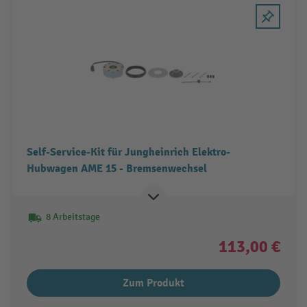
Self-Service-Kit für Jungheinrich Elektro-
Hubwagen AME 15 - Bremsenwechsel
8 Arbeitstage
113,00 €
Zum Produkt