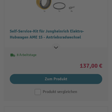
Self-Service-Kit für Jungheinrich Elektro-
Hubwagen AME 15 - Antriebsradwechsel
8 Arbeitstage
137,00 €
Zum Produkt
Produkt vergleichen