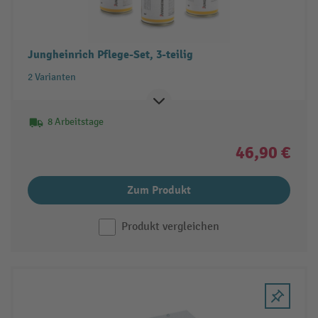
Jungheinrich Pflege-Set, 3-teilig
2 Varianten
8 Arbeitstage
46,90 €
Zum Produkt
Produkt vergleichen