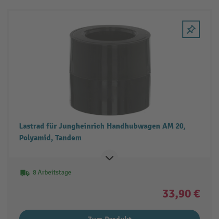
Lastrad für Jungheinrich Handhubwagen AM 20,
Polyamid, Tandem
8 Arbeitstage
33,90 €