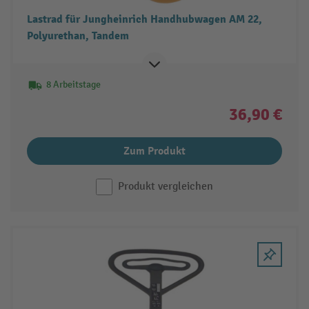
Lastrad für Jungheinrich Handhubwagen AM 22,
Polyurethan, Tandem
8 Arbeitstage
36,90 €
Zum Produkt
Produkt vergleichen