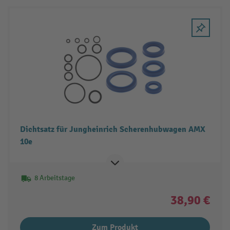
Dichtsatz für Jungheinrich Scherenhubwagen AMX
10e
8 Arbeitstage
38,90 €
Zum Produkt