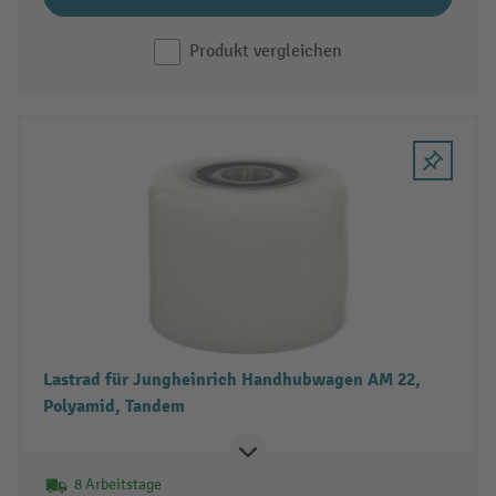
Produkt vergleichen
Lastrad für Jungheinrich Handhubwagen AM 22,
Polyamid, Tandem
8 Arbeitstage