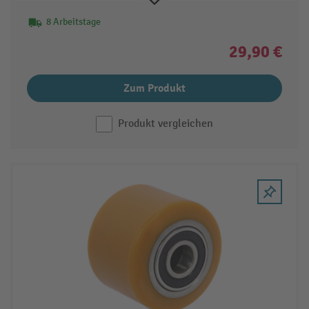
8 Arbeitstage
29,90 €
Zum Produkt
Produkt vergleichen