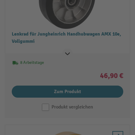
Lenkrad für Jungheinrich Handhubwagen AMX 10e,
Vollgummi
8 Arbeitstage
46,90 €
Zum Produkt
Produkt vergleichen