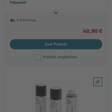
Polyamid
8 Arbeitstage
40,90 €
Zum Produkt
Produkt vergleichen