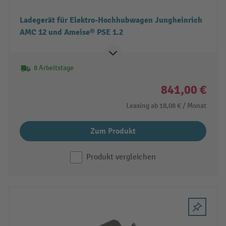
Ladegerät für Elektro-Hochhubwagen Jungheinrich
AMC 12 und Ameise® PSE 1.2
8 Arbeitstage
841,00 €
Leasing ab
18,08 €
/ Monat
Zum Produkt
Produkt vergleichen