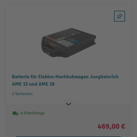
Batterie für Elektro-Hochhubwagen Jungheinrich
AME 15 und AME 18
2 Varianten
8 Arbeitstage
469,00 €