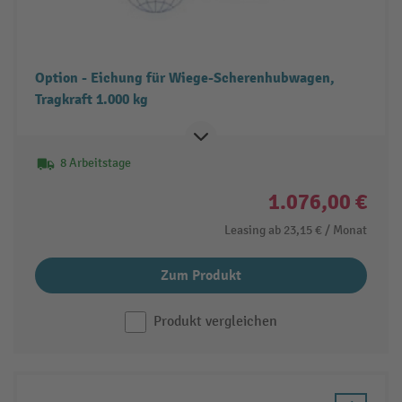
Option - Eichung für Wiege-Scherenhubwagen,
Tragkraft 1.000 kg
8 Arbeitstage
1.076,00 €
Leasing ab
23,15 €
/ Monat
Zum Produkt
Produkt vergleichen