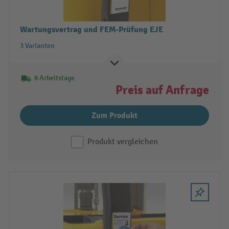
Wartungsvertrag und FEM-Prüfung EJE
3 Varianten
8 Arbeitstage
Preis auf Anfrage
Zum Produkt
Produkt vergleichen