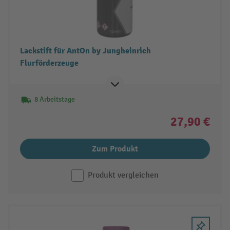
Lackstift für AntOn by Jungheinrich
Flurförderzeuge
8 Arbeitstage
27,90 €
Zum Produkt
Produkt vergleichen