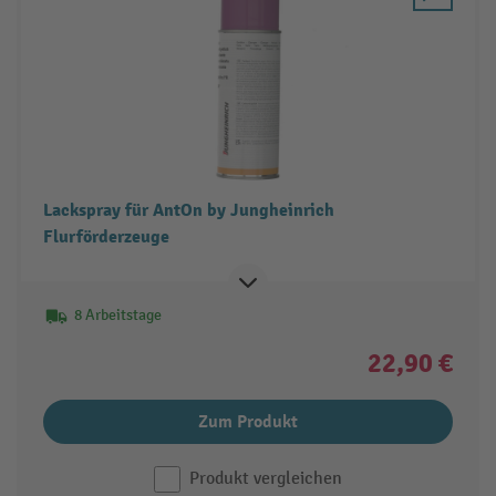
Lackspray für AntOn by Jungheinrich
Flurförderzeuge
8 Arbeitstage
22,90 €
Zum Produkt
Produkt vergleichen