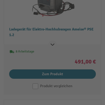
Ladegerät für Elektro-Hochhubwagen Ameise® PSE
1.2
8 Arbeitstage
491,00 €
Zum Produkt
Produkt vergleichen