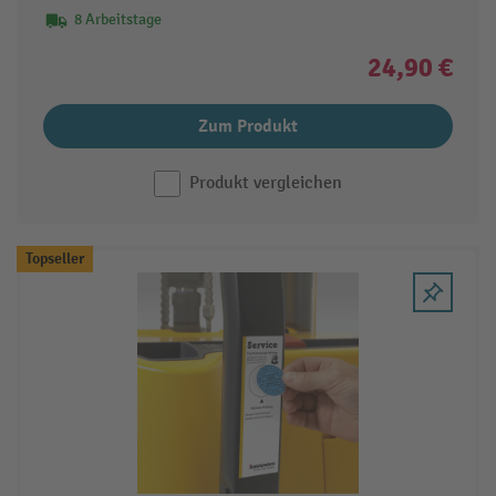
8 Arbeitstage
24,90 €
Zum Produkt
Produkt vergleichen
Topseller