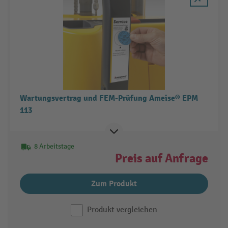
Wartungsvertrag und FEM-Prüfung Ameise® EPM
113
8 Arbeitstage
Preis auf Anfrage
Zum Produkt
Produkt vergleichen