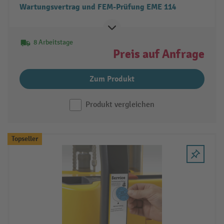
Wartungsvertrag und FEM-Prüfung EME 114
8 Arbeitstage
Preis auf Anfrage
Zum Produkt
Produkt vergleichen
Topseller