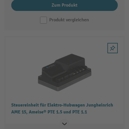
Zum Produkt
Produkt vergleichen
Steuereinheit für Elektro-Hubwagen Jungheinrich
AME 15, Ameise® PTE 1.5 und PTE 1.1