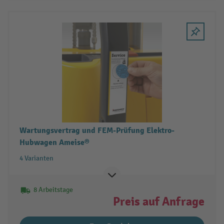
Wartungsvertrag und FEM-Prüfung Elektro-
Hubwagen Ameise®
4 Varianten
8 Arbeitstage
Preis auf Anfrage