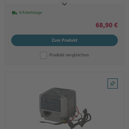
8 Arbeitstage
68,90 €
Zum Produkt
Produkt vergleichen