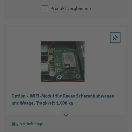
Produkt vergleichen
Option - WiFi-Modul für Ravas Scherenhubwagen
mit Waage, Tragkraft 1.000 kg
8 Arbeitstage