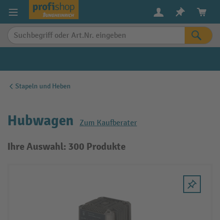
alt springen
Stapeln und Heben
Hubwagen
Zum Kaufberater
Ihre Auswahl: 300 Produkte