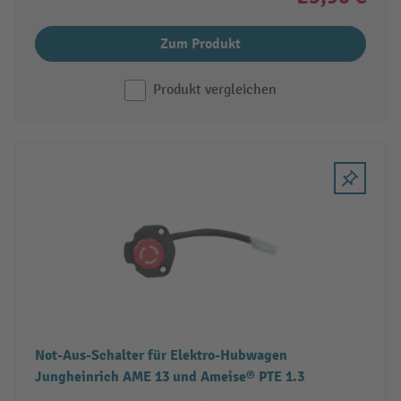
Zum Produkt
Produkt vergleichen
Not-Aus-Schalter für Elektro-Hubwagen
Jungheinrich AME 13 und Ameise® PTE 1.3