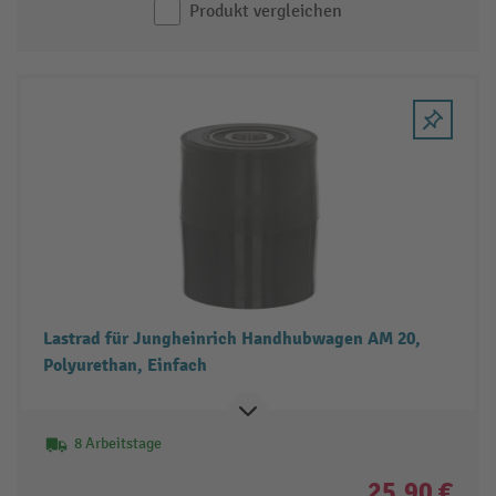
Produkt vergleichen
Lastrad für Jungheinrich Handhubwagen AM 20,
Polyurethan, Einfach
8 Arbeitstage
25,90 €