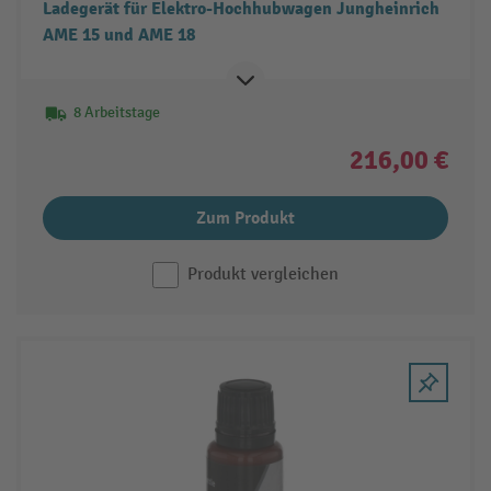
Ladegerät für Elektro-Hochhubwagen Jungheinrich
AME 15 und AME 18
8 Arbeitstage
216,00 €
Zum Produkt
Produkt vergleichen