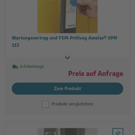
Wartungsvertrag und FEM-Prüfung Ameise® SPM
113
8 Arbeitstage
Preis auf Anfrage
Zum Produkt
Produkt vergleichen