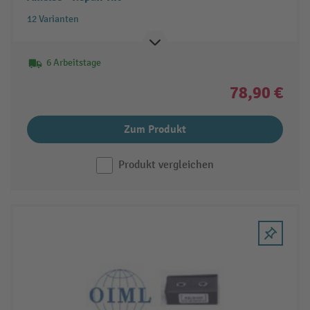
12 Varianten
6 Arbeitstage
78,90 €
Zum Produkt
Produkt vergleichen