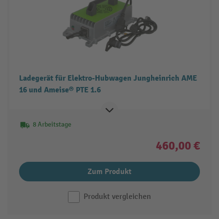
Ladegerät für Elektro-Hubwagen Jungheinrich AME
16 und Ameise® PTE 1.6
8 Arbeitstage
460,00 €
Zum Produkt
Produkt vergleichen