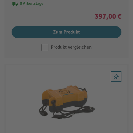
8 Arbeitstage
397,00 €
Zum Produkt
Produkt vergleichen