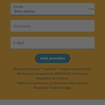
Anrede
Nachname
E-Mail
Jetzt anmelden
Mit einem Klick auf "Anmelden" erklären Sie sich bereit,
Werbung von Jungheinrich PROFISHOP in Form von
Newsletter zu erhalten.
Nähere Informationen zur Datenverarbeitung beim
Newsletter finden Sie
hier
.