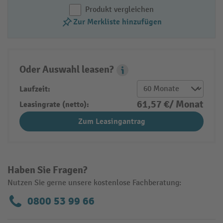
Produkt vergleichen
Zur Merkliste hinzufügen
Oder Auswahl leasen?
Leasing Popover
Laufzeit:
61,57 €/ Monat
Leasingrate (netto):
Zum Leasingantrag
Haben Sie Fragen?
Nutzen Sie gerne unsere kostenlose Fachberatung:
0800 53 99 66