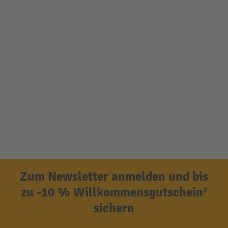
Zum Newsletter anmelden und bis
zu -10 % Willkommensgutschein²
sichern