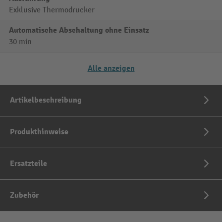
Exklusive Thermodrucker
Automatische Abschaltung ohne Einsatz
30 min
Alle anzeigen
Artikelbeschreibung
Produkthinweise
Ersatzteile
Zubehör