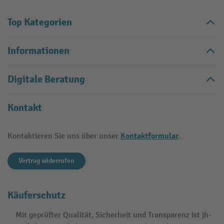
Top Kategorien
Informationen
Digitale Beratung
Kontakt
Kontaktformular
Kontaktieren Sie uns über unser
.
Vertrag widerrufen
Käuferschutz
Mit geprüfter Qualität, Sicherheit und Transparenz ist jh-