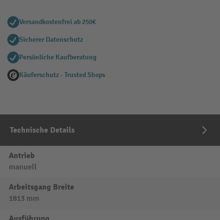
Versandkostenfrei ab 250€
Sicherer Datenschutz
Persönliche Kaufberatung
Käuferschutz - Trusted Shops
Technische Details
Antrieb
manuell
Arbeitsgang Breite
1813 mm
Ausführung