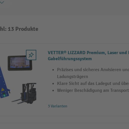
hl: 13 Produkte
VETTER® LIZZARD Premium, Laser und 
Gabelführungssystem
Präzises und sicheres Anvisieren u
Ladungsträgern
Klare Sicht auf das Ladegut und übe
Weniger Beschädigung am Transport
3 Varianten