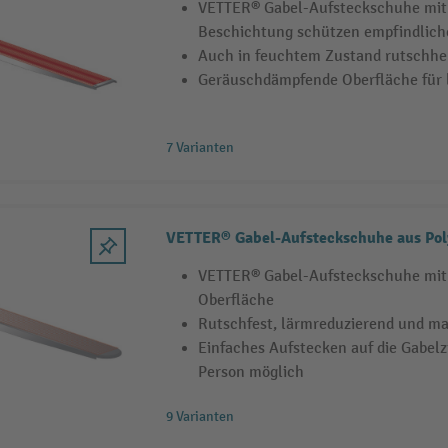
VETTER® Gabel-Aufsteckschuhe mit 
Beschichtung schützen empfindlich
Auch in feuchtem Zustand rutsch
Geräuschdämpfende Oberfläche für l
7 Varianten
VETTER® Gabel-Aufsteckschuhe aus Pol
VETTER® Gabel-Aufsteckschuhe mit
Oberfläche
Rutschfest, lärmreduzierend und m
Einfaches Aufstecken auf die Gabelz
Person möglich
9 Varianten