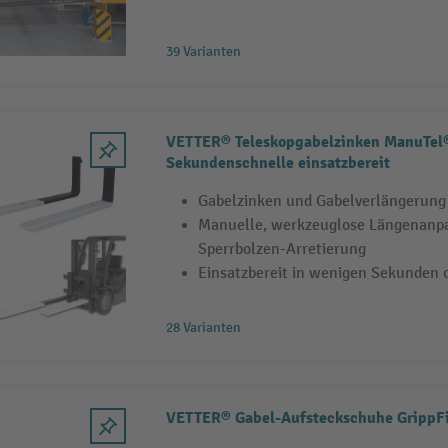
39 Varianten
VETTER® Teleskopgabelzinken ManuTel®
Sekundenschnelle einsatzbereit
Gabelzinken und Gabelverlängerung 
Manuelle, werkzeuglose Längenanp
Sperrbolzen-Arretierung
Einsatzbereit in wenigen Sekunden 
28 Varianten
VETTER® Gabel-Aufsteckschuhe GrippF