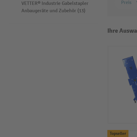
Preis
VETTER® Industrie Gabelstapler
Anbaugeräte und Zubehör (13)
Ihre Auswa
Topseller