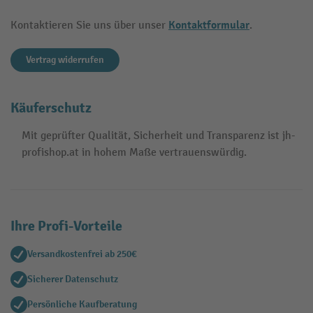
Kontaktformular
Kontaktieren Sie uns über unser
.
Vertrag widerrufen
Käuferschutz
Mit geprüfter Qualität, Sicherheit und Transparenz ist jh-
profishop.at in hohem Maße vertrauenswürdig.
Ihre Profi-Vorteile
Versandkostenfrei ab 250€
Sicherer Datenschutz
Persönliche Kaufberatung