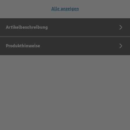
Alle anzeigen
Artikelbeschreibung
Produkthinweise