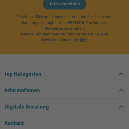
Jetzt anmelden
Mit einem Klick auf "Anmelden" erklären Sie sich bereit,
Werbung von Jungheinrich PROFISHOP in Form von
Newsletter zu erhalten.
Nähere Informationen zur Datenverarbeitung beim
Newsletter finden Sie
hier
.
Top Kategorien
Informationen
Digitale Beratung
Kontakt