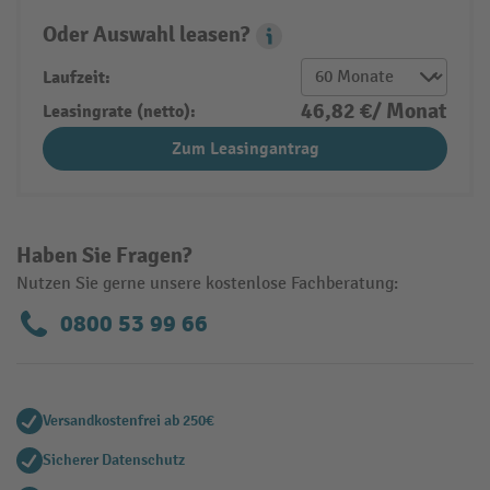
Oder Auswahl leasen?
Leasing Popover
Laufzeit:
46,82 €/ Monat
Leasingrate (netto):
Zum Leasingantrag
Haben Sie Fragen?
Nutzen Sie gerne unsere kostenlose Fachberatung:
0800 53 99 66
Versandkostenfrei ab 250€
Sicherer Datenschutz