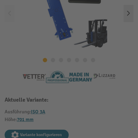
Aktuelle Variante:
ISO 3A
Ausführung:
701 mm
Höhe:
Variante konfigurieren