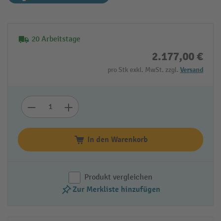
20 Arbeitstage
2.177,00 €
pro Stk exkl. MwSt. zzgl.
Versand
In den Warenkorb
Produkt vergleichen
Zur Merkliste hinzufügen