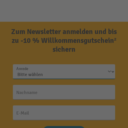
Zum Newsletter anmelden und bis
zu -10 % Willkommensgutschein²
sichern
Anrede
Nachname
E-Mail