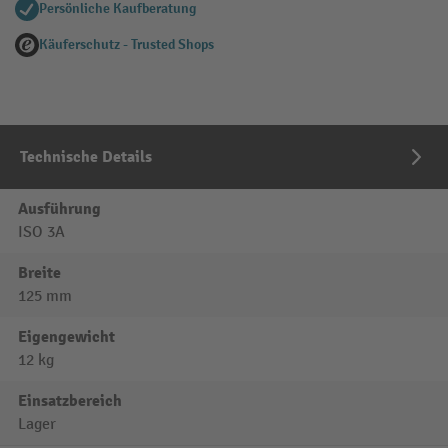
Persönliche Kaufberatung
Käuferschutz - Trusted Shops
Technische Details
Ausführung
ISO 3A
Breite
125 mm
Eigengewicht
12 kg
Einsatzbereich
Lager